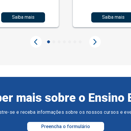
Saiba mais
Saiba mais
er mais sobre o Ensino 
tre-se e receba informações sobre os nossos cursos e ev
Preencha o formulário