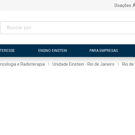
Doações
Á
NTERESSE
ENSINO EINSTEIN
PARA EMPRESAS
ncologia e Radioterapia
Unidade Einstein - Rio de Janeiro
Rio de