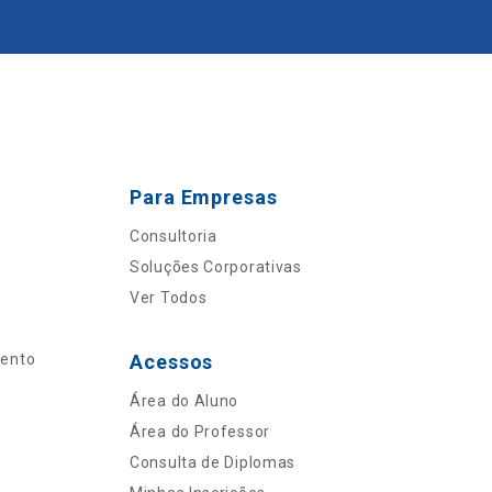
Para Empresas
Consultoria
Soluções Corporativas
Ver Todos
mento
Acessos
Área do Aluno
Área do Professor
Consulta de Diplomas