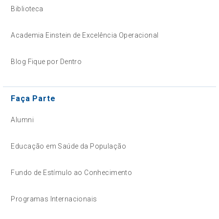
Biblioteca
Academia Einstein de Excelência Operacional
Blog Fique por Dentro
Faça Parte
Alumni
Educação em Saúde da População
Fundo de Estímulo ao Conhecimento
Programas Internacionais