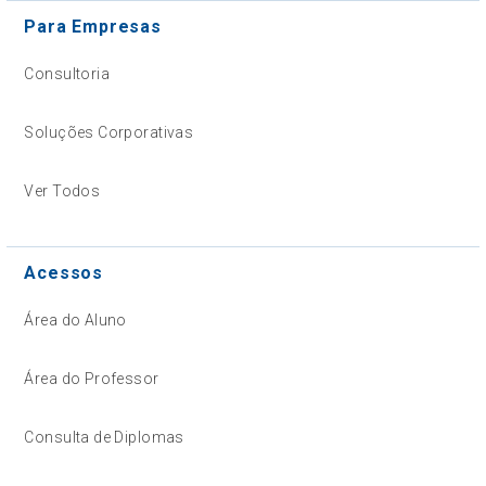
Para Empresas
Consultoria
Soluções Corporativas
Ver Todos
Acessos
Área do Aluno
Área do Professor
Consulta de Diplomas