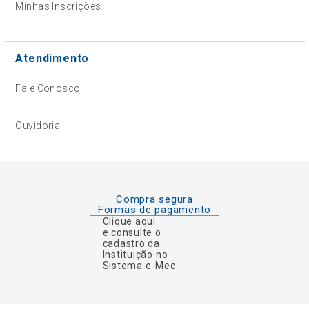
Minhas Inscrições
Atendimento
Fale Conosco
Ouvidoria
Compra segura
Formas de pagamento
Clique aqui
e consulte o
cadastro da
Instituição no
Sistema e-Mec