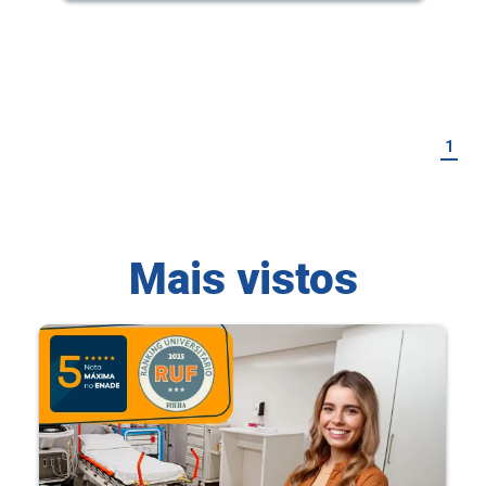
1
Mais vistos