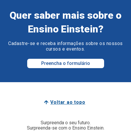
Quer saber mais sobre o
Ensino Einstein?
Cadastre-se e receba informações sobre os nossos
cursos e eventos.
Preencha o formulário
Voltar ao topo
Surpreenda o seu futuro.
Surpreenda-se com o Ensino Einstein.