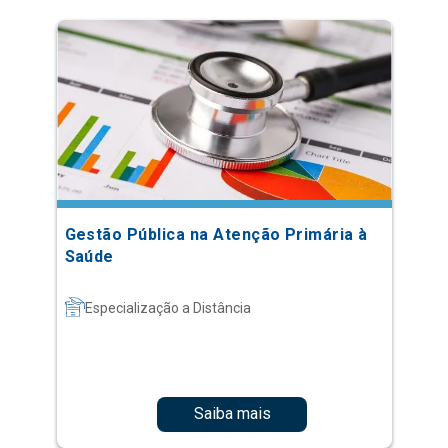
Gestão Pública na Atenção Primária à
Saúde
Especialização a Distância
Saiba mais