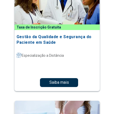
Taxa de Inscrição Gratuita
Gestão da Qualidade e Segurança do
Paciente em Saúde
Especialização a Distância
Saiba mais