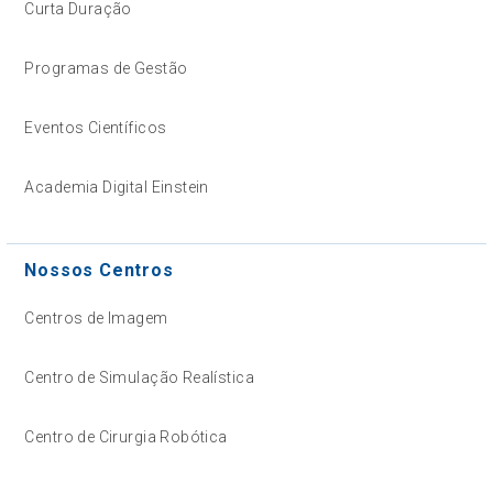
Curta Duração
Programas de Gestão
Eventos Científicos
Academia Digital Einstein
Nossos Centros
Centros de Imagem
Centro de Simulação Realística
Centro de Cirurgia Robótica