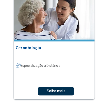
Gerontologia
Especialização a Distância
Saiba mais