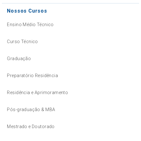
Nossos Cursos
Ensino Médio Técnico
Curso Técnico
Graduação
Preparatório Residência
Residência e Aprimoramento
Pós-graduação & MBA
Mestrado e Doutorado