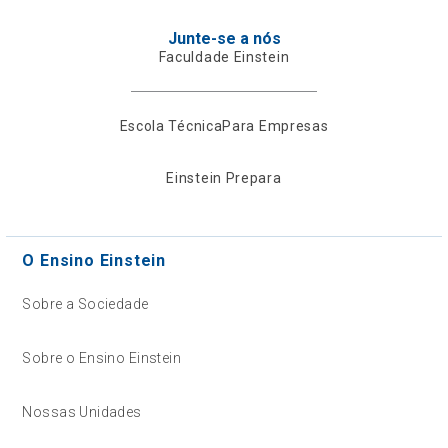
Junte-se a nós
Faculdade Einstein
Escola Técnica
Para Empresas
Einstein Prepara
O Ensino Einstein
Sobre a Sociedade
Sobre o Ensino Einstein
Nossas Unidades