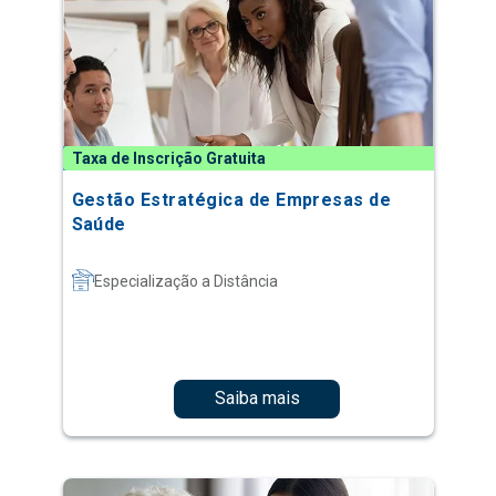
Taxa de Inscrição Gratuita
Gestão Estratégica de Empresas de
Saúde
Especialização a Distância
Saiba mais