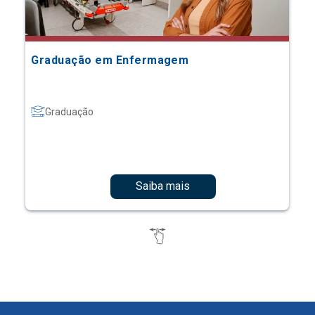
Graduação em Enfermagem
Graduação
Saiba mais