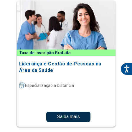
Taxa de Inscrição Gratuita
Liderança e Gestão de Pessoas na
Área da Saúde
Especialização a Distância
Saiba mais