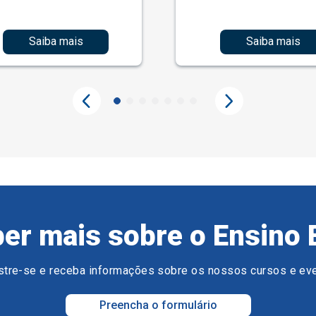
Saiba mais
Saiba mais
er mais sobre o Ensino 
tre-se e receba informações sobre os nossos cursos e ev
Preencha o formulário