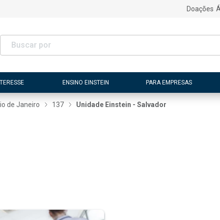
Doações
Á
NTERESSE
ENSINO EINSTEIN
PARA EMPRESAS
io de Janeiro
137
Unidade Einstein - Salvador