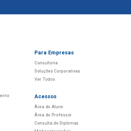
Para Empresas
Consultoria
Soluções Corporativas
Ver Todos
mento
Acessos
Área do Aluno
Área do Professor
Consulta de Diplomas