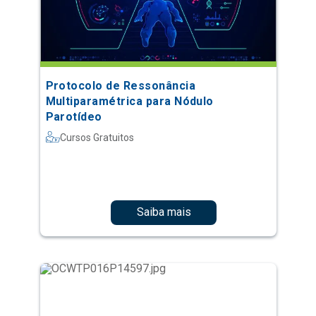
Protocolo de Ressonância
Multiparamétrica para Nódulo
Parotídeo
Cursos Gratuitos
Saiba mais