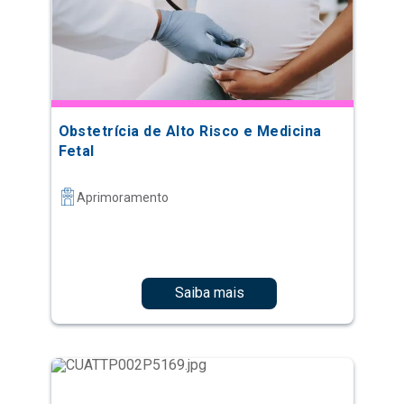
Obstetrícia de Alto Risco e Medicina
Fetal
Aprimoramento
Saiba mais