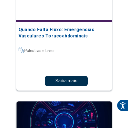
Quando Falta Fluxo: Emergências
Vasculares Toracoabdominais
Palestras e Lives
Saiba mais