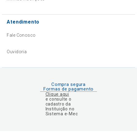
Atendimento
Fale Conosco
Ouvidoria
Compra segura
Formas de pagamento
Clique aqui
e consulte o
cadastro da
Instituição no
Sistema e-Mec