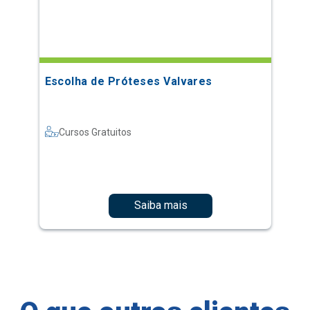
Escolha de Próteses Valvares
Cursos Gratuitos
Saiba mais