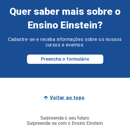
Quer saber mais sobre o
Ensino Einstein?
Cadastre-se e receba informações sobre os nossos
cursos e eventos.
Preencha o formulário
Voltar ao topo
Surpreenda o seu futuro.
Surpreenda-se com o Ensino Einstein.