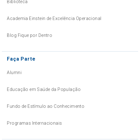
Biblioteca
Academia Einstein de Excelência Operacional
Blog Fique por Dentro
Faça Parte
Alumni
Educação em Saúde da População
Fundo de Estímulo ao Conhecimento
Programas Internacionais