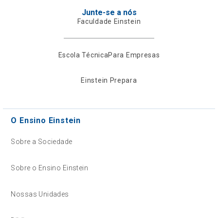
Junte-se a nós
Faculdade Einstein
Escola Técnica
Para Empresas
Einstein Prepara
O Ensino Einstein
Sobre a Sociedade
Sobre o Ensino Einstein
Nossas Unidades