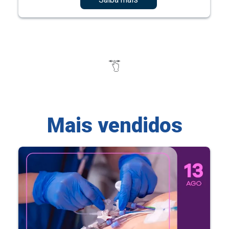
Mais vendidos