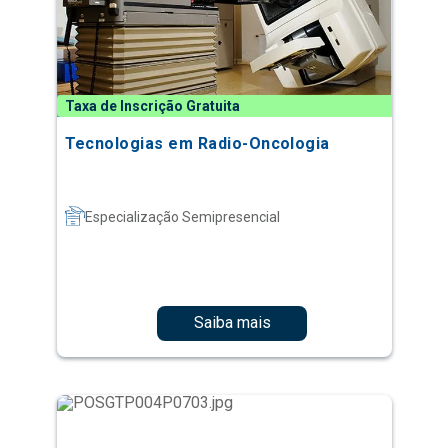
Taxa de Inscrição Gratuita
Tecnologias em Radio-Oncologia
Especialização Semipresencial
Saiba mais