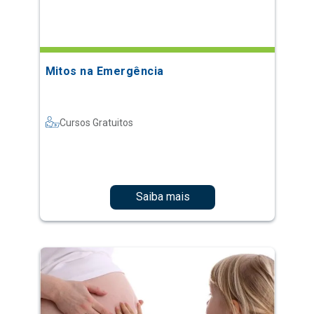
Mitos na Emergência
Cursos Gratuitos
Saiba mais