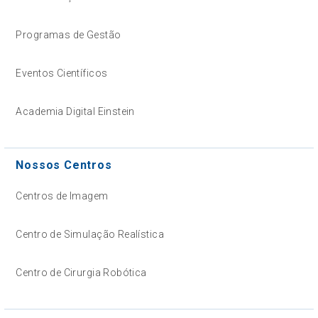
Programas de Gestão
Eventos Científicos
Academia Digital Einstein
Nossos Centros
Centros de Imagem
Centro de Simulação Realística
Centro de Cirurgia Robótica