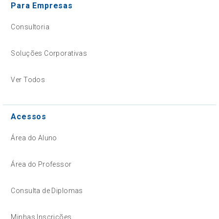
Para Empresas
Consultoria
Soluções Corporativas
Ver Todos
Acessos
Área do Aluno
Área do Professor
Consulta de Diplomas
Minhas Inscrições