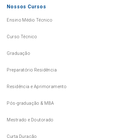
Nossos Cursos
Ensino Médio Técnico
Curso Técnico
Graduação
Preparatório Residência
Residência e Aprimoramento
Pós-graduação & MBA
Mestrado e Doutorado
Curta Duração