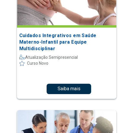
Cuidados Integrativos em Saúde
Materno-Infantil para Equipe
Multidisciplinar
Atualização Semipresencial
Curso Novo
Saiba mais