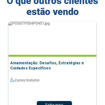
O que outros clientes
estão vendo
Amamentação: Desafios, Estratégias e
Cuidados Específicos
Cursos Gratuitos
Saiba mais