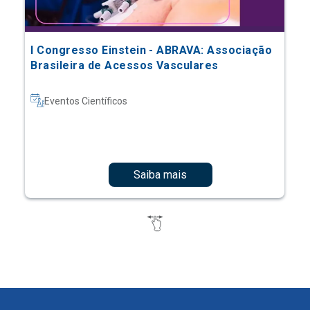
I Congresso Einstein - ABRAVA: Associação
Brasileira de Acessos Vasculares
Eventos Científicos
Saiba mais