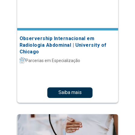
Observership Internacional em
Radiologia Abdominal | University of
Chicago
Parcerias em Especialização
Saiba mais