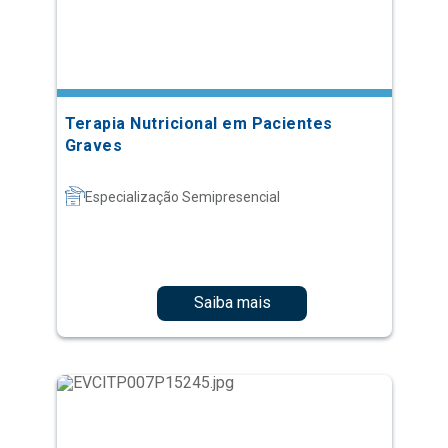
Terapia Nutricional em Pacientes
Graves
Especialização Semipresencial
Saiba mais