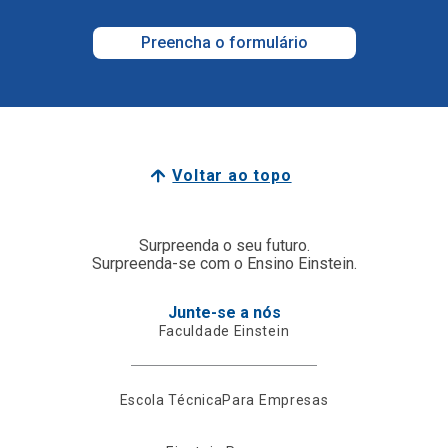
Preencha o formulário
Voltar ao topo
Surpreenda o seu futuro.
Surpreenda-se com o Ensino Einstein.
Junte-se a nós
Faculdade Einstein
Escola Técnica
Para Empresas