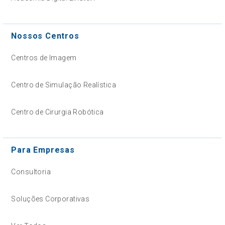
Nossos Centros
Centros de Imagem
Centro de Simulação Realística
Centro de Cirurgia Robótica
Para Empresas
Consultoria
Soluções Corporativas