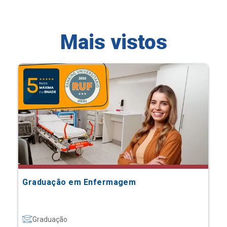
Mais vistos
Graduação em Enfermagem
Graduação