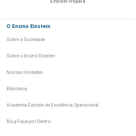
Einstein Prepara
O Ensino Einstein
Sobre a Sociedade
Sobre o Ensino Einstein
Nossas Unidades
Biblioteca
Academia Einstein de Excelência Operacional
Blog Fique por Dentro