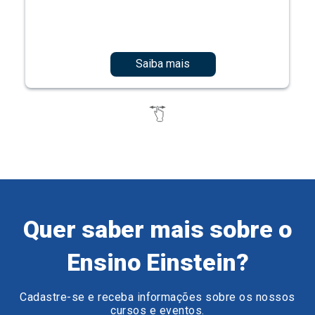
Saiba mais
Quer saber mais sobre o
Ensino Einstein?
Cadastre-se e receba informações sobre os nossos
cursos e eventos.