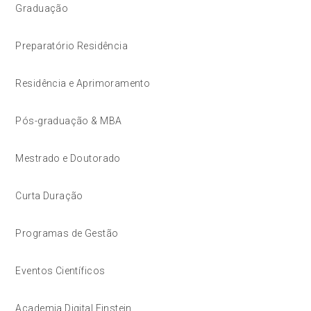
Graduação
Preparatório Residência
Residência e Aprimoramento
Pós-graduação & MBA
Mestrado e Doutorado
Curta Duração
Programas de Gestão
Eventos Científicos
Academia Digital Einstein