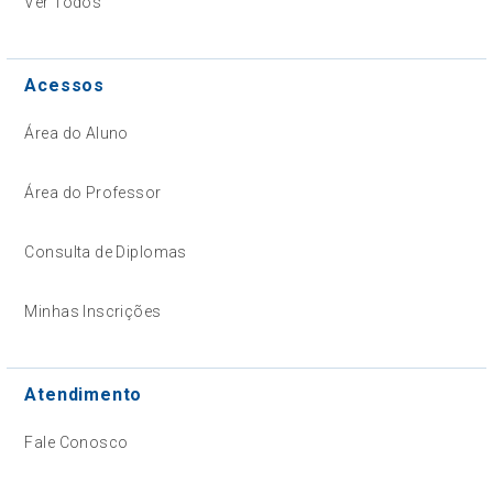
Ver Todos
Acessos
Área do Aluno
Área do Professor
Consulta de Diplomas
Minhas Inscrições
Atendimento
Fale Conosco