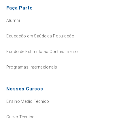
Faça Parte
Alumni
Educação em Saúde da População
Fundo de Estímulo ao Conhecimento
Programas Internacionais
Nossos Cursos
Ensino Médio Técnico
Curso Técnico