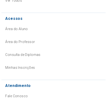
Ver Todos
Acessos
Área do Aluno
Área do Professor
Consulta de Diplomas
Minhas Inscrições
Atendimento
Fale Conosco