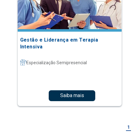
Gestão e Liderança em Terapia
Intensiva
Especialização Semipresencial
Saiba mais
1