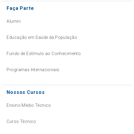
Faça Parte
Alumni
Educação em Saúde da População
Fundo de Estímulo ao Conhecimento
Programas Internacionais
Nossos Cursos
Ensino Médio Técnico
Curso Técnico