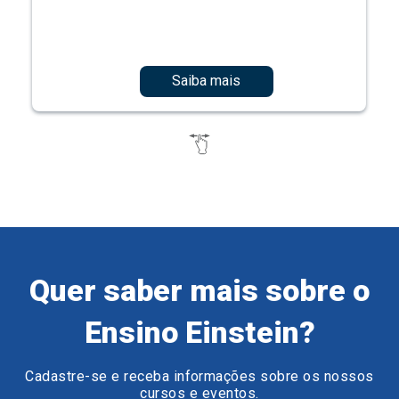
Saiba mais
Quer saber mais sobre o
Ensino Einstein?
Cadastre-se e receba informações sobre os nossos
cursos e eventos.