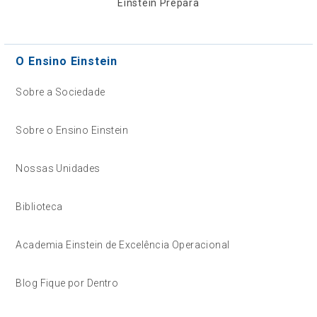
Einstein Prepara
O Ensino Einstein
Sobre a Sociedade
Sobre o Ensino Einstein
Nossas Unidades
Biblioteca
Academia Einstein de Excelência Operacional
Blog Fique por Dentro