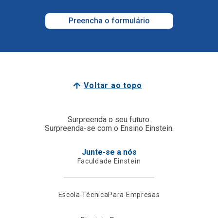
Preencha o formulário
Voltar ao topo
Surpreenda o seu futuro.
Surpreenda-se com o Ensino Einstein.
Junte-se a nós
Faculdade Einstein
Escola Técnica
Para Empresas