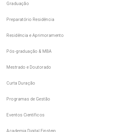
Graduação
Preparatório Residência
Residência e Aprimoramento
Pós-graduação & MBA
Mestrado e Doutorado
Curta Duração
Programas de Gestão
Eventos Científicos
Academia Digital Einstein