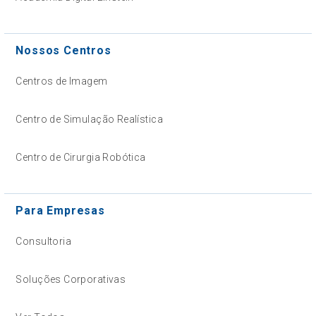
Nossos Centros
Centros de Imagem
Centro de Simulação Realística
Centro de Cirurgia Robótica
Para Empresas
Consultoria
Soluções Corporativas