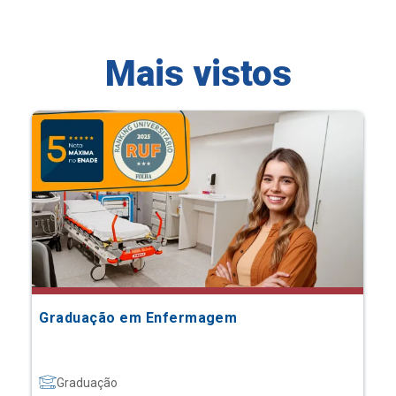
Mais vistos
Graduação em Enfermagem
Graduação