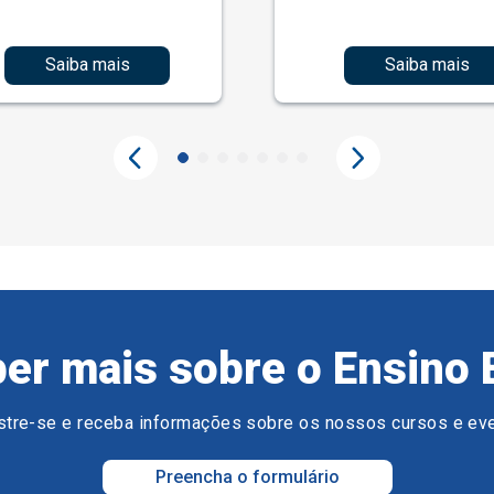
Saiba mais
Saiba mais
er mais sobre o Ensino 
tre-se e receba informações sobre os nossos cursos e ev
Preencha o formulário