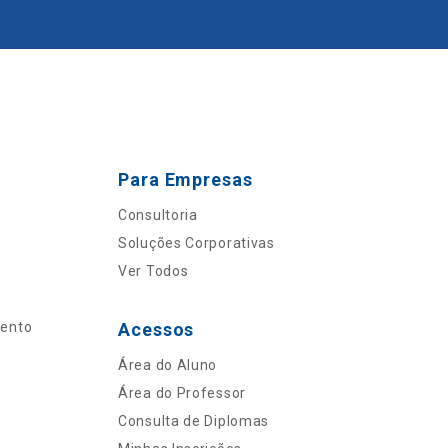
Para Empresas
Consultoria
Soluções Corporativas
Ver Todos
mento
Acessos
Área do Aluno
Área do Professor
Consulta de Diplomas