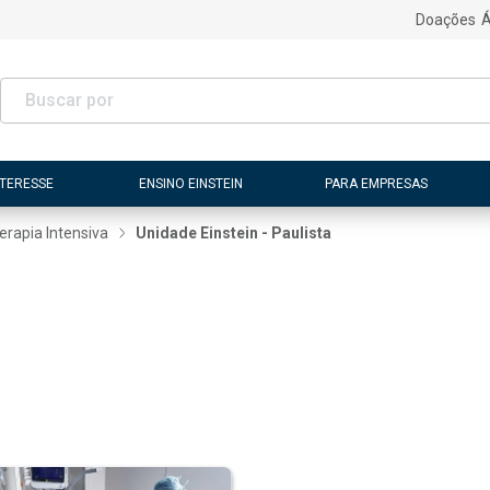
Doações
Á
NTERESSE
ENSINO EINSTEIN
PARA EMPRESAS
erapia Intensiva
Unidade Einstein - Paulista