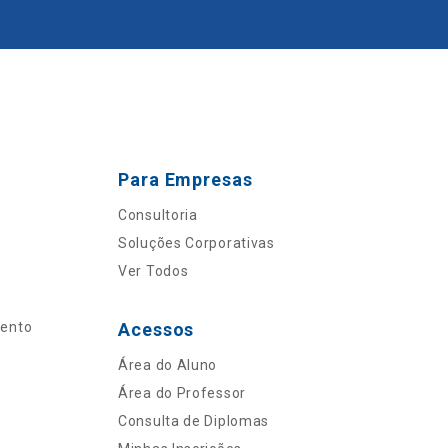
Para Empresas
Consultoria
Soluções Corporativas
Ver Todos
mento
Acessos
Área do Aluno
Área do Professor
Consulta de Diplomas