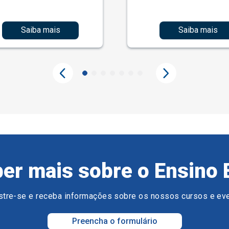
Saiba mais
Saiba mais
er mais sobre o Ensino 
tre-se e receba informações sobre os nossos cursos e ev
Preencha o formulário