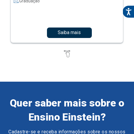
Graduação
Saiba mais
Quer saber mais sobre o
Ensino Einstein?
Cadastre-se e receba informações sobre os nossos