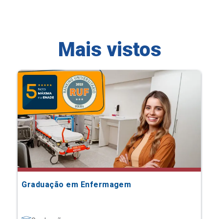
Mais vistos
Graduação em Enfermagem