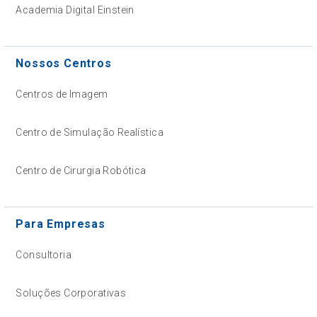
Academia Digital Einstein
Nossos Centros
Centros de Imagem
Centro de Simulação Realística
Centro de Cirurgia Robótica
Para Empresas
Consultoria
Soluções Corporativas