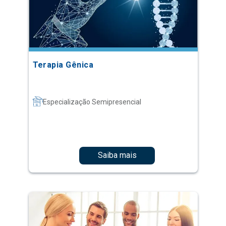
Terapia Gênica
Especialização Semipresencial
Saiba mais