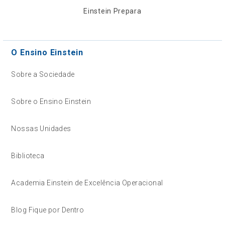
Einstein Prepara
O Ensino Einstein
Sobre a Sociedade
Sobre o Ensino Einstein
Nossas Unidades
Biblioteca
Academia Einstein de Excelência Operacional
Blog Fique por Dentro