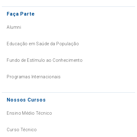
Faça Parte
Alumni
Educação em Saúde da População
Fundo de Estímulo ao Conhecimento
Programas Internacionais
Nossos Cursos
Ensino Médio Técnico
Curso Técnico