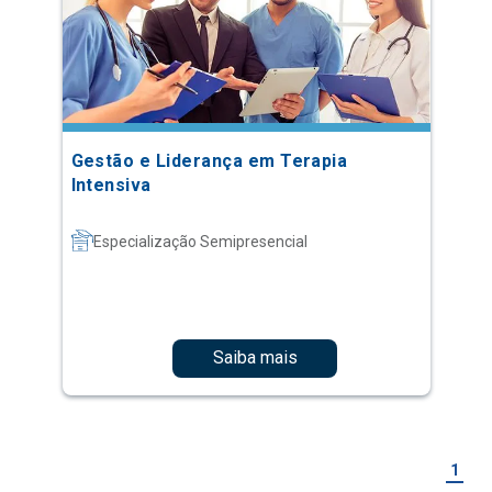
Gestão e Liderança em Terapia
Intensiva
Especialização Semipresencial
Saiba mais
1