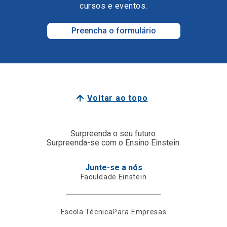
cursos e eventos.
Preencha o formulário
Voltar ao topo
Surpreenda o seu futuro.
Surpreenda-se com o Ensino Einstein.
Junte-se a nós
Faculdade Einstein
Escola Técnica
Para Empresas