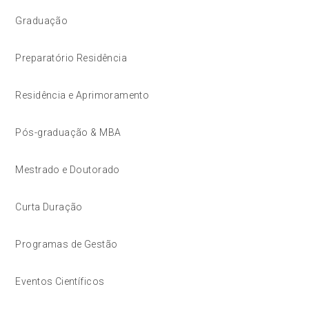
Graduação
Preparatório Residência
Residência e Aprimoramento
Pós-graduação & MBA
Mestrado e Doutorado
Curta Duração
Programas de Gestão
Eventos Científicos