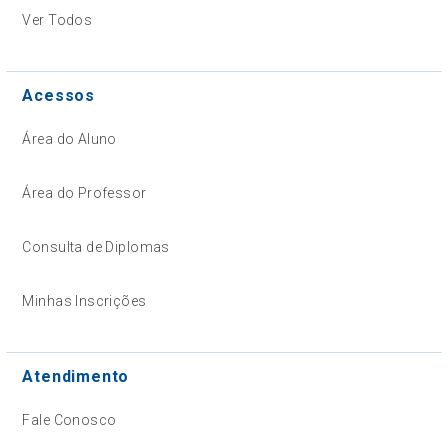
Ver Todos
Acessos
Área do Aluno
Área do Professor
Consulta de Diplomas
Minhas Inscrições
Atendimento
Fale Conosco