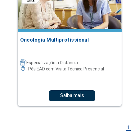
Oncologia Multiprofissional
Especialização a Distância
Pós EAD com Visita Técnica Presencial
Saiba mais
1