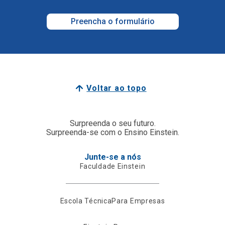
Preencha o formulário
Voltar ao topo
Surpreenda o seu futuro.
Surpreenda-se com o Ensino Einstein.
Junte-se a nós
Faculdade Einstein
Escola Técnica
Para Empresas