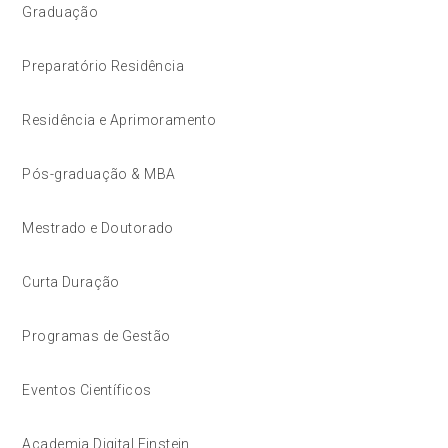
Graduação
Preparatório Residência
Residência e Aprimoramento
Pós-graduação & MBA
Mestrado e Doutorado
Curta Duração
Programas de Gestão
Eventos Científicos
Academia Digital Einstein