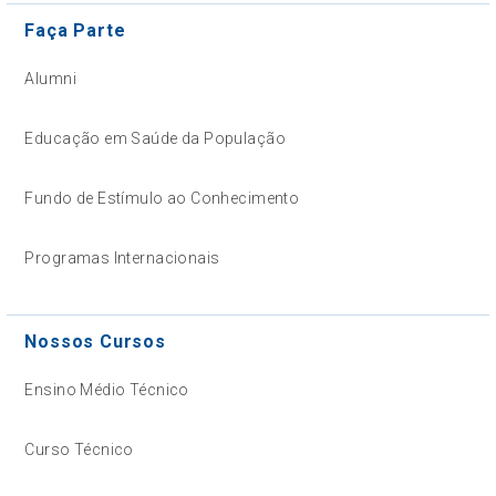
Faça Parte
Alumni
Educação em Saúde da População
Fundo de Estímulo ao Conhecimento
Programas Internacionais
Nossos Cursos
Ensino Médio Técnico
Curso Técnico