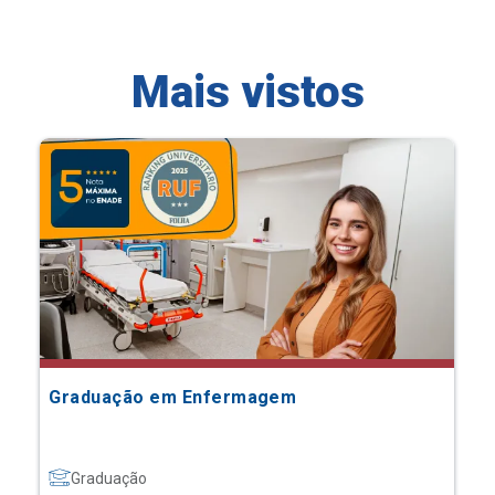
Mais vistos
Graduação em Enfermagem
Graduação