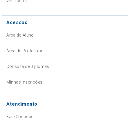
Ver Todos
Acessos
Área do Aluno
Área do Professor
Consulta de Diplomas
Minhas Inscrições
Atendimento
Fale Conosco