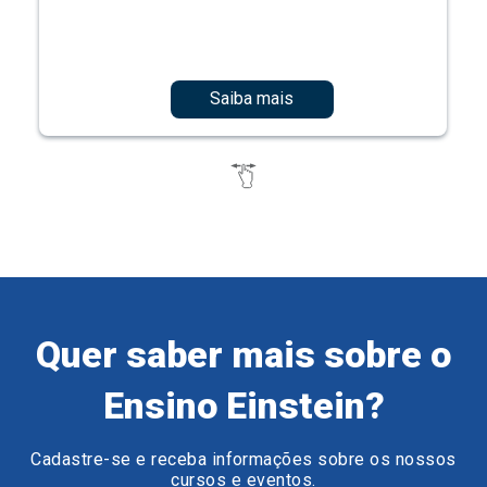
Saiba mais
Quer saber mais sobre o
Ensino Einstein?
Cadastre-se e receba informações sobre os nossos
cursos e eventos.