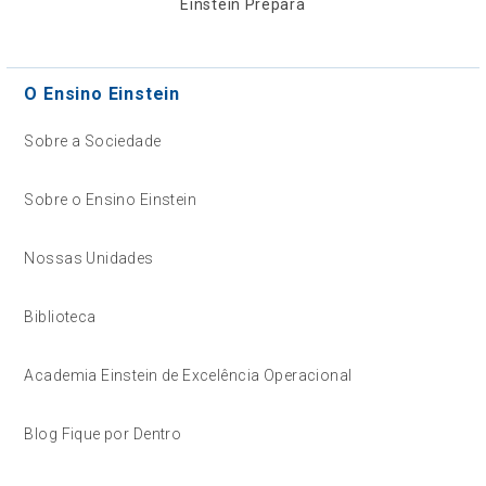
Einstein Prepara
O Ensino Einstein
Sobre a Sociedade
Sobre o Ensino Einstein
Nossas Unidades
Biblioteca
Academia Einstein de Excelência Operacional
Blog Fique por Dentro