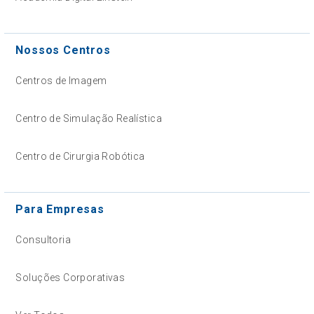
Nossos Centros
Centros de Imagem
Centro de Simulação Realística
Centro de Cirurgia Robótica
Para Empresas
Consultoria
Soluções Corporativas