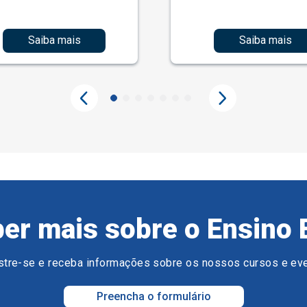
Saiba mais
Saiba mais
er mais sobre o Ensino 
tre-se e receba informações sobre os nossos cursos e ev
Preencha o formulário