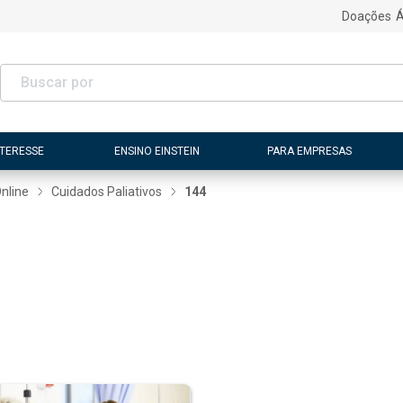
Doações
Á
NTERESSE
ENSINO EINSTEIN
PARA EMPRESAS
nline
Cuidados Paliativos
144