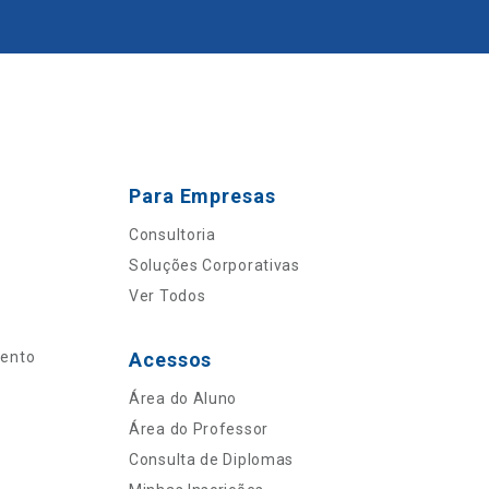
Para Empresas
Consultoria
Soluções Corporativas
Ver Todos
mento
Acessos
Área do Aluno
Área do Professor
Consulta de Diplomas