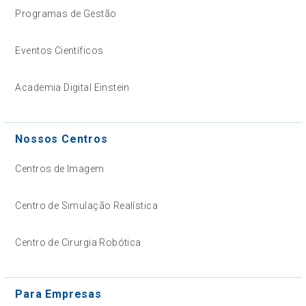
Programas de Gestão
Eventos Científicos
Academia Digital Einstein
Nossos Centros
Centros de Imagem
Centro de Simulação Realística
Centro de Cirurgia Robótica
Para Empresas