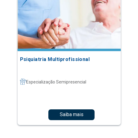
Psiquiatria Multiprofissional
Especialização Semipresencial
Saiba mais