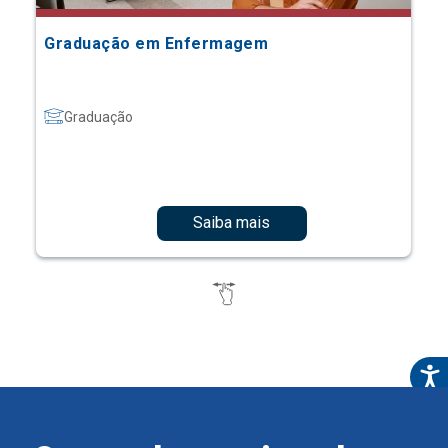
Graduação em Enfermagem
Graduação
Saiba mais