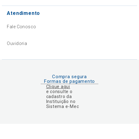
Atendimento
Fale Conosco
Ouvidoria
Compra segura
Formas de pagamento
Clique aqui
e consulte o
cadastro da
Instituição no
Sistema e-Mec