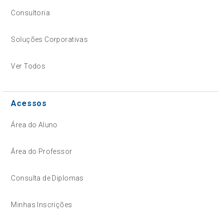
Consultoria
Soluções Corporativas
Ver Todos
Acessos
Área do Aluno
Área do Professor
Consulta de Diplomas
Minhas Inscrições