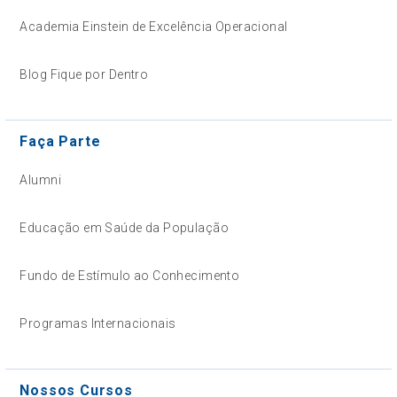
Academia Einstein de Excelência Operacional
Blog Fique por Dentro
Faça Parte
Alumni
Educação em Saúde da População
Fundo de Estímulo ao Conhecimento
Programas Internacionais
Nossos Cursos