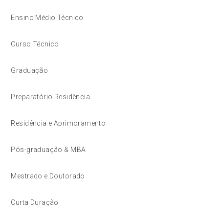
Ensino Médio Técnico
Curso Técnico
Graduação
Preparatório Residência
Residência e Aprimoramento
Pós-graduação & MBA
Mestrado e Doutorado
Curta Duração