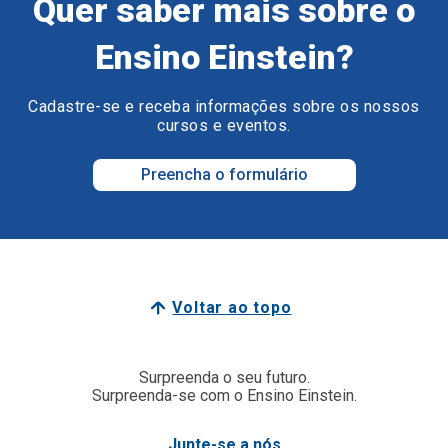
Quer saber mais sobre o
Ensino Einstein?
Cadastre-se e receba informações sobre os nossos
cursos e eventos.
Preencha o formulário
Voltar ao topo
Surpreenda o seu futuro.
Surpreenda-se com o Ensino Einstein.
Junte-se a nós