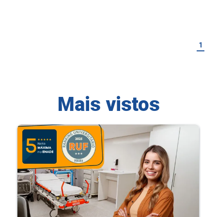
1
Mais vistos