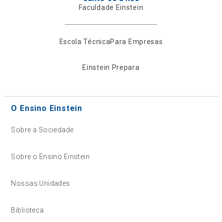
Faculdade Einstein
Escola Técnica
Para Empresas
Einstein Prepara
O Ensino Einstein
Sobre a Sociedade
Sobre o Ensino Einstein
Nossas Unidades
Biblioteca