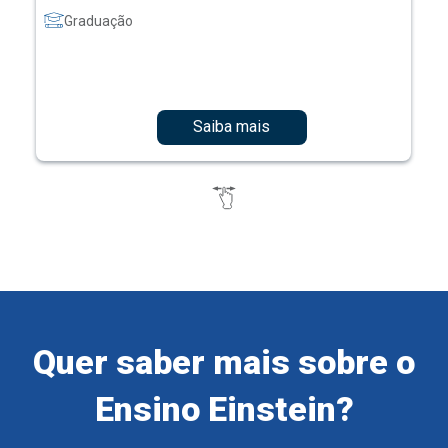
Graduação
Saiba mais
Quer saber mais sobre o
Ensino Einstein?