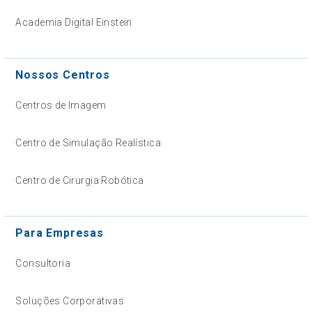
Academia Digital Einstein
Nossos Centros
Centros de Imagem
Centro de Simulação Realística
Centro de Cirurgia Robótica
Para Empresas
Consultoria
Soluções Corporativas