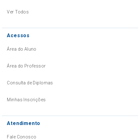
Ver Todos
Acessos
Área do Aluno
Área do Professor
Consulta de Diplomas
Minhas Inscrições
Atendimento
Fale Conosco