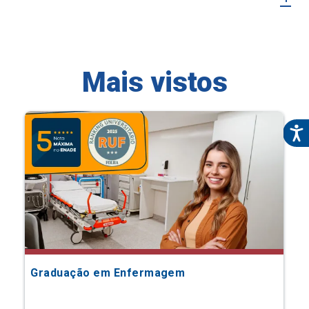
Mais vistos
Graduação em Enfermagem