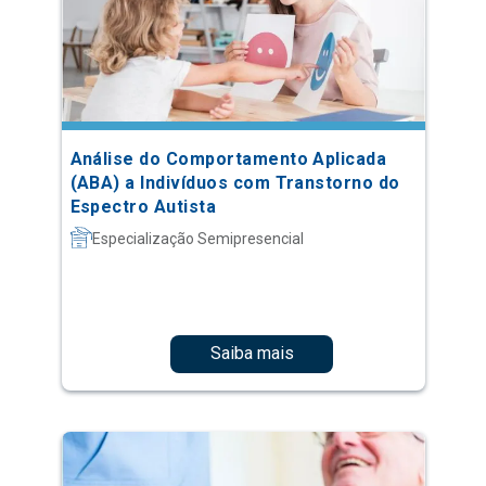
Análise do Comportamento Aplicada
(ABA) a Indivíduos com Transtorno do
Espectro Autista
Especialização Semipresencial
Saiba mais