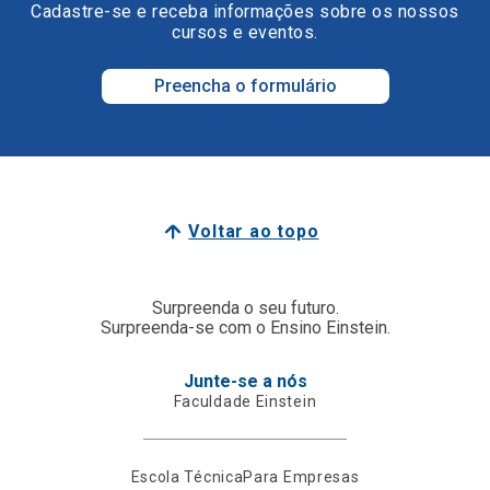
Cadastre-se e receba informações sobre os nossos
cursos e eventos.
Preencha o formulário
Voltar ao topo
Surpreenda o seu futuro.
Surpreenda-se com o Ensino Einstein.
Junte-se a nós
Faculdade Einstein
Escola Técnica
Para Empresas