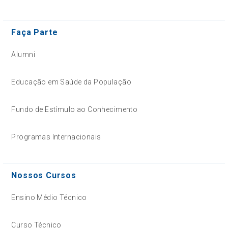
Faça Parte
Alumni
Educação em Saúde da População
Fundo de Estímulo ao Conhecimento
Programas Internacionais
Nossos Cursos
Ensino Médio Técnico
Curso Técnico