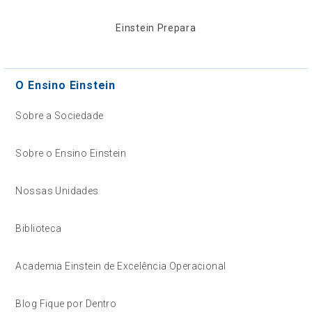
Einstein Prepara
O Ensino Einstein
Sobre a Sociedade
Sobre o Ensino Einstein
Nossas Unidades
Biblioteca
Academia Einstein de Excelência Operacional
Blog Fique por Dentro