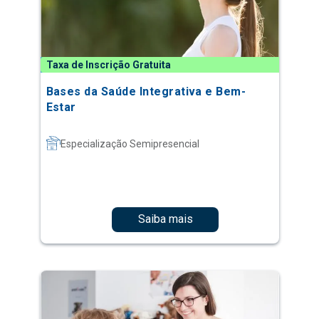
Taxa de Inscrição Gratuita
Bases da Saúde Integrativa e Bem-
Estar
Especialização Semipresencial
Saiba mais