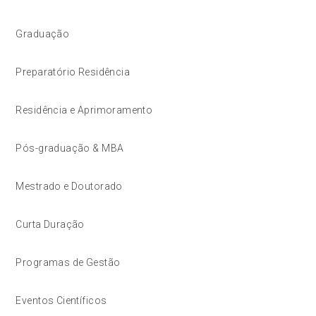
Graduação
Preparatório Residência
Residência e Aprimoramento
Pós-graduação & MBA
Mestrado e Doutorado
Curta Duração
Programas de Gestão
Eventos Científicos