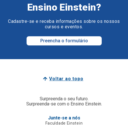
Ensino Einstein?
Cadastre-se e receba informações sobre os nossos
cursos e eventos.
Preencha o formulário
Voltar ao topo
Surpreenda o seu futuro.
Surpreenda-se com o Ensino Einstein.
Junte-se a nós
Faculdade Einstein