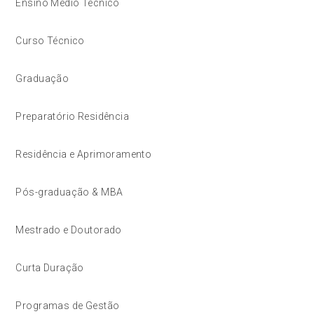
Ensino Médio Técnico
Curso Técnico
Graduação
Preparatório Residência
Residência e Aprimoramento
Pós-graduação & MBA
Mestrado e Doutorado
Curta Duração
Programas de Gestão