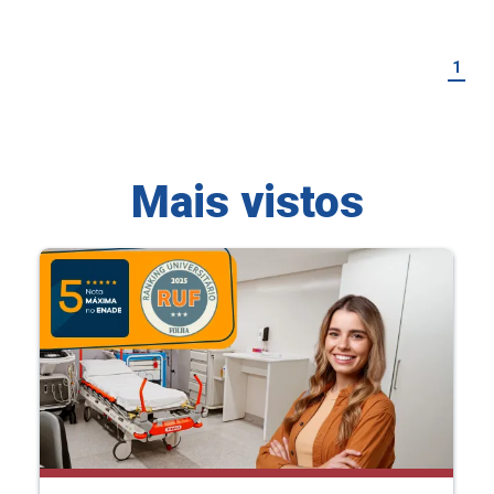
1
Mais vistos