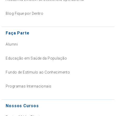
Blog Fique por Dentro
Faça Parte
Alumni
Educação em Saúde da População
Fundo de Estímulo ao Conhecimento
Programas Internacionais
Nossos Cursos