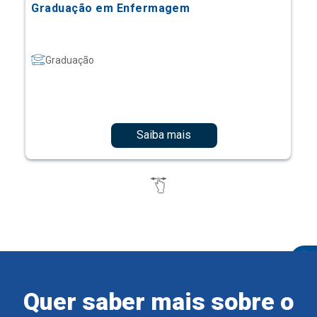
Graduação em Enfermagem
Graduação
Saiba mais
Quer saber mais sobre o