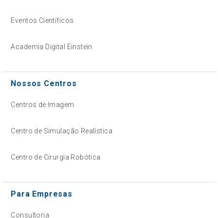
Eventos Científicos
Academia Digital Einstein
Nossos Centros
Centros de Imagem
Centro de Simulação Realística
Centro de Cirurgia Robótica
Para Empresas
Consultoria