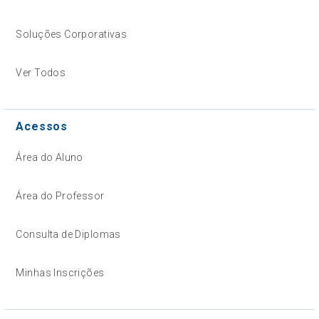
Soluções Corporativas
Ver Todos
Acessos
Área do Aluno
Área do Professor
Consulta de Diplomas
Minhas Inscrições