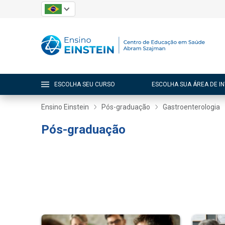
ESCOLHA SEU CURSO
ESCOLHA SUA ÁREA DE I
Ensino Einstein
Pós-graduação
Gastroenterologia
Pós-graduação