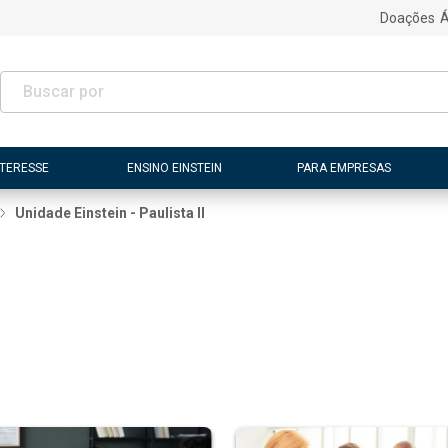
Doações
Á
NTERESSE
ENSINO EINSTEIN
PARA EMPRESAS
Unidade Einstein - Paulista II