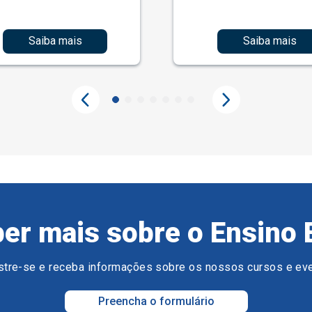
Saiba mais
Saiba mais
er mais sobre o Ensino 
tre-se e receba informações sobre os nossos cursos e ev
Preencha o formulário