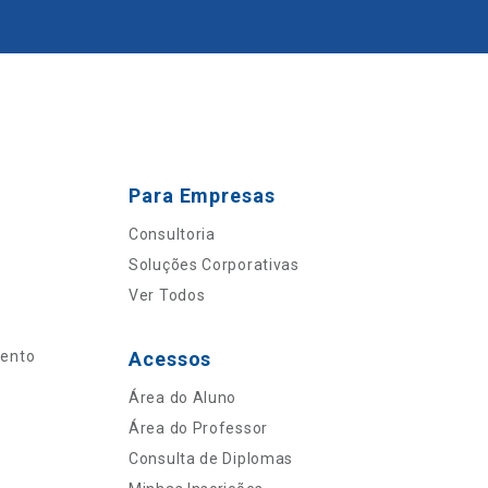
Para Empresas
Consultoria
Soluções Corporativas
Ver Todos
mento
Acessos
Área do Aluno
Área do Professor
Consulta de Diplomas