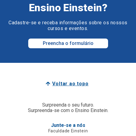
Ensino Einstein?
Cadastre-se e receba informações sobre os nossos
cursos e eventos.
Preencha o formulário
Voltar ao topo
Surpreenda o seu futuro.
Surpreenda-se com o Ensino Einstein.
Junte-se a nós
Faculdade Einstein