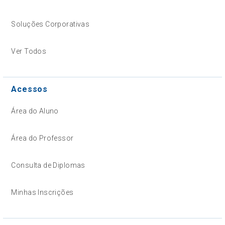
Soluções Corporativas
Ver Todos
Acessos
Área do Aluno
Área do Professor
Consulta de Diplomas
Minhas Inscrições