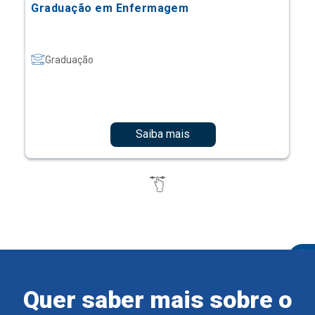
Graduação em Enfermagem
Graduação
Saiba mais
Quer saber mais sobre o