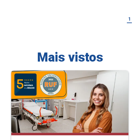
1
Mais vistos