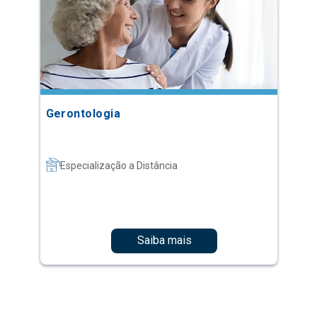
Gerontologia
Especialização a Distância
Saiba mais