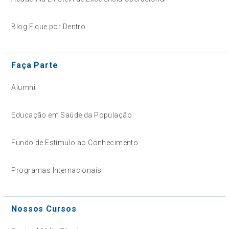
Blog Fique por Dentro
Faça Parte
Alumni
Educação em Saúde da População
Fundo de Estímulo ao Conhecimento
Programas Internacionais
Nossos Cursos