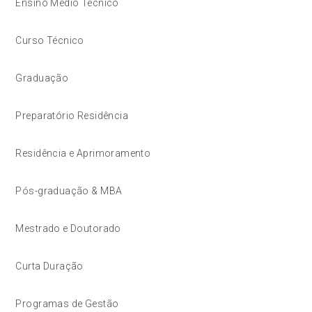
Ensino Médio Técnico
Curso Técnico
Graduação
Preparatório Residência
Residência e Aprimoramento
Pós-graduação & MBA
Mestrado e Doutorado
Curta Duração
Programas de Gestão