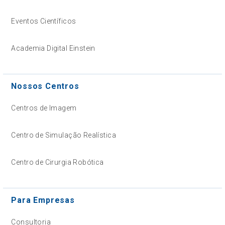
Eventos Científicos
Academia Digital Einstein
Nossos Centros
Centros de Imagem
Centro de Simulação Realística
Centro de Cirurgia Robótica
Para Empresas
Consultoria