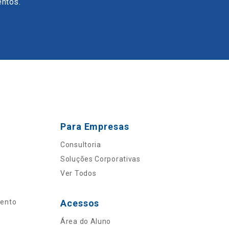
entos.
Para Empresas
Consultoria
Soluções Corporativas
Ver Todos
mento
Acessos
Área do Aluno