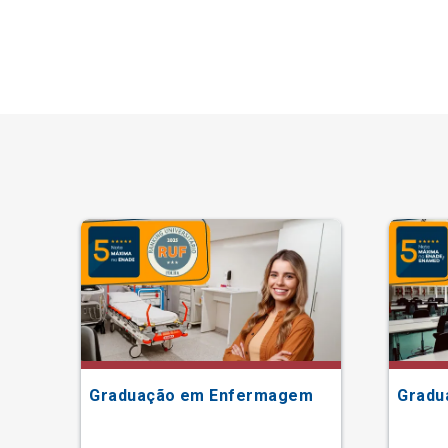
ão
Graduação em Enfermagem
Gradu