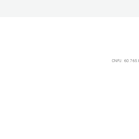
CNPJ: 60.765.8