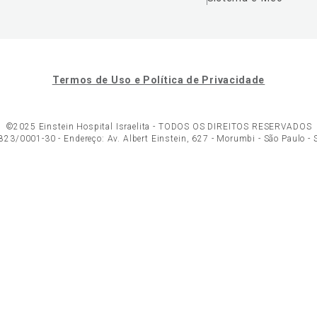
Termos de Uso e Política de Privacidade
©2025 Einstein Hospital Israelita -
TODOS OS DIREITOS RESERVADOS
23/0001-30 - Endereço: Av. Albert Einstein, 627 - Morumbi - São Paulo -