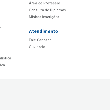
Área do Professor
Consulta de Diplomas
Minhas Inscrições
n
Atendimento
Fale Conosco
Ouvidoria
lística
ica