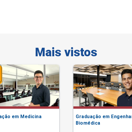
Mais vistos
ação em Medicina
Graduação em Engenha
Biomédica