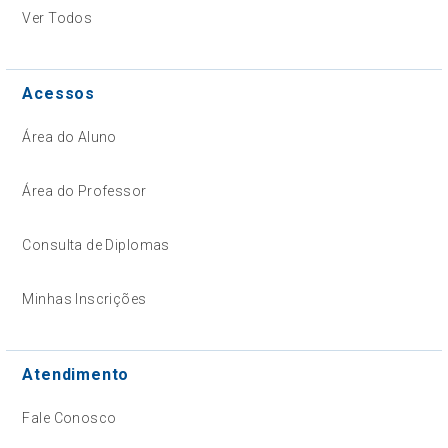
Ver Todos
Acessos
Área do Aluno
Área do Professor
Consulta de Diplomas
Minhas Inscrições
Atendimento
Fale Conosco