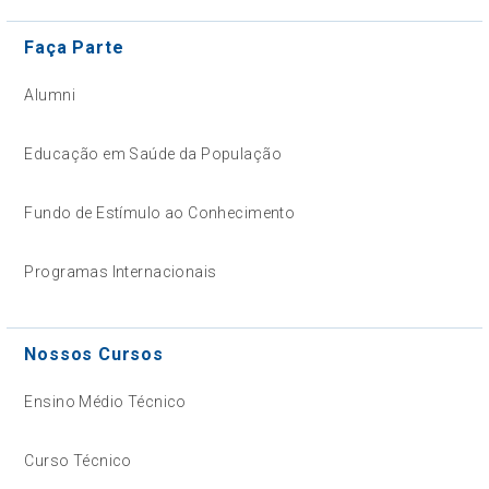
Faça Parte
Alumni
Educação em Saúde da População
Fundo de Estímulo ao Conhecimento
Programas Internacionais
Nossos Cursos
Ensino Médio Técnico
Curso Técnico