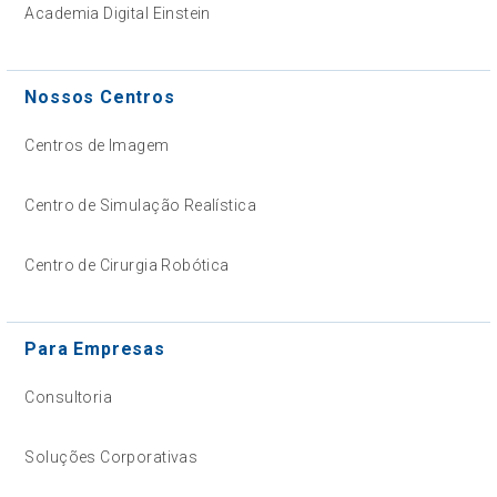
Academia Digital Einstein
Nossos Centros
Centros de Imagem
Centro de Simulação Realística
Centro de Cirurgia Robótica
Para Empresas
Consultoria
Soluções Corporativas