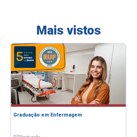
Mais vistos
Graduação em Enfermagem