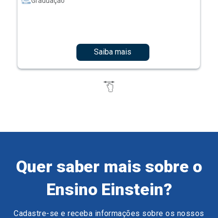
Graduação
Saiba mais
Quer saber mais sobre o
Ensino Einstein?
Cadastre-se e receba informações sobre os nossos