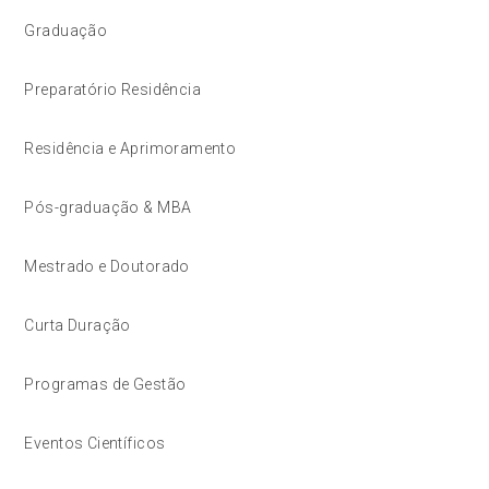
Graduação
Preparatório Residência
Residência e Aprimoramento
Pós-graduação & MBA
Mestrado e Doutorado
Curta Duração
Programas de Gestão
Eventos Científicos