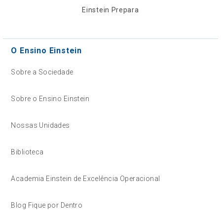
Einstein Prepara
O Ensino Einstein
Sobre a Sociedade
Sobre o Ensino Einstein
Nossas Unidades
Biblioteca
Academia Einstein de Excelência Operacional
Blog Fique por Dentro