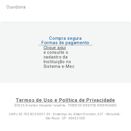
Ouvidoria
Compra segura
Formas de pagamento
Clique aqui
e consulte o
cadastro da
Instituição no
Sistema e-Mec
Termos de Uso e Política de Privacidade
©2025 Einstein Hospital Israelita -
TODOS OS DIREITOS RESERVADOS
CNPJ: 60.765.823/0001-30 - Endereço: Av. Albert Einstein, 627 - Morumbi -
São Paulo - SP - 05652-000