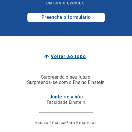
cursos e eventos.
Preencha o formulário
Voltar ao topo
Surpreenda o seu futuro.
Surpreenda-se com o Ensino Einstein.
Junte-se a nós
Faculdade Einstein
Escola Técnica
Para Empresas