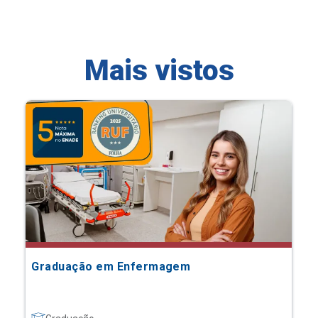
Mais vistos
Graduação em Enfermagem