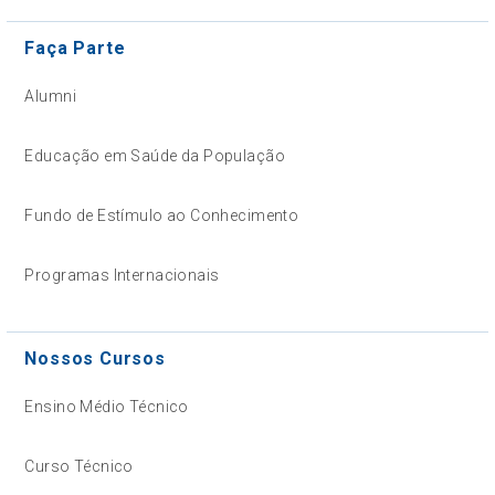
Faça Parte
Alumni
Educação em Saúde da População
Fundo de Estímulo ao Conhecimento
Programas Internacionais
Nossos Cursos
Ensino Médio Técnico
Curso Técnico