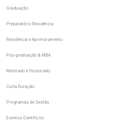
Graduação
Preparatório Residência
Residência e Aprimoramento
Pós-graduação & MBA
Mestrado e Doutorado
Curta Duração
Programas de Gestão
Eventos Científicos