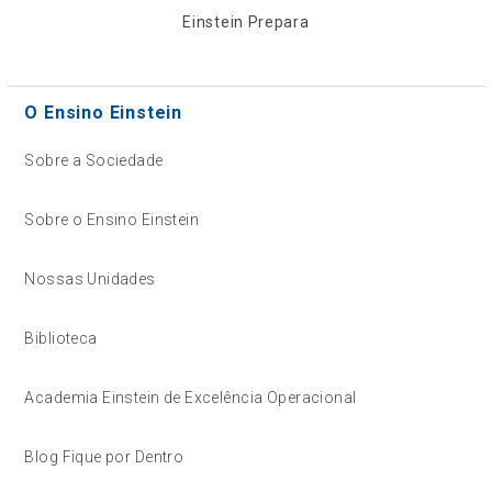
Einstein Prepara
O Ensino Einstein
Sobre a Sociedade
Sobre o Ensino Einstein
Nossas Unidades
Biblioteca
Academia Einstein de Excelência Operacional
Blog Fique por Dentro