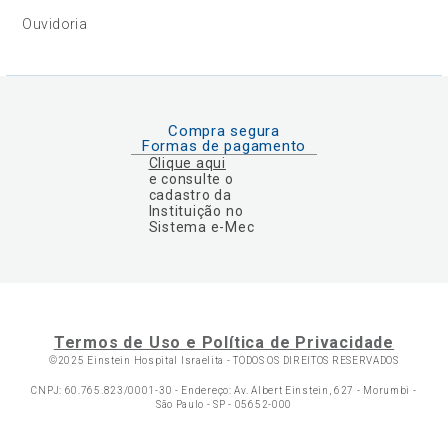
Ouvidoria
Compra segura
Formas de pagamento
Clique aqui
e consulte o
cadastro da
Instituição no
Sistema e-Mec
Termos de Uso e Política de Privacidade
©2025 Einstein Hospital Israelita -
TODOS OS DIREITOS RESERVADOS
CNPJ: 60.765.823/0001-30 - Endereço: Av. Albert Einstein, 627 - Morumbi -
São Paulo - SP - 05652-000