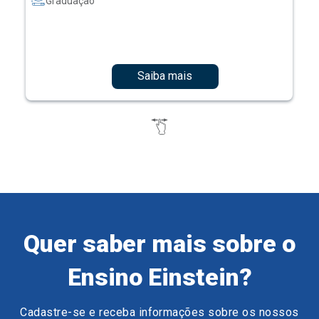
Graduação
Saiba mais
Quer saber mais sobre o
Ensino Einstein?
Cadastre-se e receba informações sobre os nossos