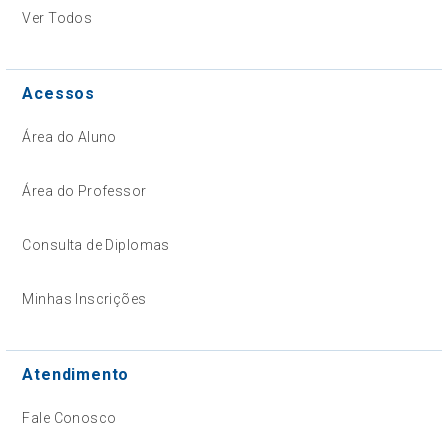
Ver Todos
Acessos
Área do Aluno
Área do Professor
Consulta de Diplomas
Minhas Inscrições
Atendimento
Fale Conosco