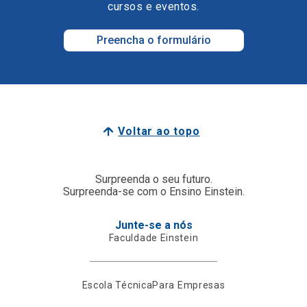
cursos e eventos.
Preencha o formulário
Voltar ao topo
Surpreenda o seu futuro.
Surpreenda-se com o Ensino Einstein.
Junte-se a nós
Faculdade Einstein
Escola Técnica
Para Empresas