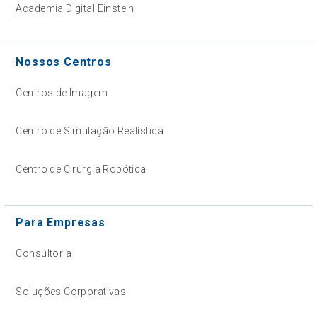
Academia Digital Einstein
Nossos Centros
Centros de Imagem
Centro de Simulação Realística
Centro de Cirurgia Robótica
Para Empresas
Consultoria
Soluções Corporativas