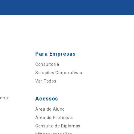
Para Empresas
Consultoria
Soluções Corporativas
Ver Todos
mento
Acessos
Área do Aluno
Área do Professor
Consulta de Diplomas