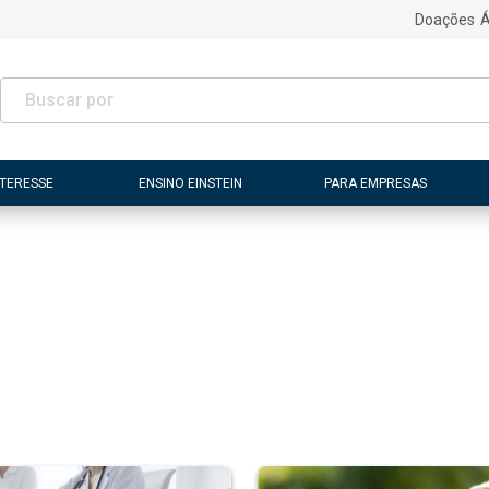
Doações
Á
NTERESSE
ENSINO EINSTEIN
PARA EMPRESAS