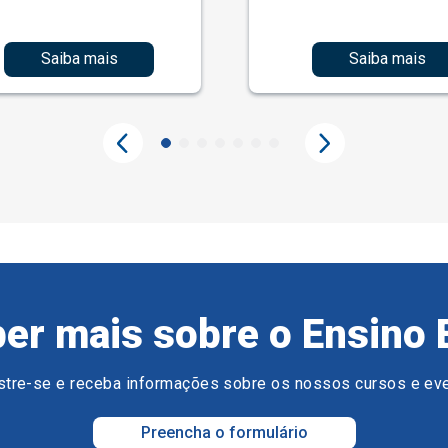
Saiba mais
Saiba mais
er mais sobre o Ensino 
tre-se e receba informações sobre os nossos cursos e ev
Preencha o formulário