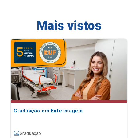
Mais vistos
Graduação em Enfermagem
Graduação