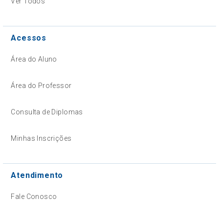
Ver Todos
Acessos
Área do Aluno
Área do Professor
Consulta de Diplomas
Minhas Inscrições
Atendimento
Fale Conosco