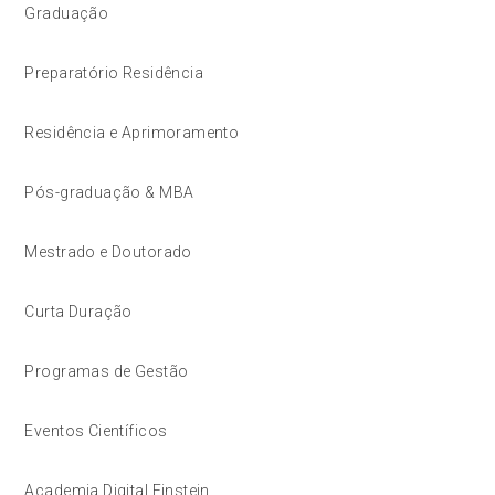
Graduação
Preparatório Residência
Residência e Aprimoramento
Pós-graduação & MBA
Mestrado e Doutorado
Curta Duração
Programas de Gestão
Eventos Científicos
Academia Digital Einstein