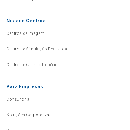
Nossos Centros
Centros de Imagem
Centro de Simulação Realística
Centro de Cirurgia Robótica
Para Empresas
Consultoria
Soluções Corporativas