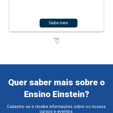
Saiba mais
Quer saber mais sobre o
Ensino Einstein?
Cadastre-se e receba informações sobre os nossos
cursos e eventos.