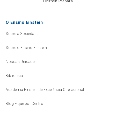
Einstein Prepara
O Ensino Einstein
Sobre a Sociedade
Sobre o Ensino Einstein
Nossas Unidades
Biblioteca
Academia Einstein de Excelência Operacional
Blog Fique por Dentro