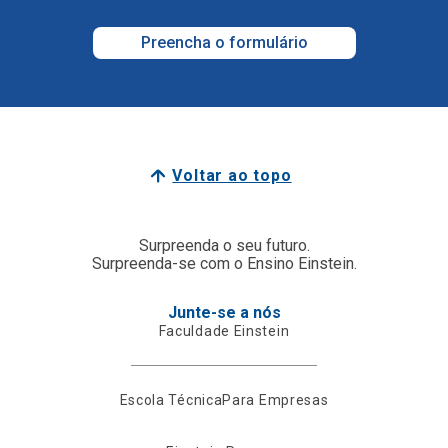
Preencha o formulário
Voltar ao topo
Surpreenda o seu futuro.
Surpreenda-se com o Ensino Einstein.
Junte-se a nós
Faculdade Einstein
Escola Técnica
Para Empresas