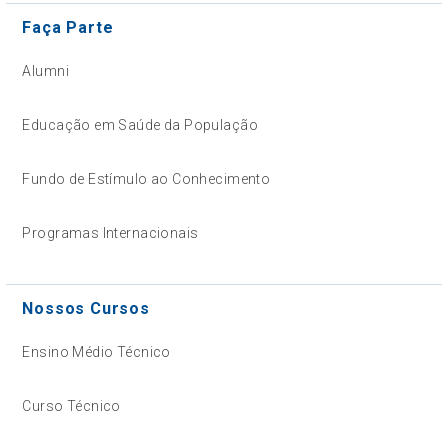
Faça Parte
Alumni
Educação em Saúde da População
Fundo de Estímulo ao Conhecimento
Programas Internacionais
Nossos Cursos
Ensino Médio Técnico
Curso Técnico