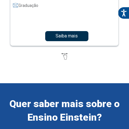
Graduação
Saiba mais
Quer saber mais sobre o
Ensino Einstein?