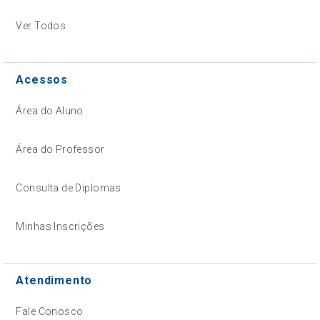
Ver Todos
Acessos
Área do Aluno
Área do Professor
Consulta de Diplomas
Minhas Inscrições
Atendimento
Fale Conosco