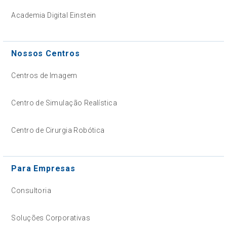
Academia Digital Einstein
Nossos Centros
Centros de Imagem
Centro de Simulação Realística
Centro de Cirurgia Robótica
Para Empresas
Consultoria
Soluções Corporativas