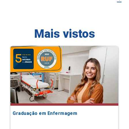
Mais vistos
Graduação em Enfermagem