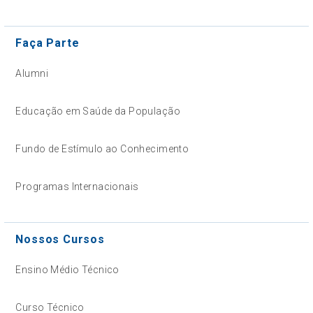
Faça Parte
Alumni
Educação em Saúde da População
Fundo de Estímulo ao Conhecimento
Programas Internacionais
Nossos Cursos
Ensino Médio Técnico
Curso Técnico