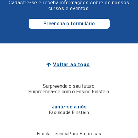
Cadastre-se e receba informações sobre os nossos
cursos e eventos.
Preencha o formulário
Voltar ao topo
Surpreenda o seu futuro.
Surpreenda-se com o Ensino Einstein.
Junte-se a nós
Faculdade Einstein
Escola Técnica
Para Empresas