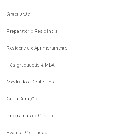
Graduação
Preparatório Residência
Residência e Aprimoramento
Pós-graduação & MBA
Mestrado e Doutorado
Curta Duração
Programas de Gestão
Eventos Científicos