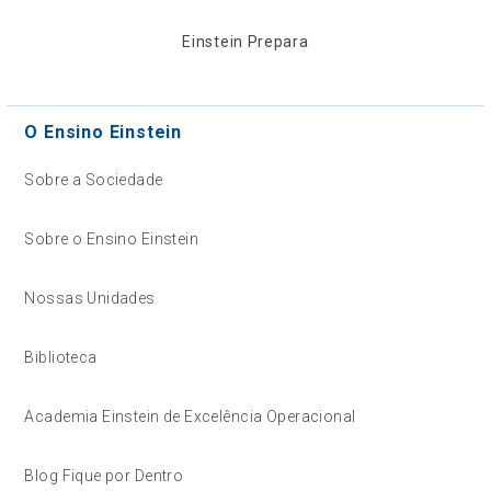
Einstein Prepara
O Ensino Einstein
Sobre a Sociedade
Sobre o Ensino Einstein
Nossas Unidades
Biblioteca
Academia Einstein de Excelência Operacional
Blog Fique por Dentro