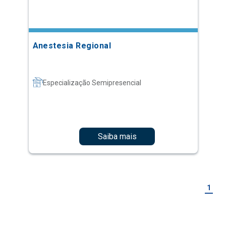
Anestesia Regional
Especialização Semipresencial
Saiba mais
1