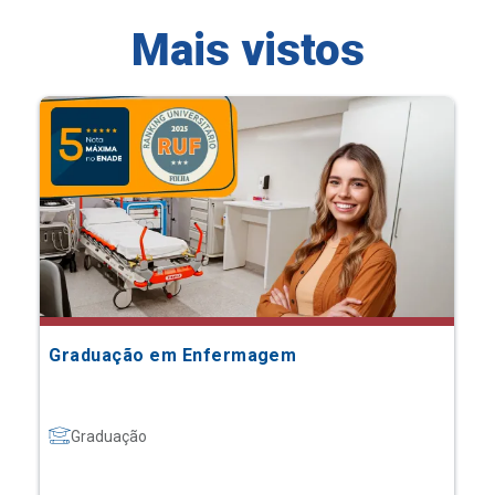
Mais vistos
Graduação em Enfermagem
Graduação