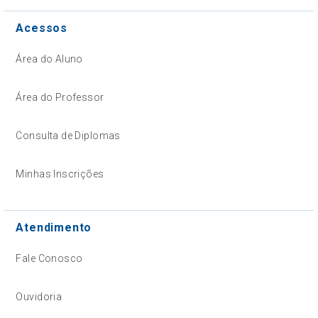
Acessos
Área do Aluno
Área do Professor
Consulta de Diplomas
Minhas Inscrições
Atendimento
Fale Conosco
Ouvidoria