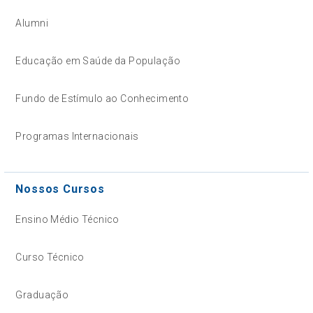
Alumni
Educação em Saúde da População
Fundo de Estímulo ao Conhecimento
Programas Internacionais
Nossos Cursos
Ensino Médio Técnico
Curso Técnico
Graduação