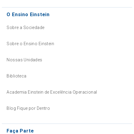
O Ensino Einstein
Sobre a Sociedade
Sobre o Ensino Einstein
Nossas Unidades
Biblioteca
Academia Einstein de Excelência Operacional
Blog Fique por Dentro
Faça Parte