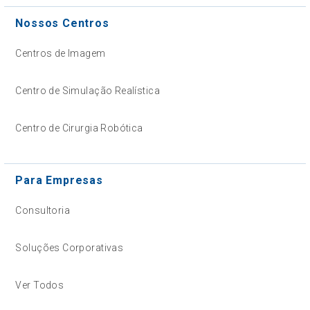
Nossos Centros
Centros de Imagem
Centro de Simulação Realística
Centro de Cirurgia Robótica
Para Empresas
Consultoria
Soluções Corporativas
Ver Todos