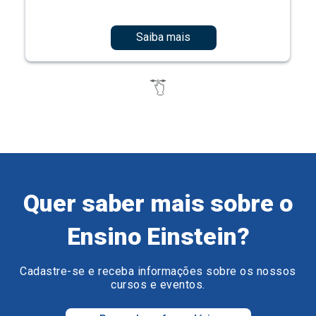
Saiba mais
Quer saber mais sobre o
Ensino Einstein?
Cadastre-se e receba informações sobre os nossos
cursos e eventos.