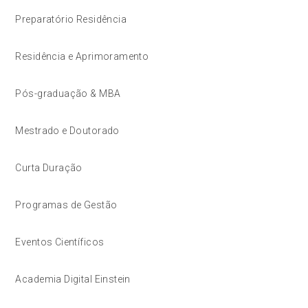
Preparatório Residência
Residência e Aprimoramento
Pós-graduação & MBA
Mestrado e Doutorado
Curta Duração
Programas de Gestão
Eventos Científicos
Academia Digital Einstein