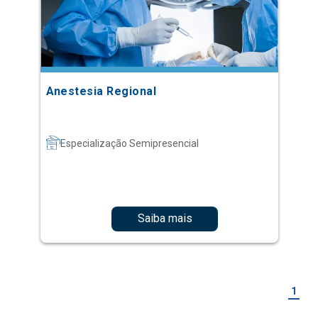
Anestesia Regional
Especialização Semipresencial
Saiba mais
1