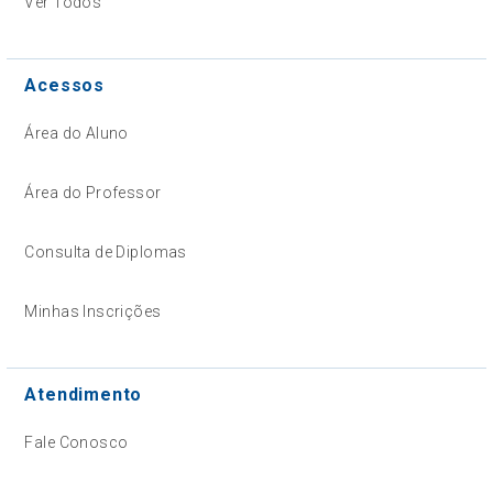
Ver Todos
Acessos
Área do Aluno
Área do Professor
Consulta de Diplomas
Minhas Inscrições
Atendimento
Fale Conosco