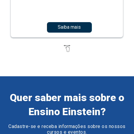
Saiba mais
Quer saber mais sobre o
Ensino Einstein?
Cadastre-se e receba informações sobre os nossos
cursos e eventos.