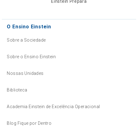
Einstein Prepara
O Ensino Einstein
Sobre a Sociedade
Sobre o Ensino Einstein
Nossas Unidades
Biblioteca
Academia Einstein de Excelência Operacional
Blog Fique por Dentro