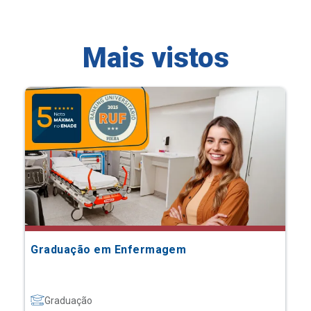
Mais vistos
Graduação em Enfermagem
Graduação