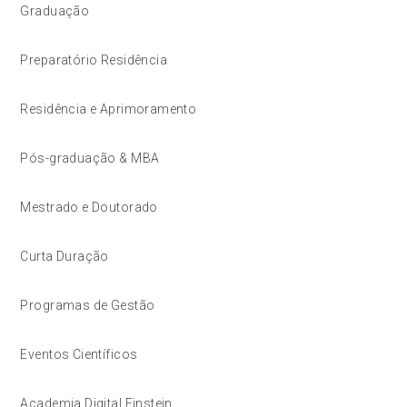
Graduação
Preparatório Residência
Residência e Aprimoramento
Pós-graduação & MBA
Mestrado e Doutorado
Curta Duração
Programas de Gestão
Eventos Científicos
Academia Digital Einstein