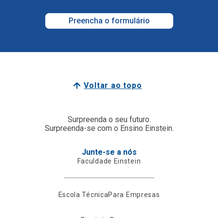
Preencha o formulário
Voltar ao topo
Surpreenda o seu futuro.
Surpreenda-se com o Ensino Einstein.
Junte-se a nós
Faculdade Einstein
Escola Técnica
Para Empresas