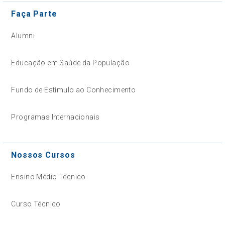
Faça Parte
Alumni
Educação em Saúde da População
Fundo de Estímulo ao Conhecimento
Programas Internacionais
Nossos Cursos
Ensino Médio Técnico
Curso Técnico