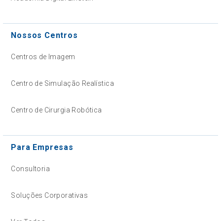
Nossos Centros
Centros de Imagem
Centro de Simulação Realística
Centro de Cirurgia Robótica
Para Empresas
Consultoria
Soluções Corporativas