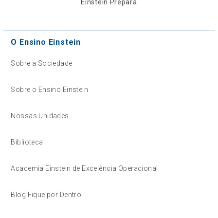
Einstein Prepara
O Ensino Einstein
Sobre a Sociedade
Sobre o Ensino Einstein
Nossas Unidades
Biblioteca
Academia Einstein de Excelência Operacional
Blog Fique por Dentro