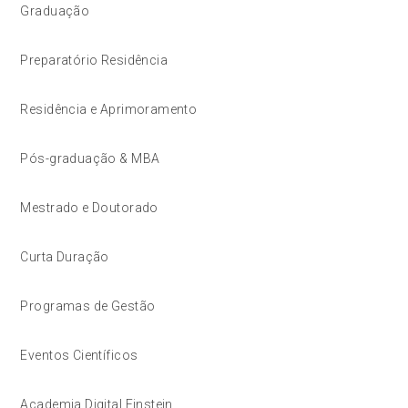
Graduação
Preparatório Residência
Residência e Aprimoramento
Pós-graduação & MBA
Mestrado e Doutorado
Curta Duração
Programas de Gestão
Eventos Científicos
Academia Digital Einstein