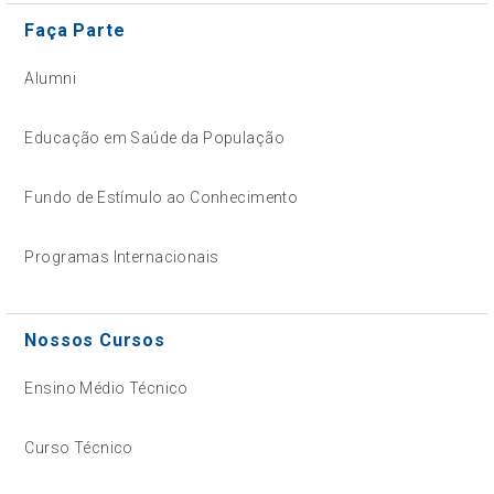
Faça Parte
Alumni
Educação em Saúde da População
Fundo de Estímulo ao Conhecimento
Programas Internacionais
Nossos Cursos
Ensino Médio Técnico
Curso Técnico