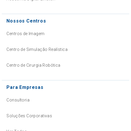
Nossos Centros
Centros de Imagem
Centro de Simulação Realística
Centro de Cirurgia Robótica
Para Empresas
Consultoria
Soluções Corporativas