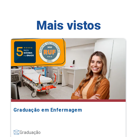
Mais vistos
Graduação em Enfermagem
Graduação