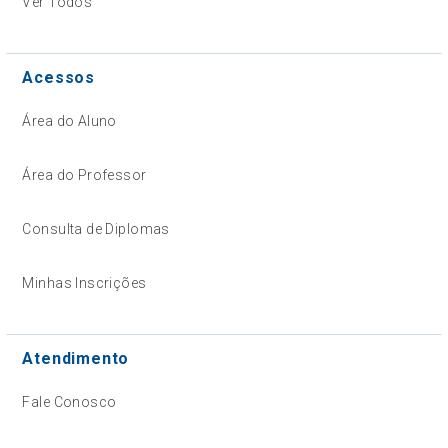
Ver Todos
Acessos
Área do Aluno
Área do Professor
Consulta de Diplomas
Minhas Inscrições
Atendimento
Fale Conosco