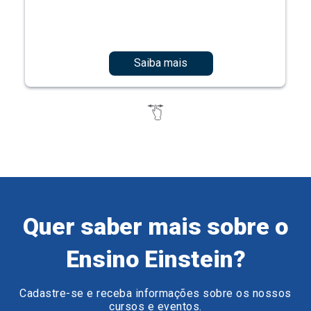
Saiba mais
Quer saber mais sobre o
Ensino Einstein?
Cadastre-se e receba informações sobre os nossos
cursos e eventos.