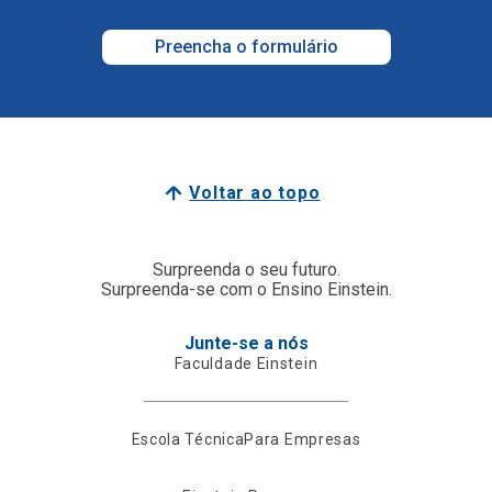
Preencha o formulário
Voltar ao topo
Surpreenda o seu futuro.
Surpreenda-se com o Ensino Einstein.
Junte-se a nós
Faculdade Einstein
Escola Técnica
Para Empresas