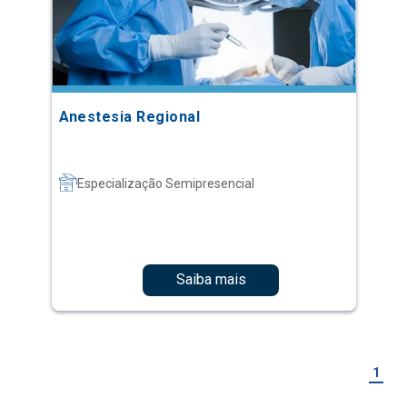
Anestesia Regional
Especialização Semipresencial
Saiba mais
1