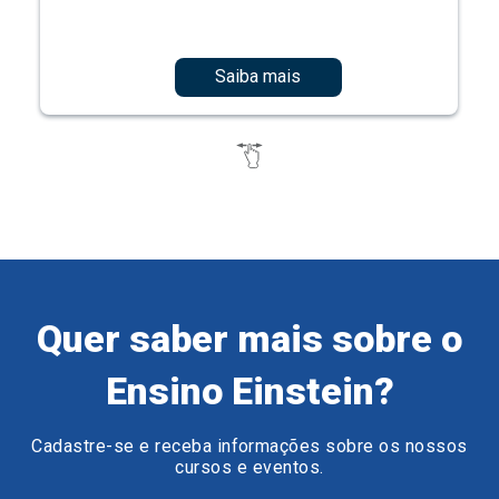
Saiba mais
Quer saber mais sobre o
Ensino Einstein?
Cadastre-se e receba informações sobre os nossos
cursos e eventos.