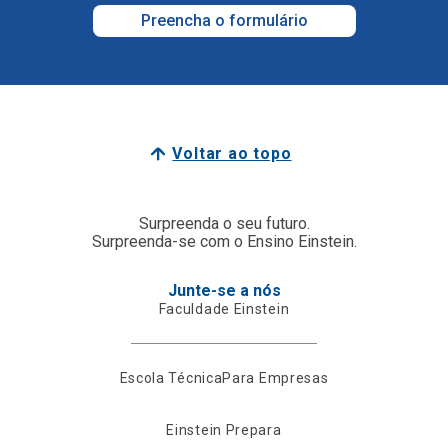
Preencha o formulário
Voltar ao topo
Surpreenda o seu futuro.
Surpreenda-se com o Ensino Einstein.
Junte-se a nós
Faculdade Einstein
Escola Técnica
Para Empresas
Einstein Prepara