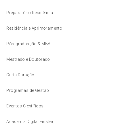
Preparatório Residência
Residência e Aprimoramento
Pós-graduação & MBA
Mestrado e Doutorado
Curta Duração
Programas de Gestão
Eventos Científicos
Academia Digital Einstein