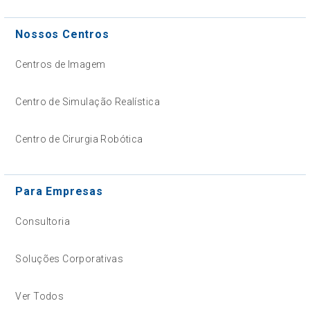
Nossos Centros
Centros de Imagem
Centro de Simulação Realística
Centro de Cirurgia Robótica
Para Empresas
Consultoria
Soluções Corporativas
Ver Todos