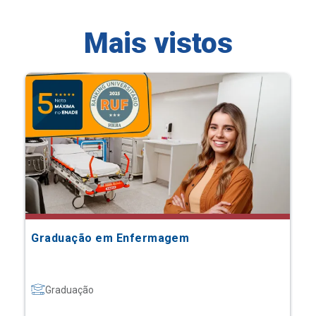
Mais vistos
Graduação em Enfermagem
Graduação