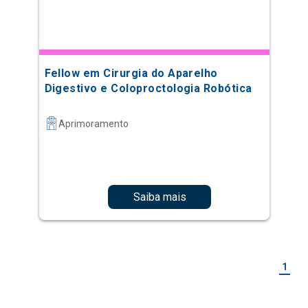
Fellow em Cirurgia do Aparelho
Digestivo e Coloproctologia Robótica
Aprimoramento
Saiba mais
1