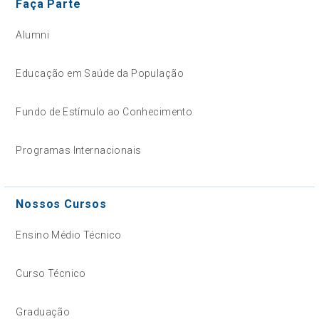
Faça Parte
Alumni
Educação em Saúde da População
Fundo de Estímulo ao Conhecimento
Programas Internacionais
Nossos Cursos
Ensino Médio Técnico
Curso Técnico
Graduação