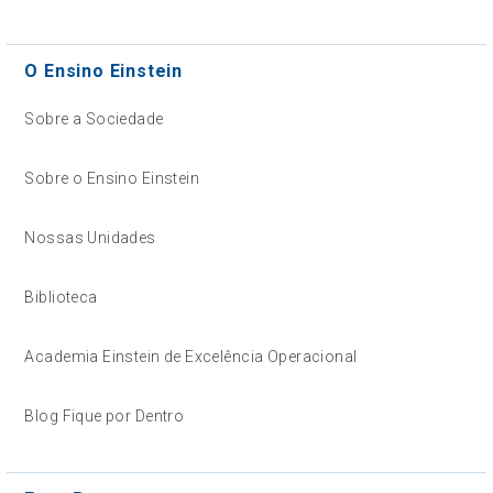
O Ensino Einstein
Sobre a Sociedade
Sobre o Ensino Einstein
Nossas Unidades
Biblioteca
Academia Einstein de Excelência Operacional
Blog Fique por Dentro