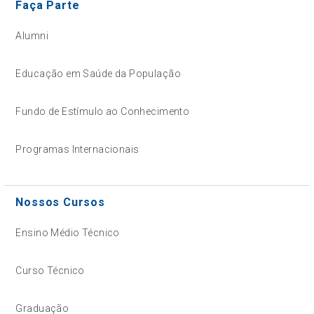
Faça Parte
Alumni
Educação em Saúde da População
Fundo de Estímulo ao Conhecimento
Programas Internacionais
Nossos Cursos
Ensino Médio Técnico
Curso Técnico
Graduação