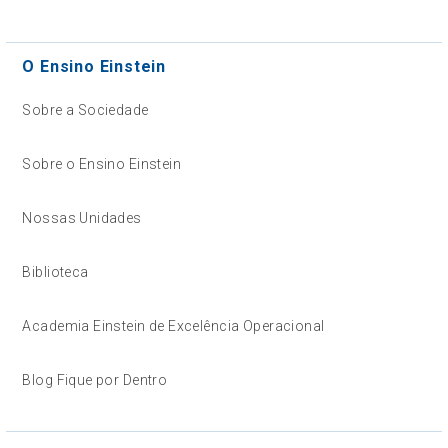
O Ensino Einstein
Sobre a Sociedade
Sobre o Ensino Einstein
Nossas Unidades
Biblioteca
Academia Einstein de Excelência Operacional
Blog Fique por Dentro