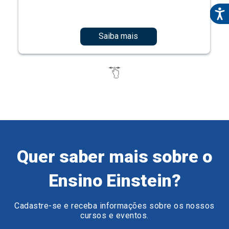
Saiba mais
Quer saber mais sobre o
Ensino Einstein?
Cadastre-se e receba informações sobre os nossos
cursos e eventos.