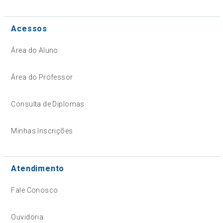
Acessos
Área do Aluno
Área do Professor
Consulta de Diplomas
Minhas Inscrições
Atendimento
Fale Conosco
Ouvidoria