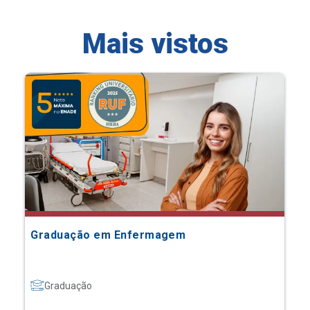
Mais vistos
Graduação em Enfermagem
Graduação