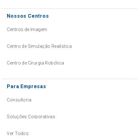
Nossos Centros
Centros de Imagem
Centro de Simulação Realística
Centro de Cirurgia Robótica
Para Empresas
Consultoria
Soluções Corporativas
Ver Todos