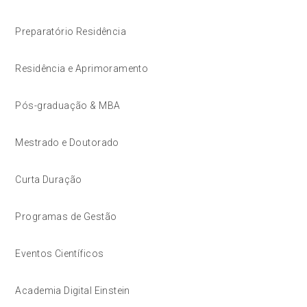
Preparatório Residência
Residência e Aprimoramento
Pós-graduação & MBA
Mestrado e Doutorado
Curta Duração
Programas de Gestão
Eventos Científicos
Academia Digital Einstein