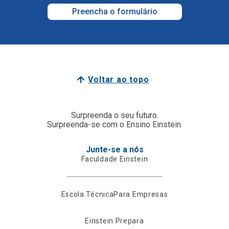
Preencha o formulário
Voltar ao topo
Surpreenda o seu futuro.
Surpreenda-se com o Ensino Einstein.
Junte-se a nós
Faculdade Einstein
Escola Técnica
Para Empresas
Einstein Prepara