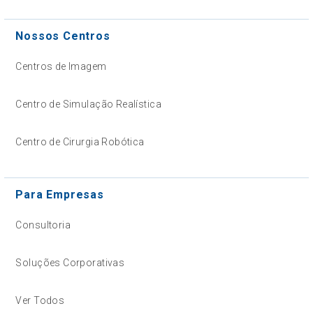
Nossos Centros
Centros de Imagem
Centro de Simulação Realística
Centro de Cirurgia Robótica
Para Empresas
Consultoria
Soluções Corporativas
Ver Todos