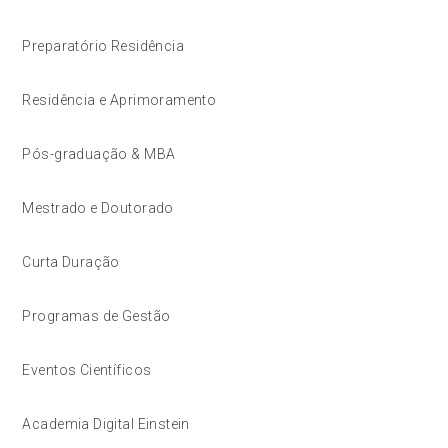
Preparatório Residência
Residência e Aprimoramento
Pós-graduação & MBA
Mestrado e Doutorado
Curta Duração
Programas de Gestão
Eventos Científicos
Academia Digital Einstein