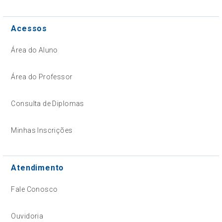
Acessos
Área do Aluno
Área do Professor
Consulta de Diplomas
Minhas Inscrições
Atendimento
Fale Conosco
Ouvidoria