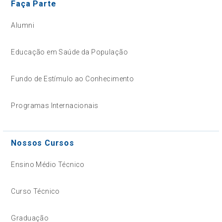
Faça Parte
Alumni
Educação em Saúde da População
Fundo de Estímulo ao Conhecimento
Programas Internacionais
Nossos Cursos
Ensino Médio Técnico
Curso Técnico
Graduação