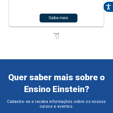
Saiba mais
Quer saber mais sobre o
Ensino Einstein?
Cadastre-se e receba informações sobre os nossos
cursos e eventos.