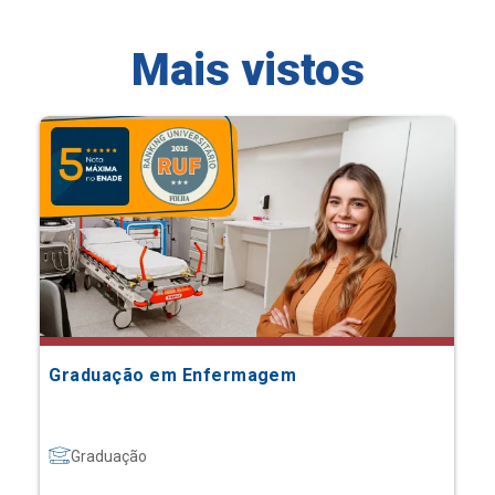
Mais vistos
Graduação em Enfermagem
Graduação