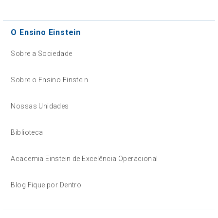
O Ensino Einstein
Sobre a Sociedade
Sobre o Ensino Einstein
Nossas Unidades
Biblioteca
Academia Einstein de Excelência Operacional
Blog Fique por Dentro