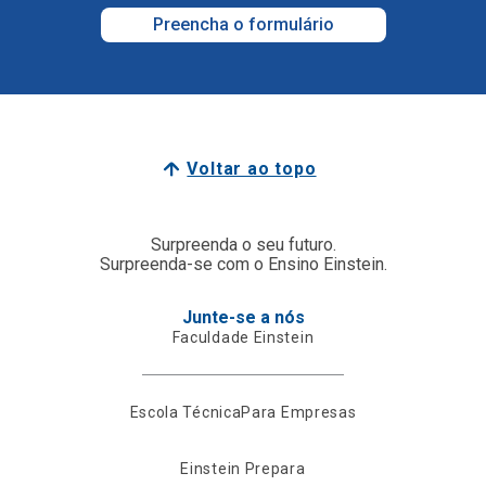
Preencha o formulário
Voltar ao topo
Surpreenda o seu futuro.
Surpreenda-se com o Ensino Einstein.
Junte-se a nós
Faculdade Einstein
Escola Técnica
Para Empresas
Einstein Prepara