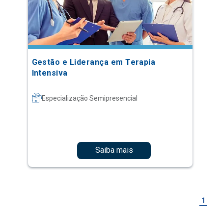
Gestão e Liderança em Terapia
Intensiva
Especialização Semipresencial
Saiba mais
1