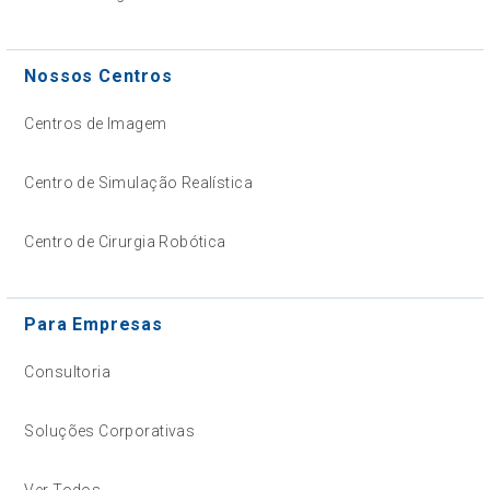
Nossos Centros
Centros de Imagem
Centro de Simulação Realística
Centro de Cirurgia Robótica
Para Empresas
Consultoria
Soluções Corporativas
Ver Todos