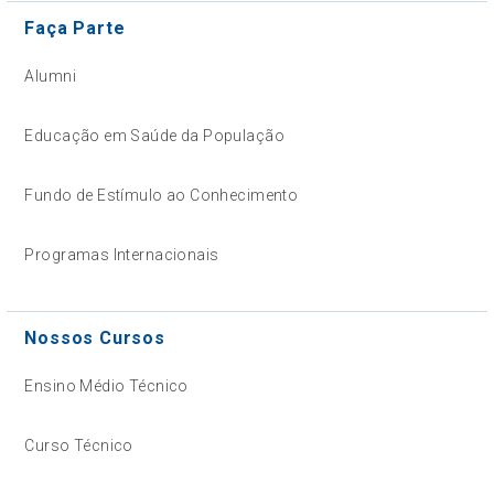
Faça Parte
Alumni
Educação em Saúde da População
Fundo de Estímulo ao Conhecimento
Programas Internacionais
Nossos Cursos
Ensino Médio Técnico
Curso Técnico