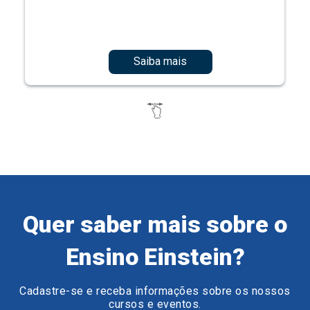
Saiba mais
Quer saber mais sobre o
Ensino Einstein?
Cadastre-se e receba informações sobre os nossos
cursos e eventos.