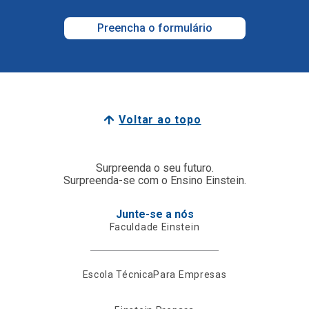
Preencha o formulário
Voltar ao topo
Surpreenda o seu futuro.
Surpreenda-se com o Ensino Einstein.
Junte-se a nós
Faculdade Einstein
Escola Técnica
Para Empresas