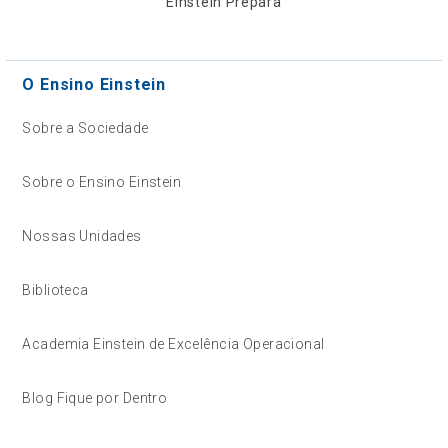
Einstein Prepara
O Ensino Einstein
Sobre a Sociedade
Sobre o Ensino Einstein
Nossas Unidades
Biblioteca
Academia Einstein de Excelência Operacional
Blog Fique por Dentro