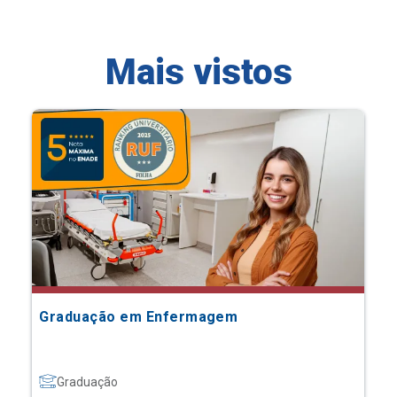
Mais vistos
Graduação em Enfermagem
Graduação