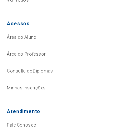
Acessos
Área do Aluno
Área do Professor
Consulta de Diplomas
Minhas Inscrições
Atendimento
Fale Conosco