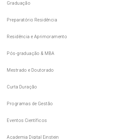
Graduação
Preparatório Residência
Residência e Aprimoramento
Pós-graduação & MBA
Mestrado e Doutorado
Curta Duração
Programas de Gestão
Eventos Científicos
Academia Digital Einstein