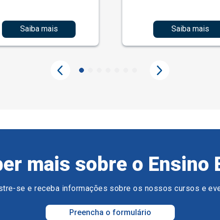
Saiba mais
Saiba mais
er mais sobre o Ensino 
tre-se e receba informações sobre os nossos cursos e ev
Preencha o formulário