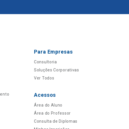
Para Empresas
Consultoria
Soluções Corporativas
Ver Todos
mento
Acessos
Área do Aluno
Área do Professor
Consulta de Diplomas