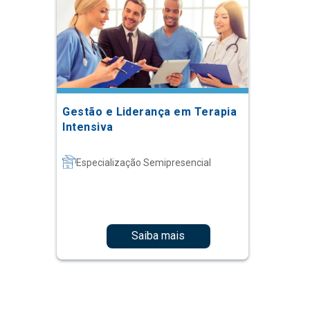
Gestão e Liderança em Terapia
Intensiva
Especialização Semipresencial
Saiba mais