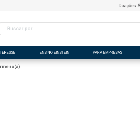
Doações
Á
NTERESSE
ENSINO EINSTEIN
PARA EMPRESAS
rmeiro(a)