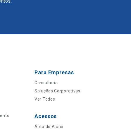
entos.
Para Empresas
Consultoria
Soluções Corporativas
Ver Todos
mento
Acessos
Área do Aluno