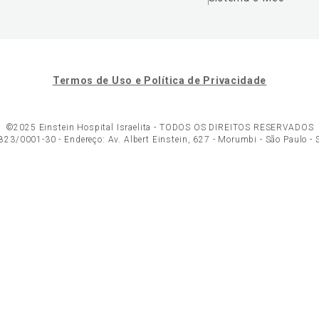
Termos de Uso e Política de Privacidade
©2025 Einstein Hospital Israelita -
TODOS OS DIREITOS RESERVADOS
23/0001-30 - Endereço: Av. Albert Einstein, 627 - Morumbi - São Paulo -