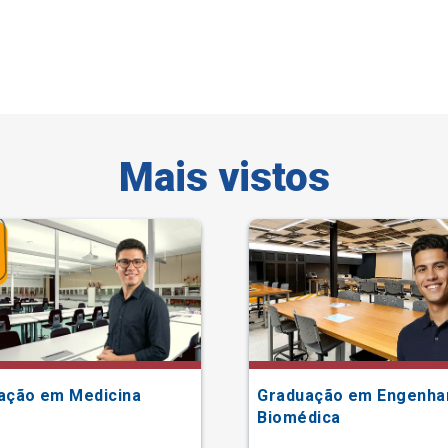
Mais vistos
ação em Medicina
Graduação em Engenha
Biomédica