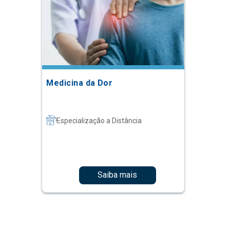
Medicina da Dor
Especialização a Distância
Saiba mais