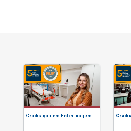
Graduação em Enfermagem
Gradu