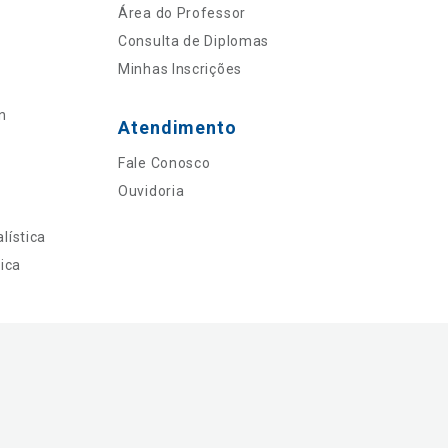
Área do Professor
Consulta de Diplomas
Minhas Inscrições
n
Atendimento
Fale Conosco
Ouvidoria
lística
ica