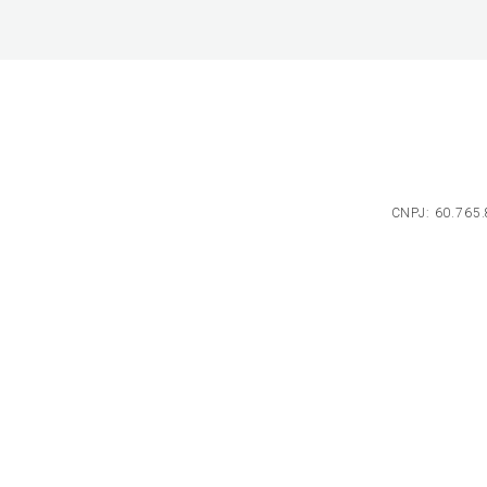
CNPJ: 60.765.8