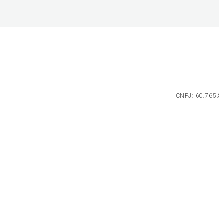
CNPJ: 60.765.8