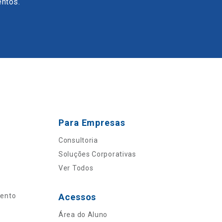
entos.
Para Empresas
Consultoria
Soluções Corporativas
Ver Todos
mento
Acessos
Área do Aluno