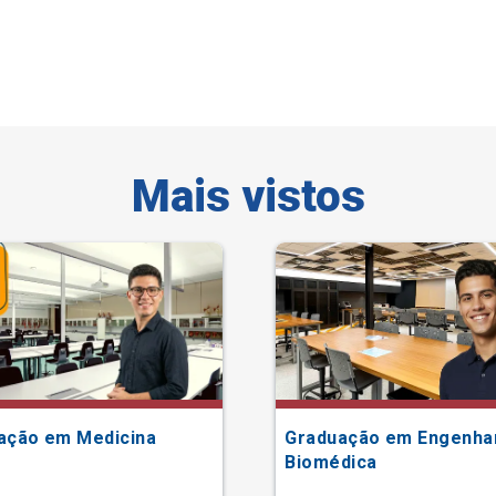
Mais vistos
ação em Medicina
Graduação em Engenha
Biomédica