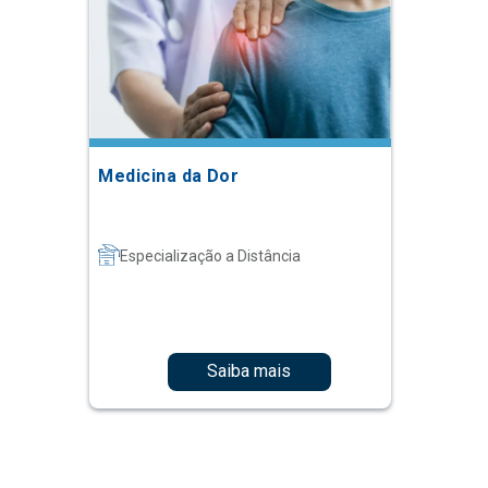
Medicina da Dor
Especialização a Distância
Saiba mais