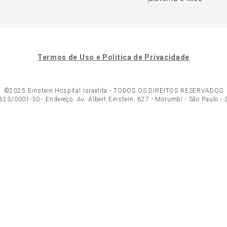
Termos de Uso e Política de Privacidade
©2025 Einstein Hospital Israelita -
TODOS OS DIREITOS RESERVADOS
23/0001-30 - Endereço: Av. Albert Einstein, 627 - Morumbi - São Paulo -