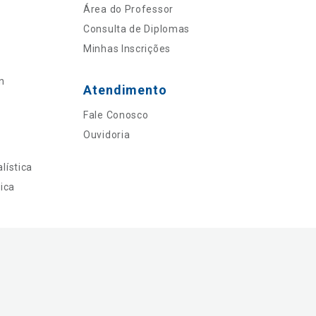
Área do Professor
Consulta de Diplomas
Minhas Inscrições
n
Atendimento
Fale Conosco
Ouvidoria
lística
ica