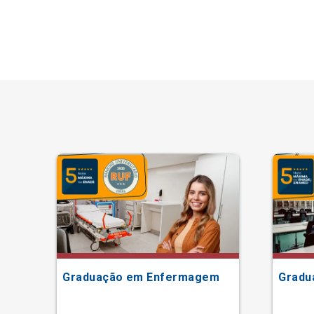
Graduação em Enfermagem
Gradu