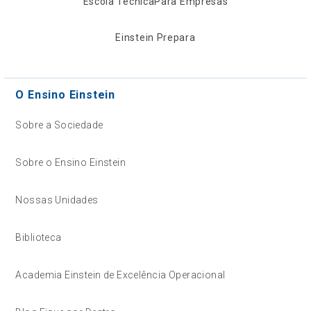
Escola Técnica
Para Empresas
Einstein Prepara
O Ensino Einstein
Sobre a Sociedade
Sobre o Ensino Einstein
Nossas Unidades
Biblioteca
Academia Einstein de Excelência Operacional