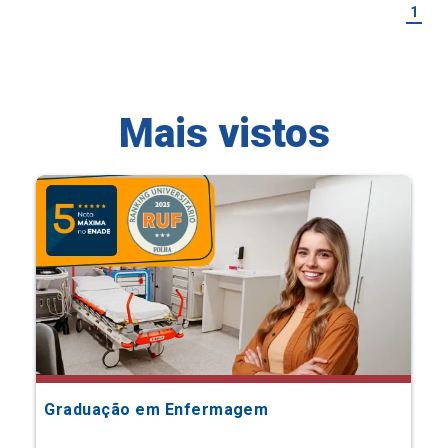
1
Mais vistos
Graduação em Enfermagem