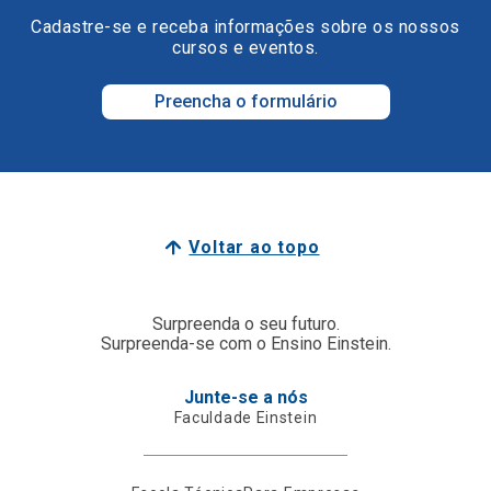
Cadastre-se e receba informações sobre os nossos
cursos e eventos.
Preencha o formulário
Voltar ao topo
Surpreenda o seu futuro.
Surpreenda-se com o Ensino Einstein.
Junte-se a nós
Faculdade Einstein