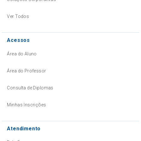
Ver Todos
Acessos
Área do Aluno
Área do Professor
Consulta de Diplomas
Minhas Inscrições
Atendimento