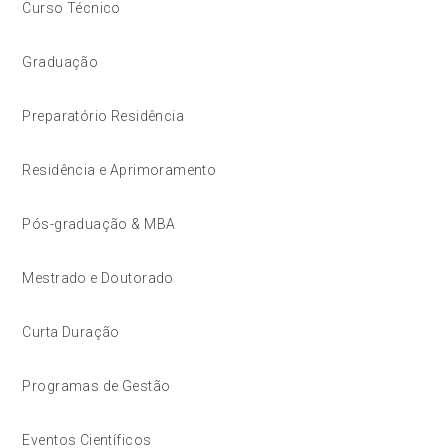
Curso Técnico
Graduação
Preparatório Residência
Residência e Aprimoramento
Pós-graduação & MBA
Mestrado e Doutorado
Curta Duração
Programas de Gestão
Eventos Científicos