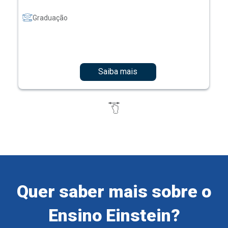
Graduação
Saiba mais
Quer saber mais sobre o
Ensino Einstein?