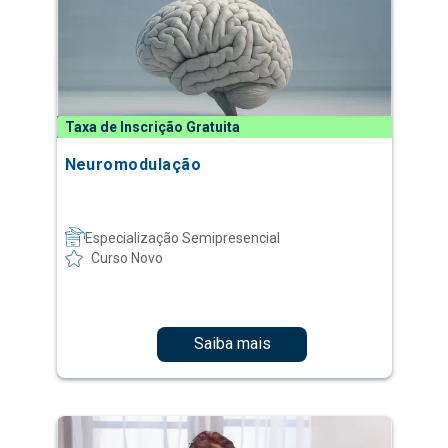
Taxa de Inscrição Gratuita
Neuromodulação
Especialização Semipresencial
Curso Novo
Saiba mais