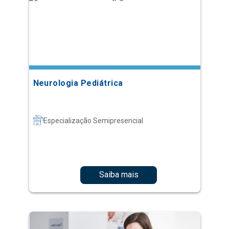
Neurologia Pediátrica
Especialização Semipresencial
Saiba mais