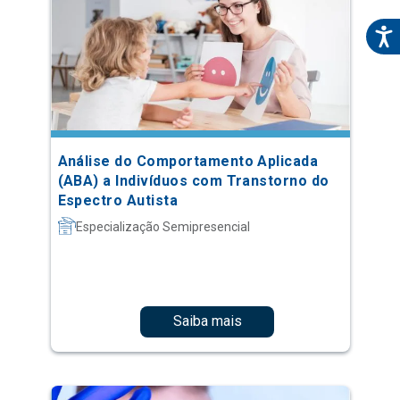
Análise do Comportamento Aplicada
(ABA) a Indivíduos com Transtorno do
Espectro Autista
Especialização Semipresencial
Saiba mais