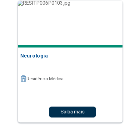
Neurologia
Residência Médica
Saiba mais