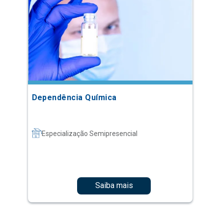
Dependência Química
Especialização Semipresencial
Saiba mais