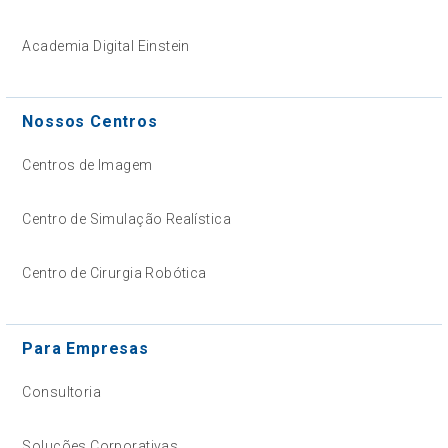
Academia Digital Einstein
Nossos Centros
Centros de Imagem
Centro de Simulação Realística
Centro de Cirurgia Robótica
Para Empresas
Consultoria
Soluções Corporativas