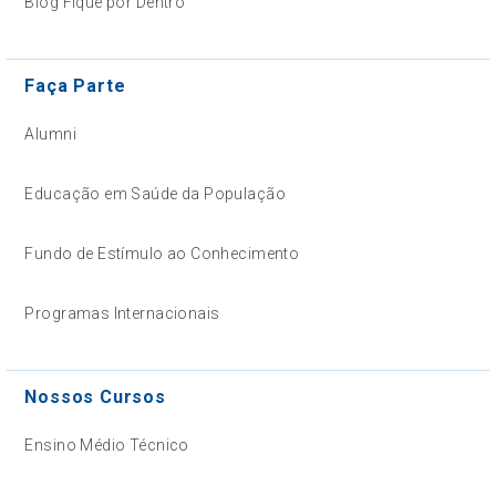
Blog Fique por Dentro
Faça Parte
Alumni
Educação em Saúde da População
Fundo de Estímulo ao Conhecimento
Programas Internacionais
Nossos Cursos
Ensino Médio Técnico