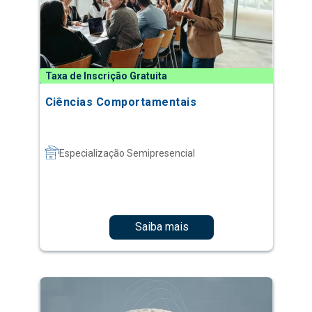
Taxa de Inscrição Gratuita
Ciências Comportamentais
Especialização Semipresencial
Saiba mais