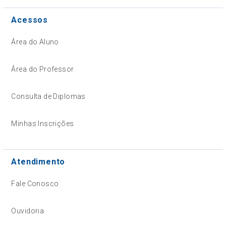
Acessos
Área do Aluno
Área do Professor
Consulta de Diplomas
Minhas Inscrições
Atendimento
Fale Conosco
Ouvidoria