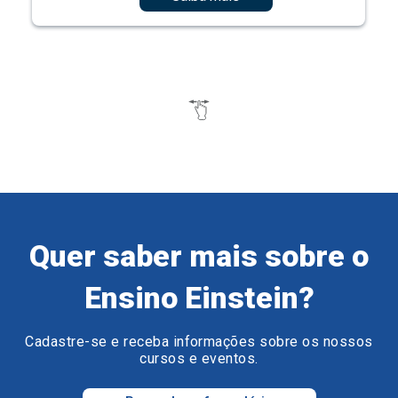
Quer saber mais sobre o
Ensino Einstein?
Cadastre-se e receba informações sobre os nossos
cursos e eventos.