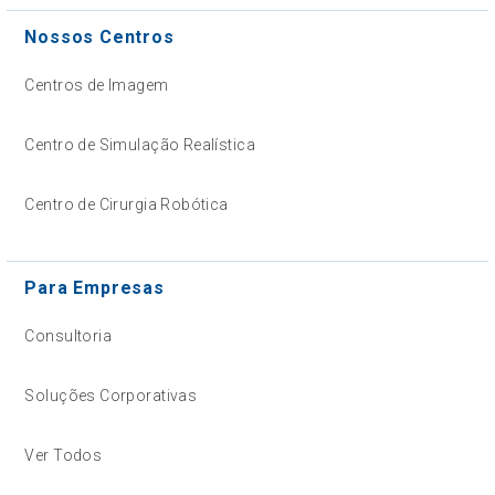
Nossos Centros
Centros de Imagem
Centro de Simulação Realística
Centro de Cirurgia Robótica
Para Empresas
Consultoria
Soluções Corporativas
Ver Todos