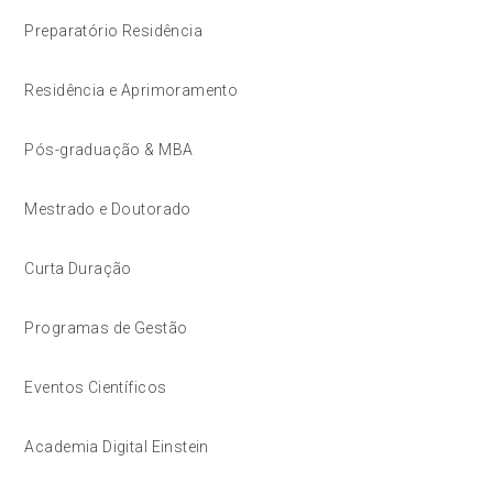
Preparatório Residência
Residência e Aprimoramento
Pós-graduação & MBA
Mestrado e Doutorado
Curta Duração
Programas de Gestão
Eventos Científicos
Academia Digital Einstein