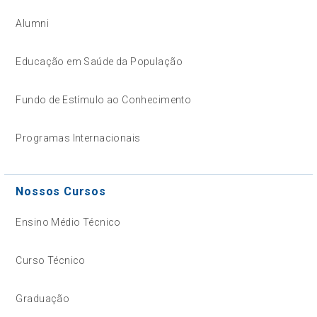
Alumni
Educação em Saúde da População
Fundo de Estímulo ao Conhecimento
Programas Internacionais
Nossos Cursos
Ensino Médio Técnico
Curso Técnico
Graduação