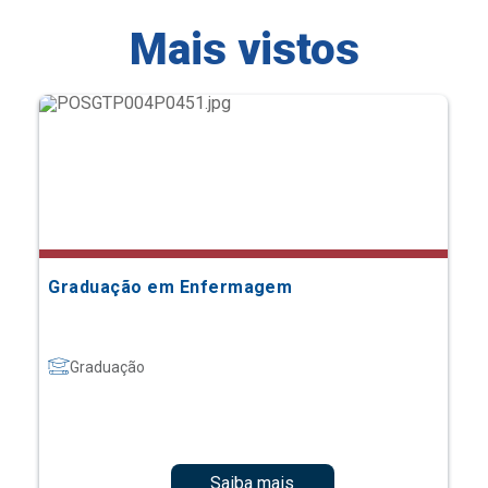
Mais vistos
Graduação em Enfermagem
Graduação
Saiba mais