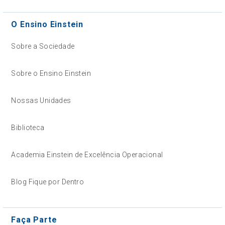
O Ensino Einstein
Sobre a Sociedade
Sobre o Ensino Einstein
Nossas Unidades
Biblioteca
Academia Einstein de Excelência Operacional
Blog Fique por Dentro
Faça Parte