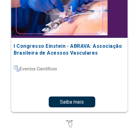
I Congresso Einstein - ABRAVA: Associação
Brasileira de Acessos Vasculares
Eventos Científicos
Saiba mais