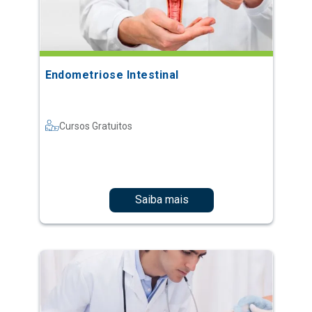
Endometriose Intestinal
Cursos Gratuitos
Saiba mais