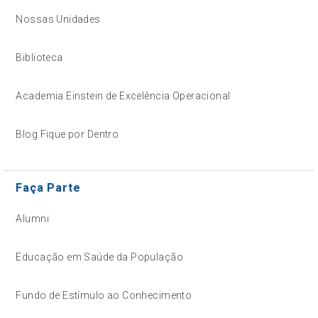
Nossas Unidades
Biblioteca
Academia Einstein de Excelência Operacional
Blog Fique por Dentro
Faça Parte
Alumni
Educação em Saúde da População
Fundo de Estímulo ao Conhecimento