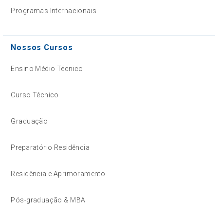
Programas Internacionais
Nossos Cursos
Ensino Médio Técnico
Curso Técnico
Graduação
Preparatório Residência
Residência e Aprimoramento
Pós-graduação & MBA