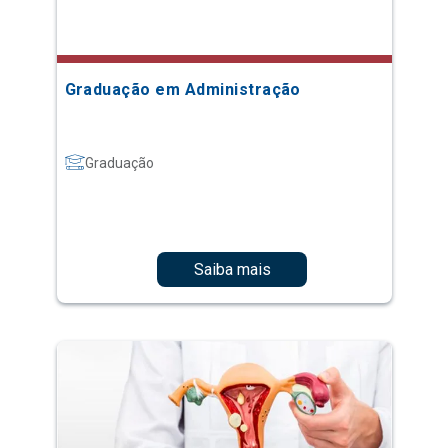
Graduação em Administração
Graduação
Saiba mais