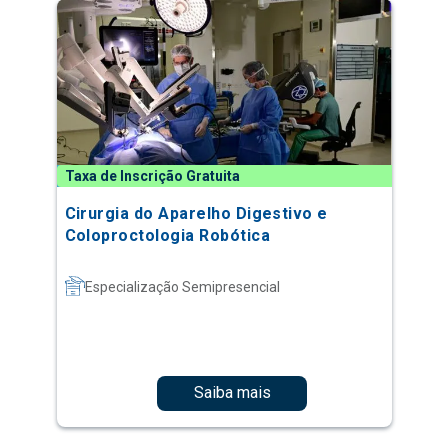
Taxa de Inscrição Gratuita
Cirurgia do Aparelho Digestivo e
Coloproctologia Robótica
Especialização Semipresencial
Saiba mais