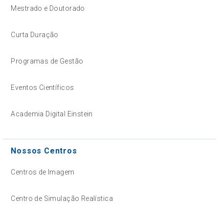
Mestrado e Doutorado
Curta Duração
Programas de Gestão
Eventos Científicos
Academia Digital Einstein
Nossos Centros
Centros de Imagem
Centro de Simulação Realística