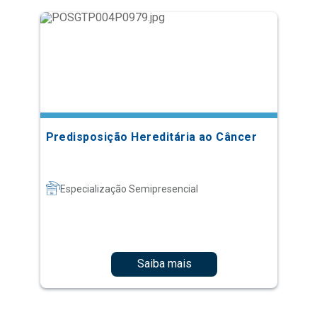
Predisposição Hereditária ao Câncer
Especialização Semipresencial
Saiba mais