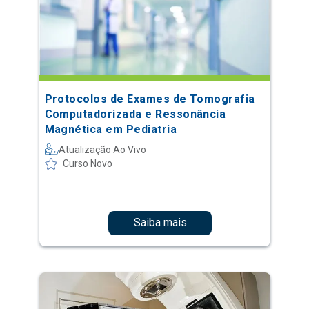
Protocolos de Exames de Tomografia
Computadorizada e Ressonância
Magnética em Pediatria
Atualização Ao Vivo
Curso Novo
Saiba mais