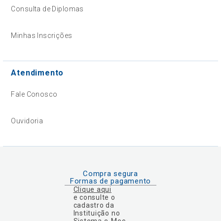
Consulta de Diplomas
Minhas Inscrições
Atendimento
Fale Conosco
Ouvidoria
Compra segura
Formas de pagamento
Clique aqui
e consulte o
cadastro da
Instituição no