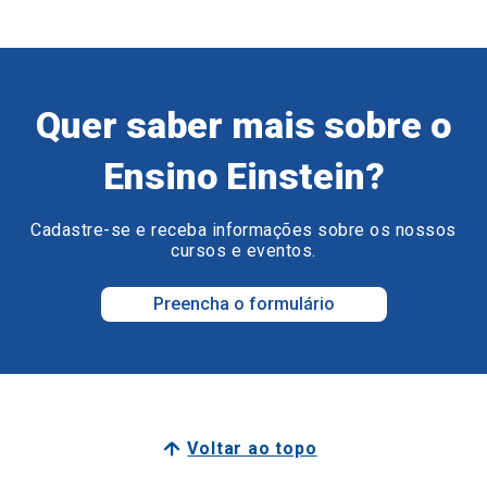
Quer saber mais sobre o
Ensino Einstein?
Cadastre-se e receba informações sobre os nossos
cursos e eventos.
Preencha o formulário
Voltar ao topo