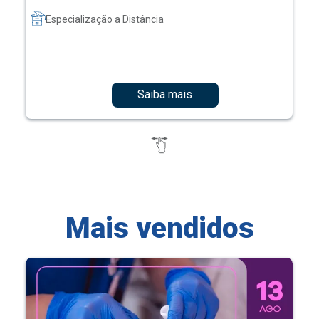
Especialização a Distância
Saiba mais
Mais vendidos