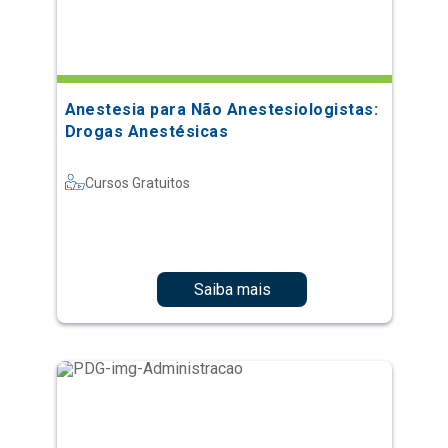
Anestesia para Não Anestesiologistas:
Drogas Anestésicas
Cursos Gratuitos
Saiba mais