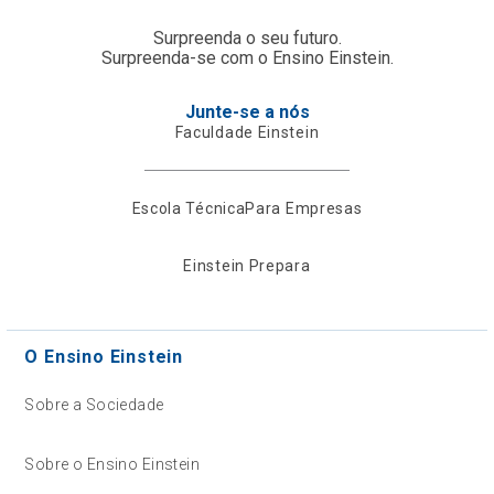
Surpreenda o seu futuro.
Surpreenda-se com o Ensino Einstein.
Junte-se a nós
Faculdade Einstein
Escola Técnica
Para Empresas
Einstein Prepara
O Ensino Einstein
Sobre a Sociedade
Sobre o Ensino Einstein