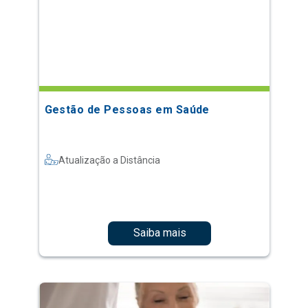
Gestão de Pessoas em Saúde
Atualização a Distância
Saiba mais