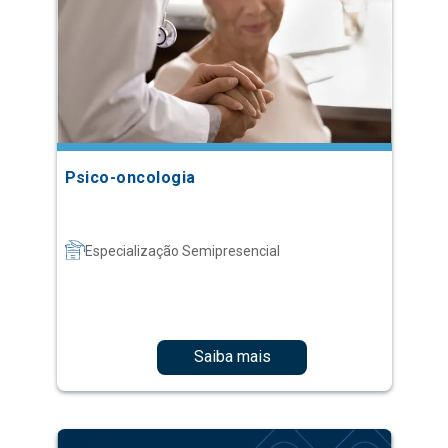
Psico-oncologia
Especialização Semipresencial
Saiba mais