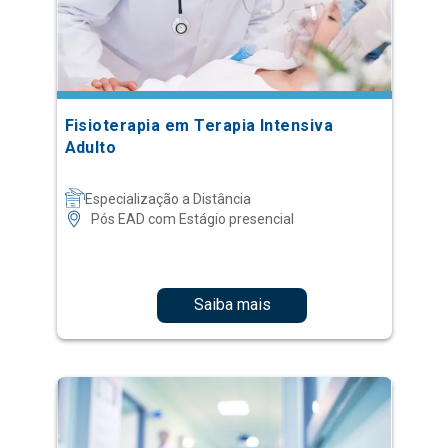
Fisioterapia em Terapia Intensiva
Adulto
Especialização a Distância
Pós EAD com Estágio presencial
Saiba mais