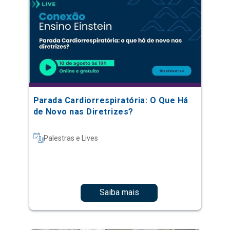
Parada Cardiorrespiratória: O Que Há
de Novo nas Diretrizes?
Palestras e Lives
Saiba mais