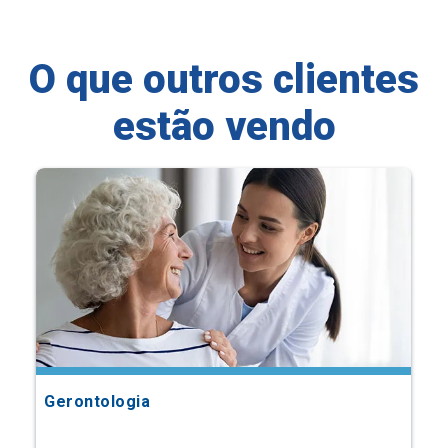
O que outros clientes
estão vendo
Gerontologia