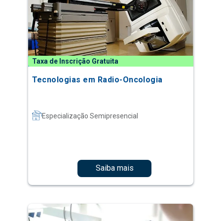
Taxa de Inscrição Gratuita
Tecnologias em Radio-Oncologia
Especialização Semipresencial
Saiba mais