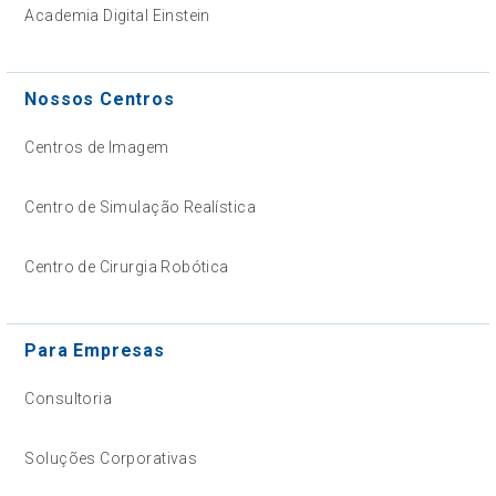
Academia Digital Einstein
Nossos Centros
Centros de Imagem
Centro de Simulação Realística
Centro de Cirurgia Robótica
Para Empresas
Consultoria
Soluções Corporativas