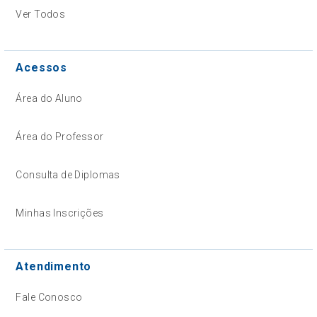
Ver Todos
Acessos
Área do Aluno
Área do Professor
Consulta de Diplomas
Minhas Inscrições
Atendimento
Fale Conosco