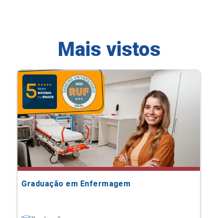
Mais vistos
Graduação em Enfermagem