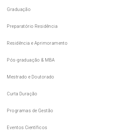
Graduação
Preparatório Residência
Residência e Aprimoramento
Pós-graduação & MBA
Mestrado e Doutorado
Curta Duração
Programas de Gestão
Eventos Científicos