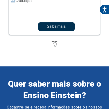
Graduação
Saiba mais
Quer saber mais sobre o
Ensino Einstein?
Cadastre-se e receba informações sobre os nossos