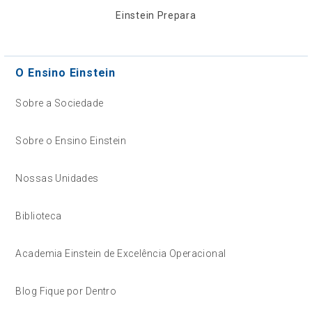
Einstein Prepara
O Ensino Einstein
Sobre a Sociedade
Sobre o Ensino Einstein
Nossas Unidades
Biblioteca
Academia Einstein de Excelência Operacional
Blog Fique por Dentro