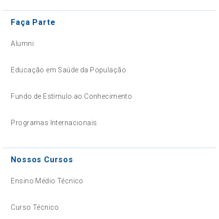
Faça Parte
Alumni
Educação em Saúde da População
Fundo de Estímulo ao Conhecimento
Programas Internacionais
Nossos Cursos
Ensino Médio Técnico
Curso Técnico