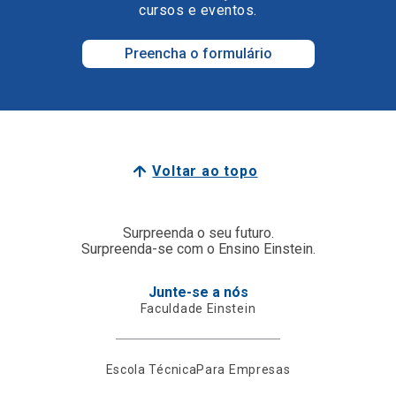
cursos e eventos.
Preencha o formulário
Voltar ao topo
Surpreenda o seu futuro.
Surpreenda-se com o Ensino Einstein.
Junte-se a nós
Faculdade Einstein
Escola Técnica
Para Empresas