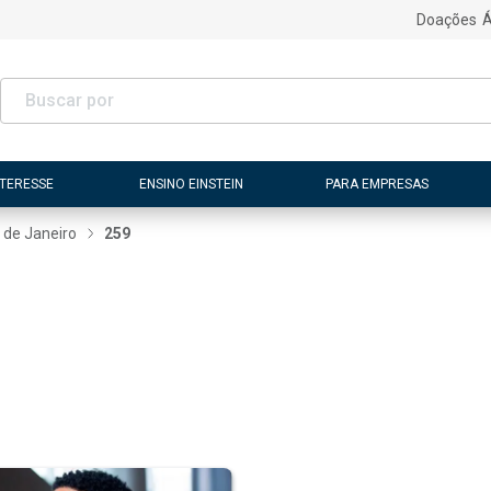
Doações
Á
NTERESSE
ENSINO EINSTEIN
PARA EMPRESAS
 de Janeiro
259