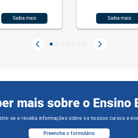
Saiba mais
Saiba mais
er mais sobre o Ensino 
tre-se e receba informações sobre os nossos cursos e ev
Preencha o formulário