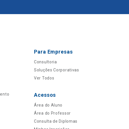
Para Empresas
Consultoria
Soluções Corporativas
Ver Todos
mento
Acessos
Área do Aluno
Área do Professor
Consulta de Diplomas