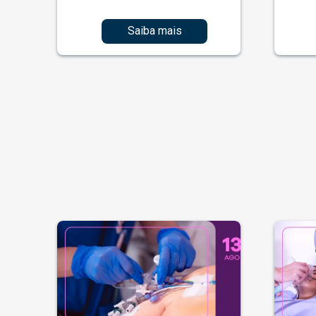
Saiba mais