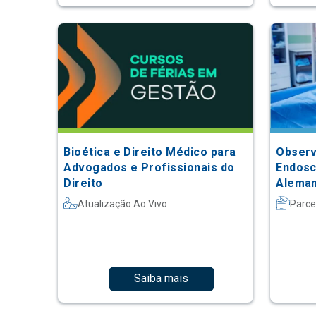
Bioética e Direito Médico para
Observ
Advogados e Profissionais do
Endosc
Direito
Alema
Atualização Ao Vivo
Parce
Saiba mais