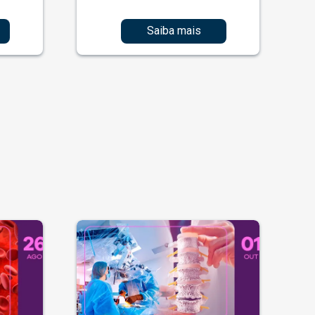
Saiba mais