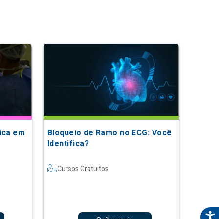
tica em
Bloqueio de Ramo no ECG: Você
Identifica?
Cursos Gratuitos