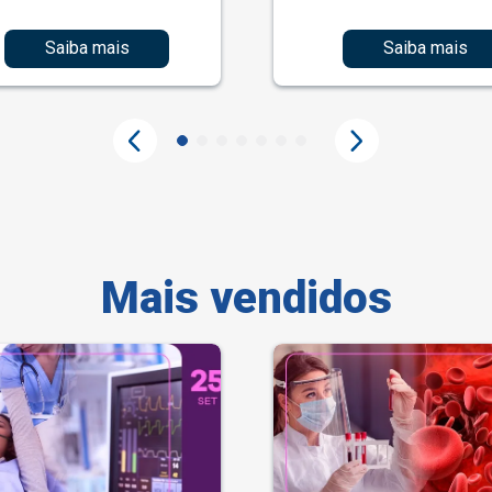
Saiba mais
Saiba mais
Mais vendidos