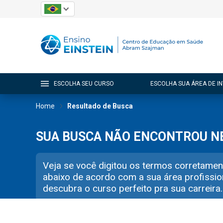
ESCOLHA SEU CURSO
ESCOLHA SUA ÁREA DE I
Home
Resultado de Busca
SUA BUSCA NÃO ENCONTROU 
Veja se você digitou os termos corretamen
abaixo de acordo com a sua área profissio
descubra o curso perfeito pra sua carreira.