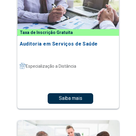
Taxa de Inscrição Gratuita
Auditoria em Serviços de Saúde
Especialização a Distância
Saiba mais