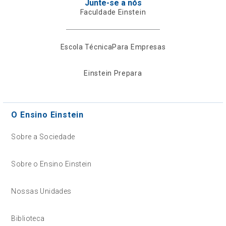
Junte-se a nós
Faculdade Einstein
Escola Técnica
Para Empresas
Einstein Prepara
O Ensino Einstein
Sobre a Sociedade
Sobre o Ensino Einstein
Nossas Unidades
Biblioteca