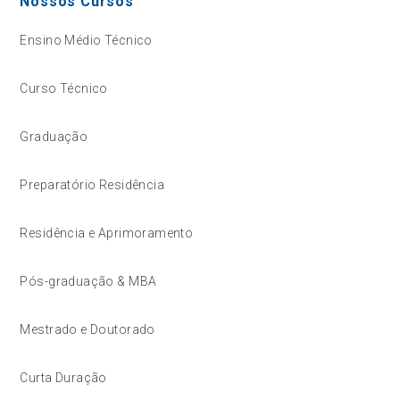
Nossos Cursos
Ensino Médio Técnico
Curso Técnico
Graduação
Preparatório Residência
Residência e Aprimoramento
Pós-graduação & MBA
Mestrado e Doutorado
Curta Duração