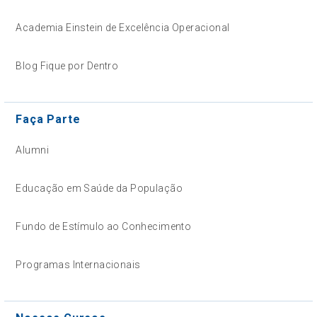
Academia Einstein de Excelência Operacional
Blog Fique por Dentro
Faça Parte
Alumni
Educação em Saúde da População
Fundo de Estímulo ao Conhecimento
Programas Internacionais