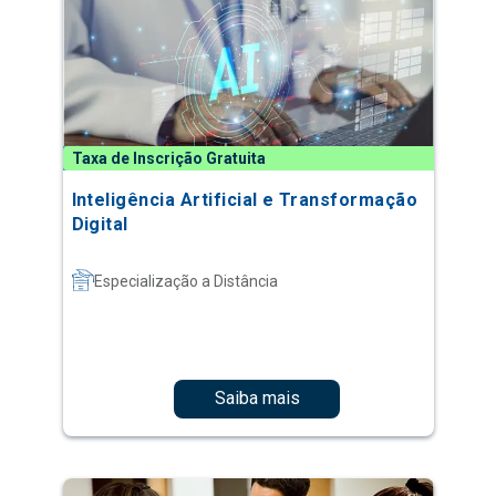
Taxa de Inscrição Gratuita
Inteligência Artificial e Transformação
Digital
Especialização a Distância
Saiba mais