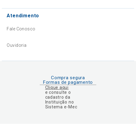
Atendimento
Fale Conosco
Ouvidoria
Compra segura
Formas de pagamento
Clique aqui
e consulte o
cadastro da
Instituição no
Sistema e-Mec