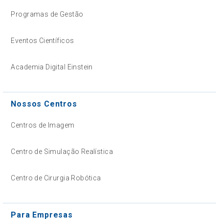
Programas de Gestão
Eventos Científicos
Academia Digital Einstein
Nossos Centros
Centros de Imagem
Centro de Simulação Realística
Centro de Cirurgia Robótica
Para Empresas