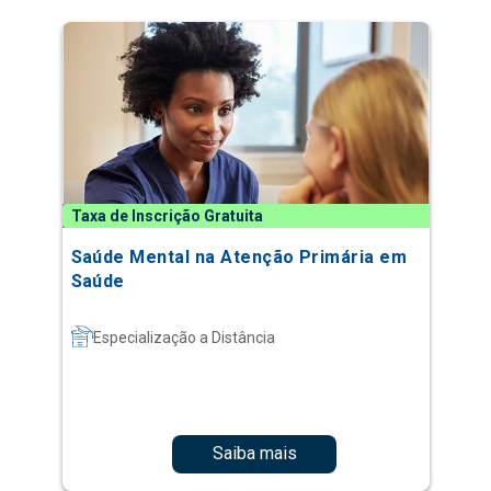
Taxa de Inscrição Gratuita
Saúde Mental na Atenção Primária em
Saúde
Especialização a Distância
Saiba mais