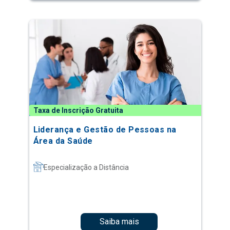
Taxa de Inscrição Gratuita
Liderança e Gestão de Pessoas na
Área da Saúde
Especialização a Distância
Saiba mais