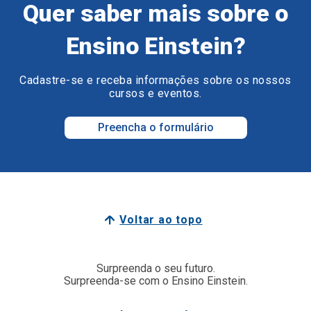
Quer saber mais sobre o
Ensino Einstein?
Cadastre-se e receba informações sobre os nossos
cursos e eventos.
Preencha o formulário
Voltar ao topo
Surpreenda o seu futuro.
Surpreenda-se com o Ensino Einstein.