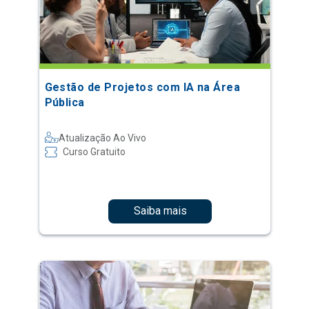
Gestão de Projetos com IA na Área
Pública
Atualização Ao Vivo
Curso Gratuito
Saiba mais