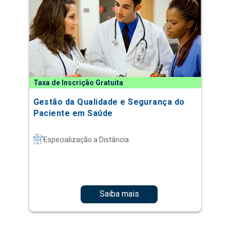
Taxa de Inscrição Gratuita
Gestão da Qualidade e Segurança do
Paciente em Saúde
Especialização a Distância
Saiba mais