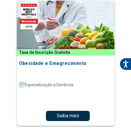
Taxa de Inscrição Gratuita
Obesidade e Emagrecimento
Especialização a Distância
Saiba mais