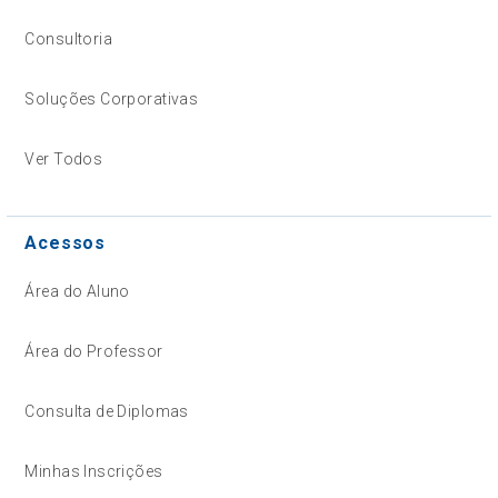
Consultoria
Soluções Corporativas
Ver Todos
Acessos
Área do Aluno
Área do Professor
Consulta de Diplomas
Minhas Inscrições