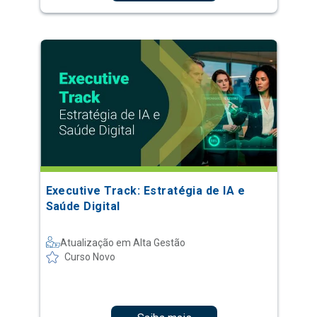
Executive Track: Estratégia de IA e
Saúde Digital
Atualização em Alta Gestão
Curso Novo