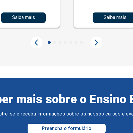
Saiba mais
Saiba mais
er mais sobre o Ensino 
tre-se e receba informações sobre os nossos cursos e ev
Preencha o formulário