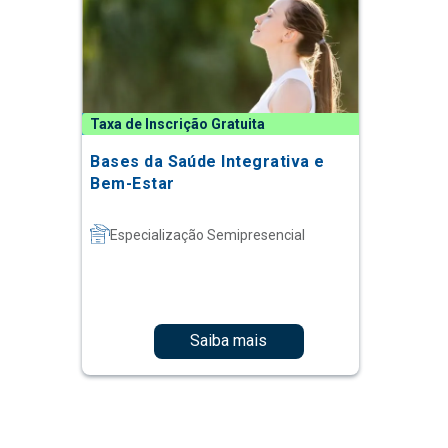
Taxa de Inscrição Gratuita
Bases da Saúde Integrativa e
Bem-Estar
Especialização Semipresencial
Saiba mais