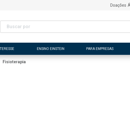
Doações
Á
NTERESSE
ENSINO EINSTEIN
PARA EMPRESAS
Fisioterapia