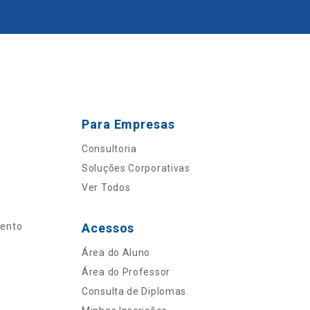
Para Empresas
Consultoria
Soluções Corporativas
Ver Todos
mento
Acessos
Área do Aluno
Área do Professor
Consulta de Diplomas