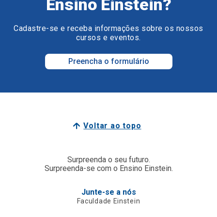
Ensino Einstein?
Cadastre-se e receba informações sobre os nossos
cursos e eventos.
Preencha o formulário
Voltar ao topo
Surpreenda o seu futuro.
Surpreenda-se com o Ensino Einstein.
Junte-se a nós
Faculdade Einstein