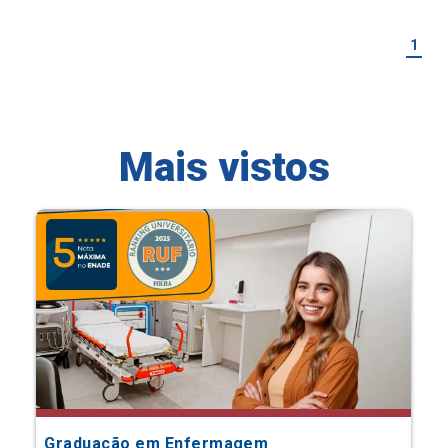
1
Mais vistos
Graduação em Enfermagem