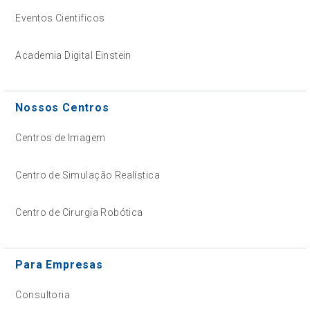
Eventos Científicos
Academia Digital Einstein
Nossos Centros
Centros de Imagem
Centro de Simulação Realística
Centro de Cirurgia Robótica
Para Empresas
Consultoria