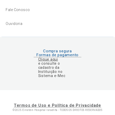
Fale Conosco
Ouvidoria
Compra segura
Formas de pagamento
Clique aqui
e consulte o
cadastro da
Instituição no
Sistema e-Mec
Termos de Uso e Política de Privacidade
©2025 Einstein Hospital Israelita -
TODOS OS DIREITOS RESERVADOS