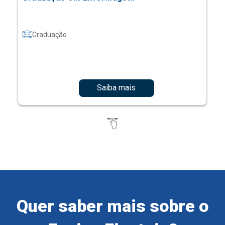
Graduação
Saiba mais
Quer saber mais sobre o