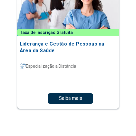
Taxa de Inscrição Gratuita
Liderança e Gestão de Pessoas na
Área da Saúde
Especialização a Distância
Saiba mais