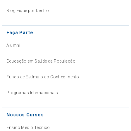
Blog Fique por Dentro
Faça Parte
Alumni
Educação em Saúde da População
Fundo de Estímulo ao Conhecimento
Programas Internacionais
Nossos Cursos
Ensino Médio Técnico