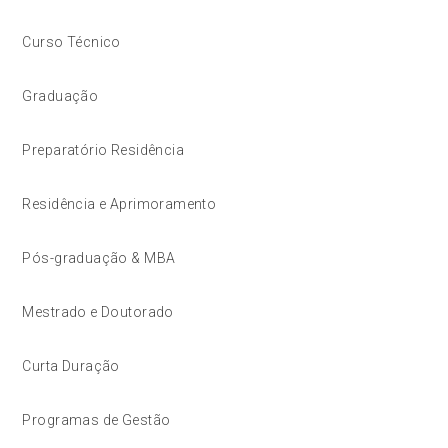
Curso Técnico
Graduação
Preparatório Residência
Residência e Aprimoramento
Pós-graduação & MBA
Mestrado e Doutorado
Curta Duração
Programas de Gestão