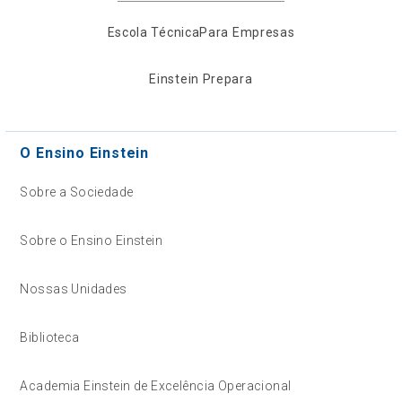
Escola Técnica
Para Empresas
Einstein Prepara
O Ensino Einstein
Sobre a Sociedade
Sobre o Ensino Einstein
Nossas Unidades
Biblioteca
Academia Einstein de Excelência Operacional