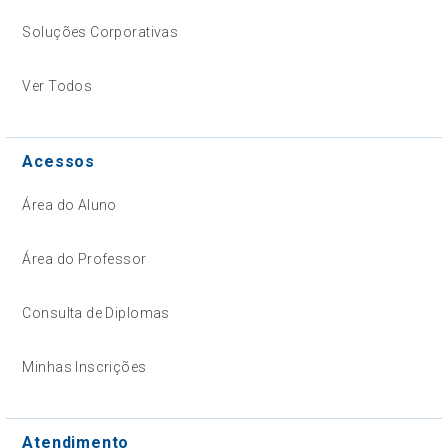
Soluções Corporativas
Ver Todos
Acessos
Área do Aluno
Área do Professor
Consulta de Diplomas
Minhas Inscrições
Atendimento