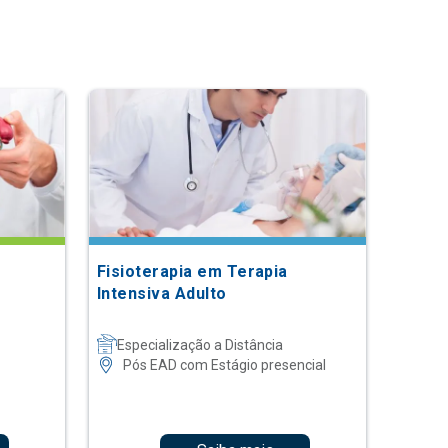
Fisioterapia em Terapia
Intensiva Adulto
Especialização a Distância
Pós EAD com Estágio presencial