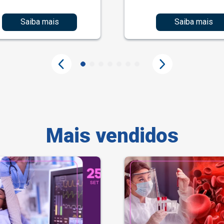
Saiba mais
Saiba mais
Mais vendidos