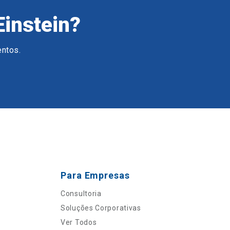
Einstein?
entos.
Para Empresas
Consultoria
Soluções Corporativas
Ver Todos