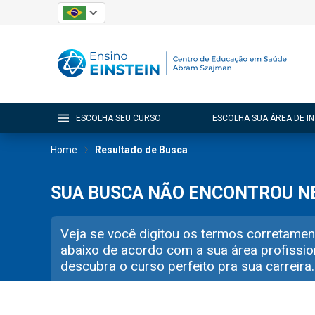
ESCOLHA SEU CURSO
ESCOLHA SUA ÁREA DE I
Home
Resultado de Busca
SUA BUSCA NÃO ENCONTROU 
Veja se você digitou os termos corretamen
abaixo de acordo com a sua área profissio
descubra o curso perfeito pra sua carreira.