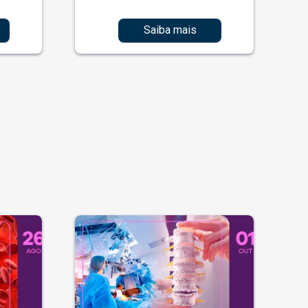
Saiba mais