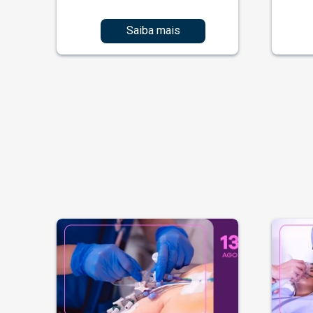
Saiba mais