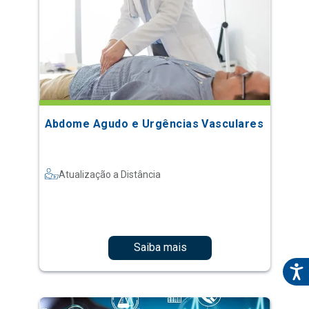
Abdome Agudo e Urgências Vasculares
Atualização a Distância
Saiba mais