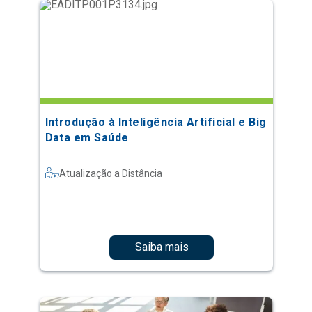
Introdução à Inteligência Artificial e Big
Data em Saúde
Atualização a Distância
Saiba mais