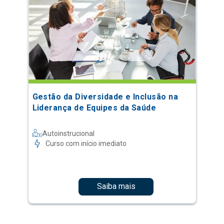
Gestão da Diversidade e Inclusão na
Liderança de Equipes da Saúde
Autoinstrucional
Curso com início imediato
Saiba mais