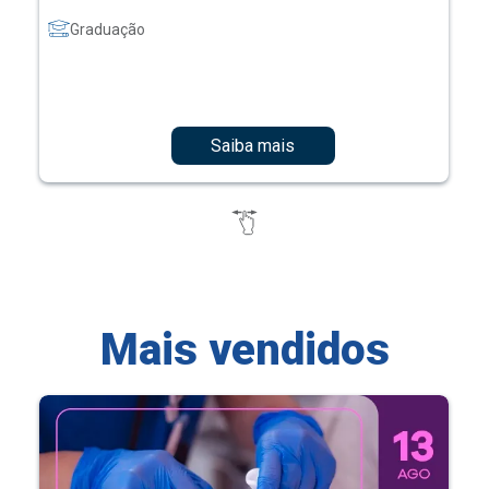
Graduação
Saiba mais
Mais vendidos