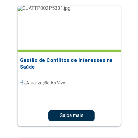
Gestão de Conflitos de Interesses na
Saúde
Atualização Ao Vivo
Saiba mais