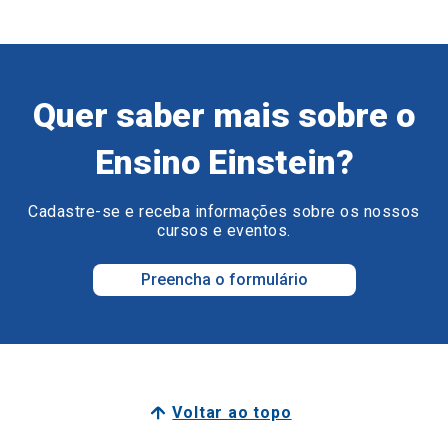
Quer saber mais sobre o
Ensino Einstein?
Cadastre-se e receba informações sobre os nossos
cursos e eventos.
Preencha o formulário
Voltar ao topo