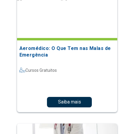
Aeromédico: O Que Tem nas Malas de
Emergência
Cursos Gratuitos
Saiba mais