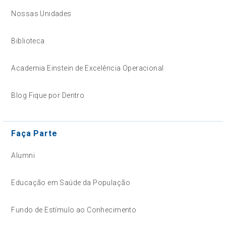
Nossas Unidades
Biblioteca
Academia Einstein de Excelência Operacional
Blog Fique por Dentro
Faça Parte
Alumni
Educação em Saúde da População
Fundo de Estímulo ao Conhecimento