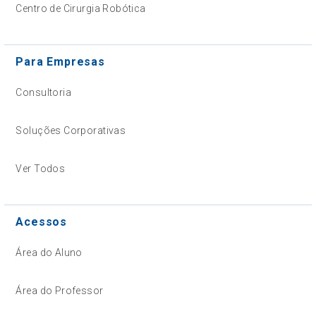
Centro de Cirurgia Robótica
Para Empresas
Consultoria
Soluções Corporativas
Ver Todos
Acessos
Área do Aluno
Área do Professor