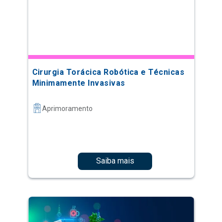
Cirurgia Torácica Robótica e Técnicas
Minimamente Invasivas
Aprimoramento
Saiba mais