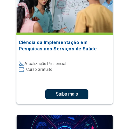
Ciência da Implementação em
Pesquisas nos Serviços de Saúde
Atualização Presencial
Curso Gratuito
Saiba mais