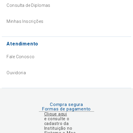
Consulta de Diplomas
Minhas Inscrições
Atendimento
Fale Conosco
Ouvidoria
Compra segura
Formas de pagamento
Clique aqui
e consulte o
cadastro da
Instituição no