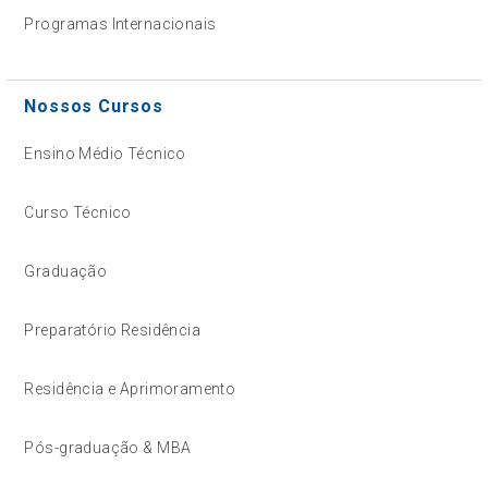
Programas Internacionais
Nossos Cursos
Ensino Médio Técnico
Curso Técnico
Graduação
Preparatório Residência
Residência e Aprimoramento
Pós-graduação & MBA