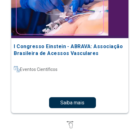
I Congresso Einstein - ABRAVA: Associação
Brasileira de Acessos Vasculares
Eventos Científicos
Saiba mais