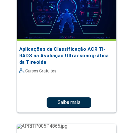
Aplicações da Classificação ACR TI-
RADS na Avaliação Ultrassonográfica
da Tireoide
Cursos Gratuitos
Saiba mais