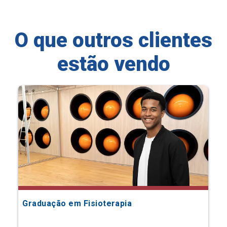
O que outros clientes
estão vendo
Graduação em Fisioterapia