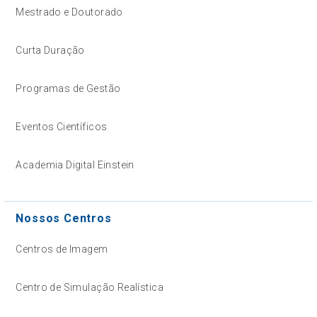
Mestrado e Doutorado
Curta Duração
Programas de Gestão
Eventos Científicos
Academia Digital Einstein
Nossos Centros
Centros de Imagem
Centro de Simulação Realística