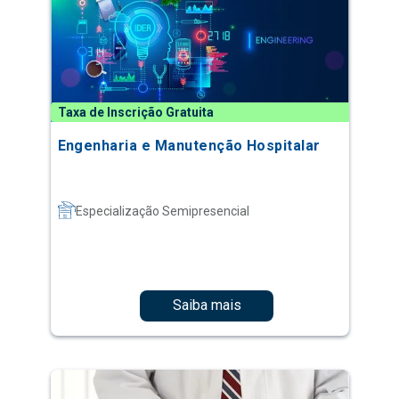
Taxa de Inscrição Gratuita
Engenharia e Manutenção Hospitalar
Especialização Semipresencial
Saiba mais