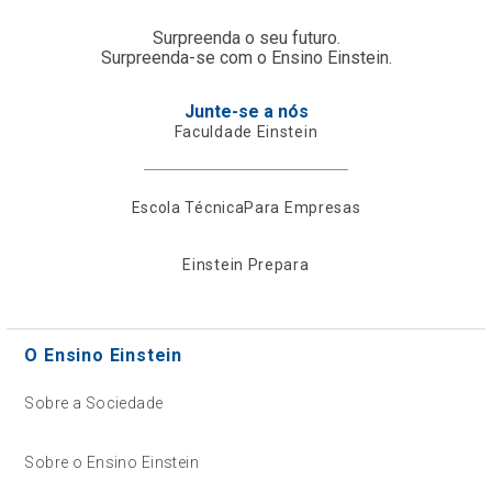
Surpreenda o seu futuro.
Surpreenda-se com o Ensino Einstein.
Junte-se a nós
Faculdade Einstein
Escola Técnica
Para Empresas
Einstein Prepara
O Ensino Einstein
Sobre a Sociedade
Sobre o Ensino Einstein