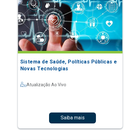
Sistema de Saúde, Políticas Públicas e
Novas Tecnologias
Atualização Ao Vivo
Saiba mais