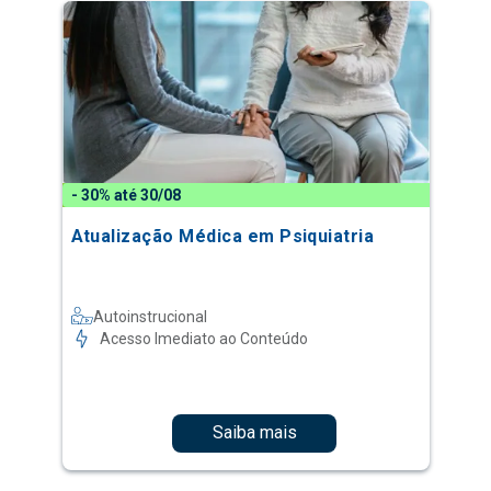
- 30% até 30/08
Atualização Médica em Psiquiatria
Autoinstrucional
Acesso Imediato ao Conteúdo
Saiba mais