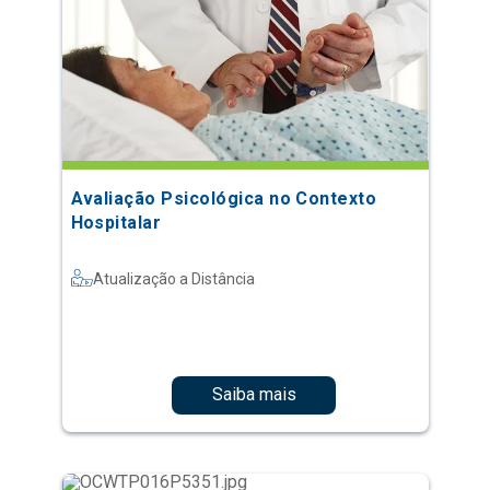
Avaliação Psicológica no Contexto
Hospitalar
Atualização a Distância
Saiba mais