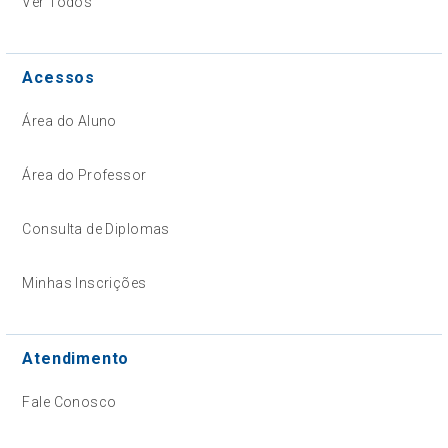
Ver Todos
Acessos
Área do Aluno
Área do Professor
Consulta de Diplomas
Minhas Inscrições
Atendimento
Fale Conosco