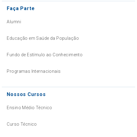
Faça Parte
Alumni
Educação em Saúde da População
Fundo de Estímulo ao Conhecimento
Programas Internacionais
Nossos Cursos
Ensino Médio Técnico
Curso Técnico