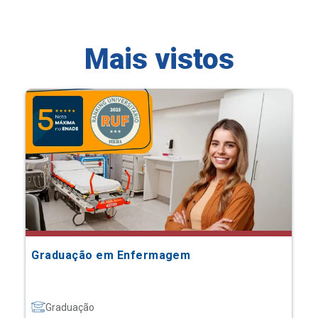
Mais vistos
Graduação em Enfermagem
Graduação