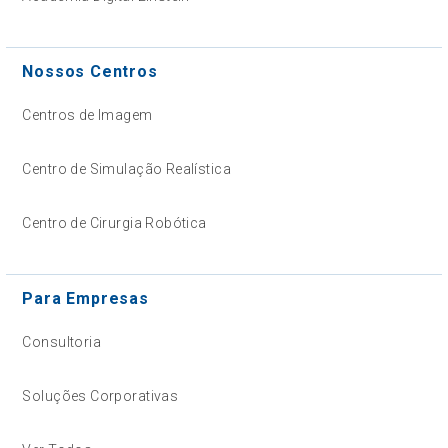
Nossos Centros
Centros de Imagem
Centro de Simulação Realística
Centro de Cirurgia Robótica
Para Empresas
Consultoria
Soluções Corporativas