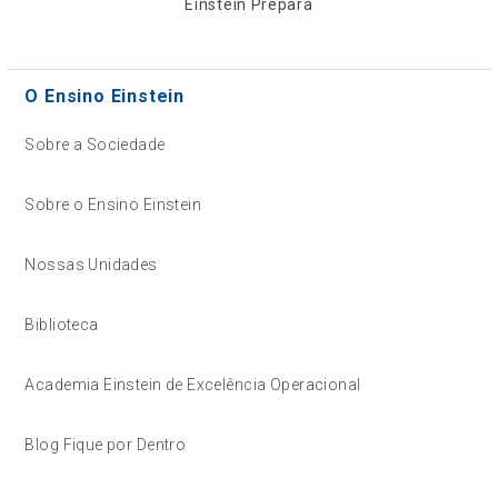
Einstein Prepara
O Ensino Einstein
Sobre a Sociedade
Sobre o Ensino Einstein
Nossas Unidades
Biblioteca
Academia Einstein de Excelência Operacional
Blog Fique por Dentro