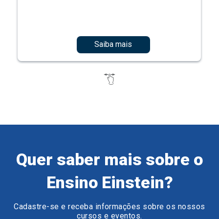
Saiba mais
Quer saber mais sobre o
Ensino Einstein?
Cadastre-se e receba informações sobre os nossos
cursos e eventos.