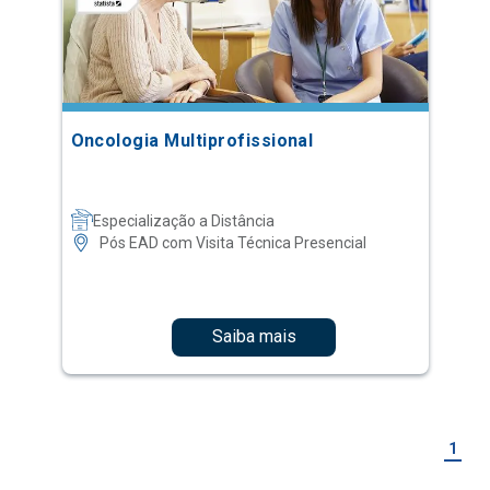
Oncologia Multiprofissional
Especialização a Distância
Pós EAD com Visita Técnica Presencial
Saiba mais
1