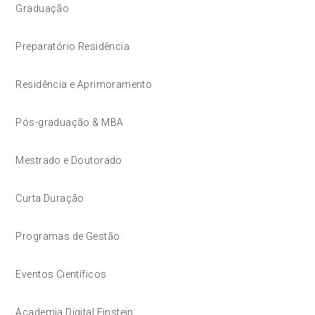
Graduação
Preparatório Residência
Residência e Aprimoramento
Pós-graduação & MBA
Mestrado e Doutorado
Curta Duração
Programas de Gestão
Eventos Científicos
Academia Digital Einstein