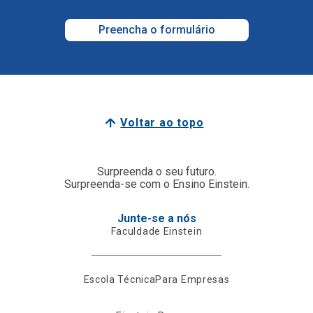
Preencha o formulário
Voltar ao topo
Surpreenda o seu futuro.
Surpreenda-se com o Ensino Einstein.
Junte-se a nós
Faculdade Einstein
Escola Técnica
Para Empresas