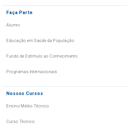
Faça Parte
Alumni
Educação em Saúde da População
Fundo de Estímulo ao Conhecimento
Programas Internacionais
Nossos Cursos
Ensino Médio Técnico
Curso Técnico