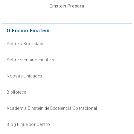
Einstein Prepara
O Ensino Einstein
Sobre a Sociedade
Sobre o Ensino Einstein
Nossas Unidades
Biblioteca
Academia Einstein de Excelência Operacional
Blog Fique por Dentro