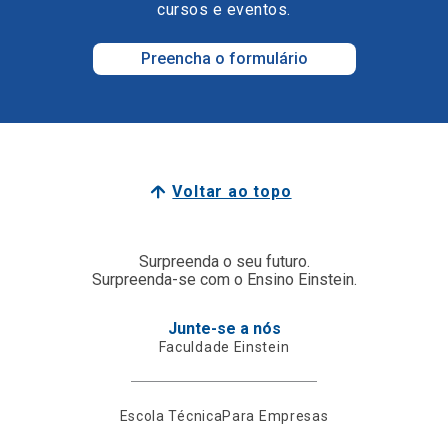
cursos e eventos.
Preencha o formulário
Voltar ao topo
Surpreenda o seu futuro.
Surpreenda-se com o Ensino Einstein.
Junte-se a nós
Faculdade Einstein
Escola Técnica
Para Empresas