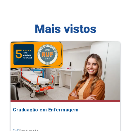
Mais vistos
Graduação em Enfermagem