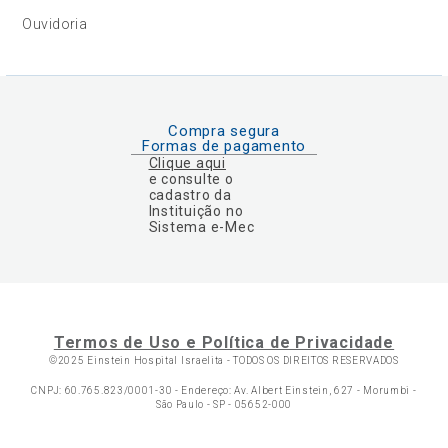
Ouvidoria
Compra segura
Formas de pagamento
Clique aqui
e consulte o
cadastro da
Instituição no
Sistema e-Mec
Termos de Uso e Política de Privacidade
©2025 Einstein Hospital Israelita -
TODOS OS DIREITOS RESERVADOS
CNPJ: 60.765.823/0001-30 - Endereço: Av. Albert Einstein, 627 - Morumbi -
São Paulo - SP - 05652-000