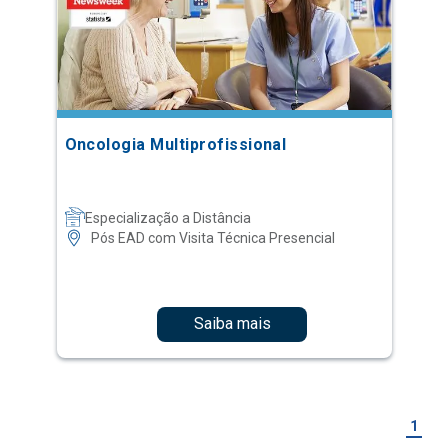
Oncologia Multiprofissional
Especialização a Distância
Pós EAD com Visita Técnica Presencial
Saiba mais
1