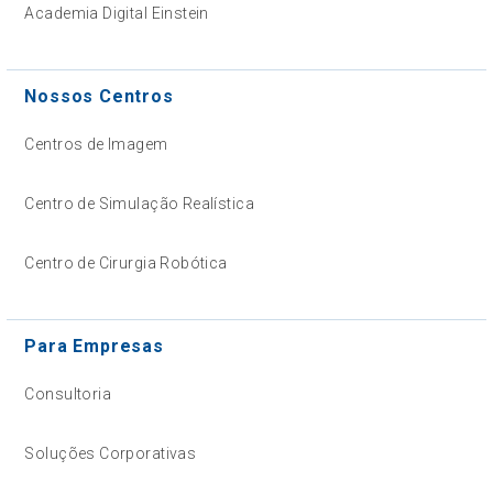
Academia Digital Einstein
Nossos Centros
Centros de Imagem
Centro de Simulação Realística
Centro de Cirurgia Robótica
Para Empresas
Consultoria
Soluções Corporativas