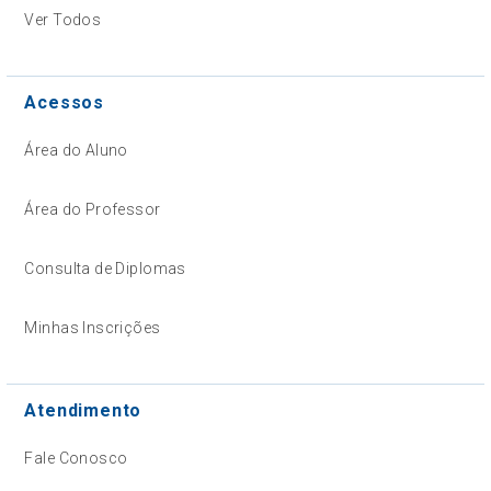
Ver Todos
Acessos
Área do Aluno
Área do Professor
Consulta de Diplomas
Minhas Inscrições
Atendimento
Fale Conosco