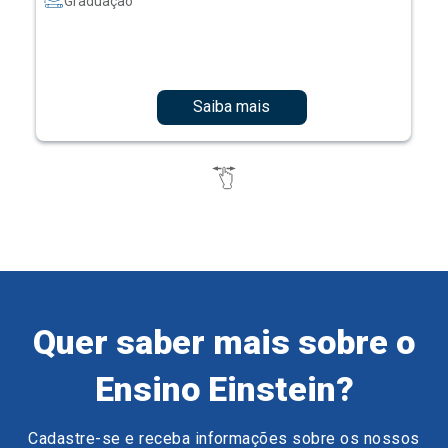
Graduação
Saiba mais
Quer saber mais sobre o
Ensino Einstein?
Cadastre-se e receba informações sobre os nossos