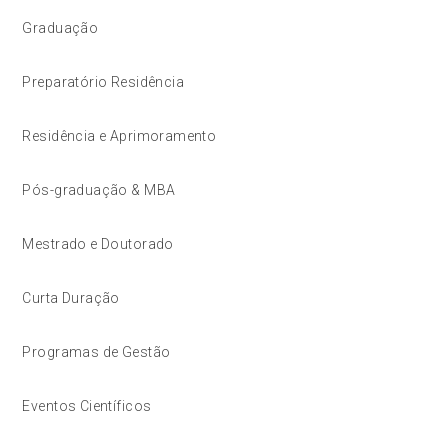
Graduação
Preparatório Residência
Residência e Aprimoramento
Pós-graduação & MBA
Mestrado e Doutorado
Curta Duração
Programas de Gestão
Eventos Científicos