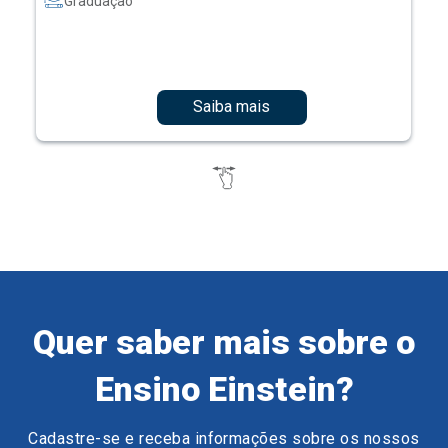
Graduação
Saiba mais
Quer saber mais sobre o
Ensino Einstein?
Cadastre-se e receba informações sobre os nossos