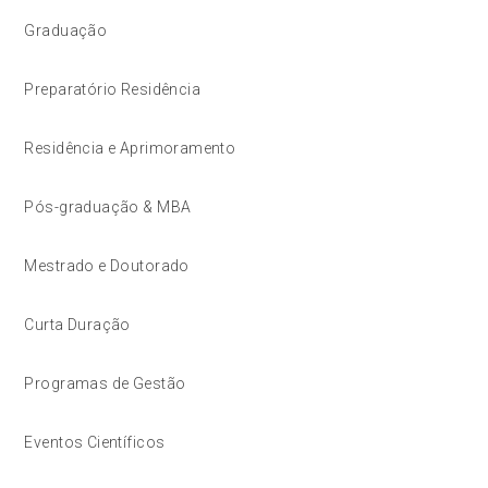
Graduação
Preparatório Residência
Residência e Aprimoramento
Pós-graduação & MBA
Mestrado e Doutorado
Curta Duração
Programas de Gestão
Eventos Científicos