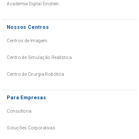
Academia Digital Einstein
Nossos Centros
Centros de Imagem
Centro de Simulação Realística
Centro de Cirurgia Robótica
Para Empresas
Consultoria
Soluções Corporativas