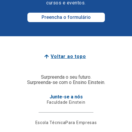
cursos e eventos.
Preencha o formulário
Voltar ao topo
Surpreenda o seu futuro.
Surpreenda-se com o Ensino Einstein.
Junte-se a nós
Faculdade Einstein
Escola Técnica
Para Empresas