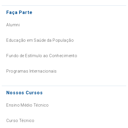
Faça Parte
Alumni
Educação em Saúde da População
Fundo de Estímulo ao Conhecimento
Programas Internacionais
Nossos Cursos
Ensino Médio Técnico
Curso Técnico