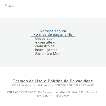
Ouvidoria
Compra segura
Formas de pagamento
Clique aqui
e consulte o
cadastro da
Instituição no
Sistema e-Mec
Termos de Uso e Política de Privacidade
©2025 Einstein Hospital Israelita -
TODOS OS DIREITOS RESERVADOS
CNPJ: 60.765.823/0001-30 - Endereço: Av. Albert Einstein, 627 - Morumbi -
São Paulo - SP - 05652-000