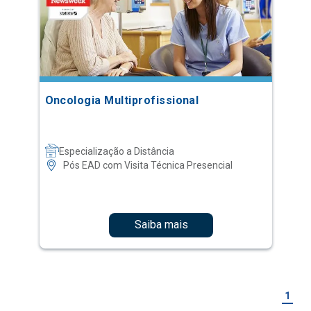
Oncologia Multiprofissional
Especialização a Distância
Pós EAD com Visita Técnica Presencial
Saiba mais
1