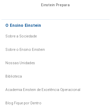
Einstein Prepara
O Ensino Einstein
Sobre a Sociedade
Sobre o Ensino Einstein
Nossas Unidades
Biblioteca
Academia Einstein de Excelência Operacional
Blog Fique por Dentro