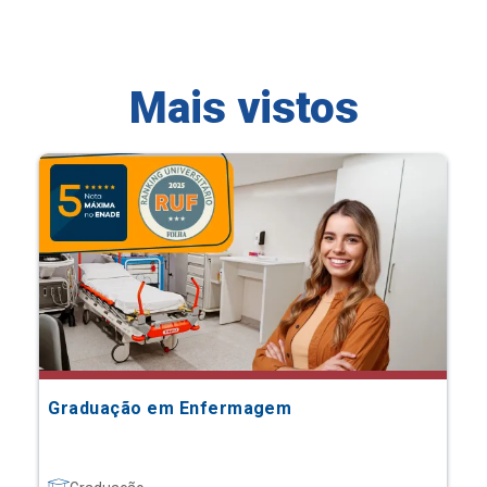
Mais vistos
Graduação em Enfermagem