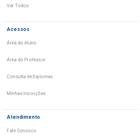
Ver Todos
Acessos
Área do Aluno
Área do Professor
Consulta de Diplomas
Minhas Inscrições
Atendimento
Fale Conosco