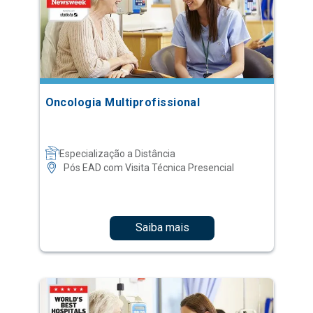
Oncologia Multiprofissional
Especialização a Distância
Pós EAD com Visita Técnica Presencial
Saiba mais