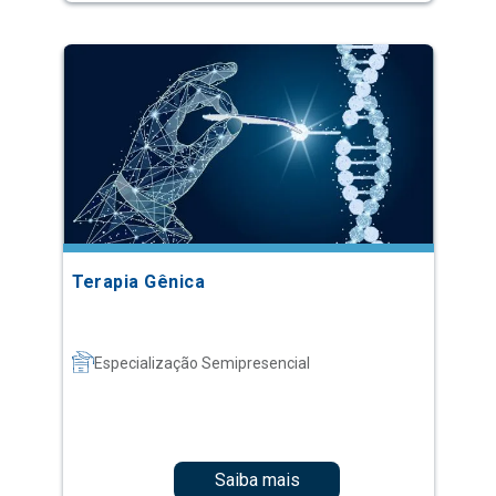
Terapia Gênica
Especialização Semipresencial
Saiba mais