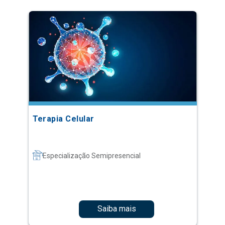
Terapia Celular
Especialização Semipresencial
Saiba mais