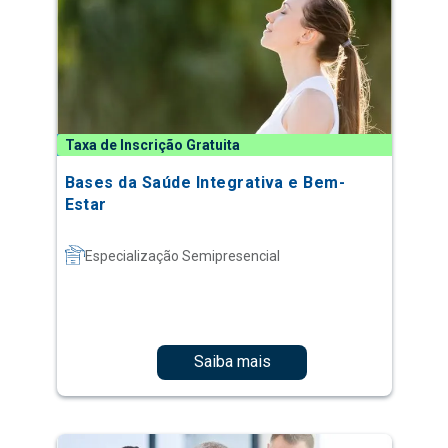
Taxa de Inscrição Gratuita
Bases da Saúde Integrativa e Bem-
Estar
Especialização Semipresencial
Saiba mais