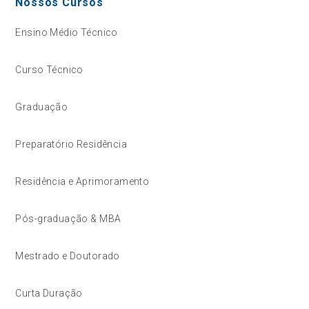
Nossos Cursos
Ensino Médio Técnico
Curso Técnico
Graduação
Preparatório Residência
Residência e Aprimoramento
Pós-graduação & MBA
Mestrado e Doutorado
Curta Duração