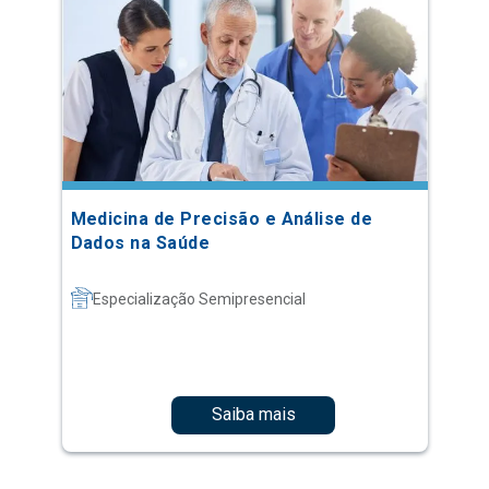
Medicina de Precisão e Análise de
Dados na Saúde
Especialização Semipresencial
Saiba mais