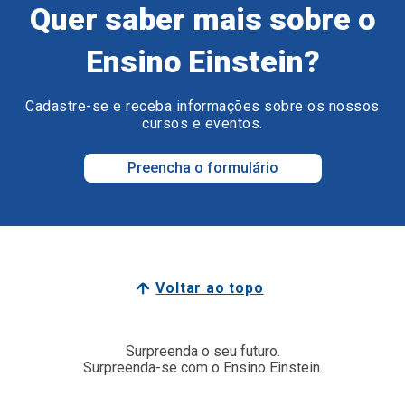
Quer saber mais sobre o
Ensino Einstein?
Cadastre-se e receba informações sobre os nossos
cursos e eventos.
Preencha o formulário
Voltar ao topo
Surpreenda o seu futuro.
Surpreenda-se com o Ensino Einstein.