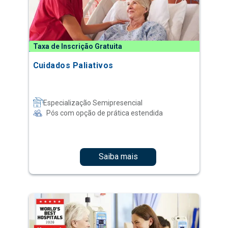
Taxa de Inscrição Gratuita
Cuidados Paliativos
Especialização Semipresencial
Pós com opção de prática estendida
Saiba mais