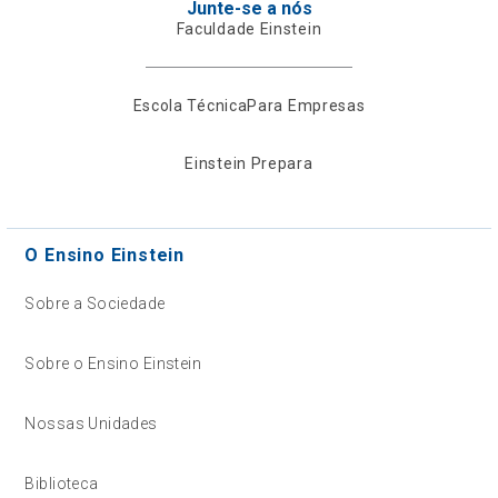
Junte-se a nós
Faculdade Einstein
Escola Técnica
Para Empresas
Einstein Prepara
O Ensino Einstein
Sobre a Sociedade
Sobre o Ensino Einstein
Nossas Unidades
Biblioteca