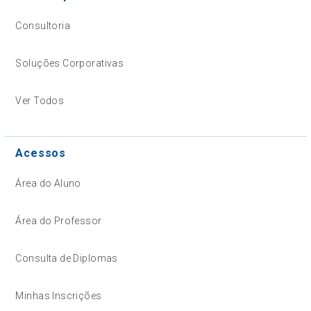
Consultoria
Soluções Corporativas
Ver Todos
Acessos
Área do Aluno
Área do Professor
Consulta de Diplomas
Minhas Inscrições