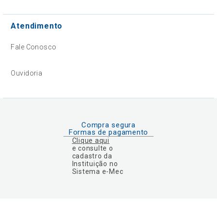
Atendimento
Fale Conosco
Ouvidoria
Compra segura
Formas de pagamento
Clique aqui
e consulte o
cadastro da
Instituição no
Sistema e-Mec