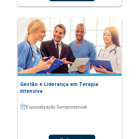
Gestão e Liderança em Terapia
Intensiva
Especialização Semipresencial