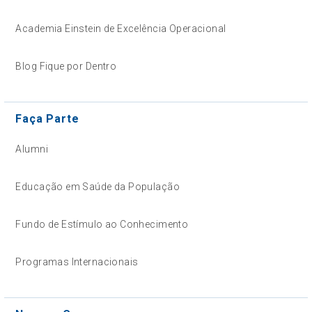
Academia Einstein de Excelência Operacional
Blog Fique por Dentro
Faça Parte
Alumni
Educação em Saúde da População
Fundo de Estímulo ao Conhecimento
Programas Internacionais