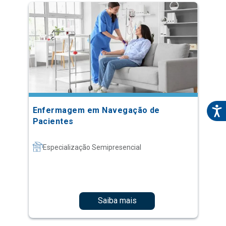
Enfermagem em Navegação de
Pacientes
Especialização Semipresencial
Saiba mais