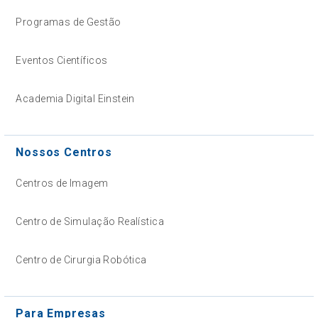
Programas de Gestão
Eventos Científicos
Academia Digital Einstein
Nossos Centros
Centros de Imagem
Centro de Simulação Realística
Centro de Cirurgia Robótica
Para Empresas