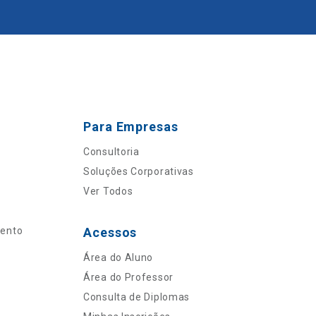
Para Empresas
Consultoria
Soluções Corporativas
Ver Todos
mento
Acessos
Área do Aluno
Área do Professor
Consulta de Diplomas