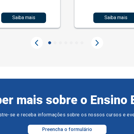
Saiba mais
Saiba mais
er mais sobre o Ensino 
tre-se e receba informações sobre os nossos cursos e ev
Preencha o formulário