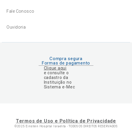
Fale Conosco
Ouvidoria
Compra segura
Formas de pagamento
Clique aqui
e consulte o
cadastro da
Instituição no
Sistema e-Mec
Termos de Uso e Política de Privacidade
©2025 Einstein Hospital Israelita -
TODOS OS DIREITOS RESERVADOS