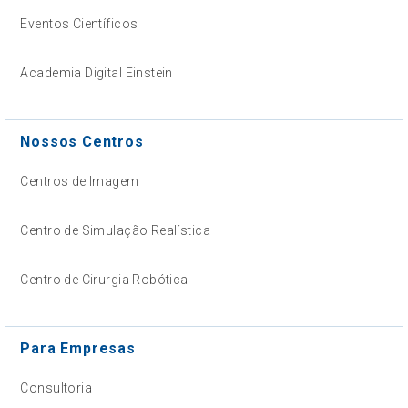
Eventos Científicos
Academia Digital Einstein
Nossos Centros
Centros de Imagem
Centro de Simulação Realística
Centro de Cirurgia Robótica
Para Empresas
Consultoria