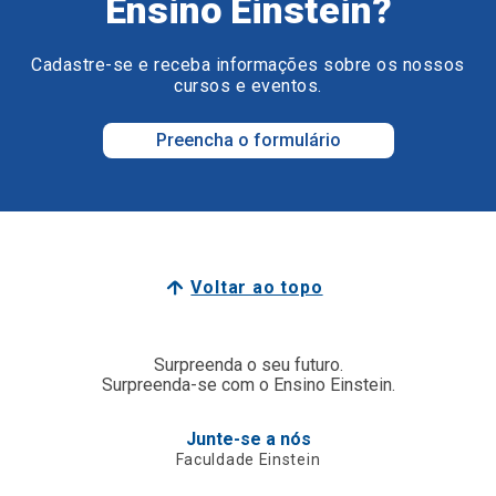
Ensino Einstein?
Cadastre-se e receba informações sobre os nossos
cursos e eventos.
Preencha o formulário
Voltar ao topo
Surpreenda o seu futuro.
Surpreenda-se com o Ensino Einstein.
Junte-se a nós
Faculdade Einstein