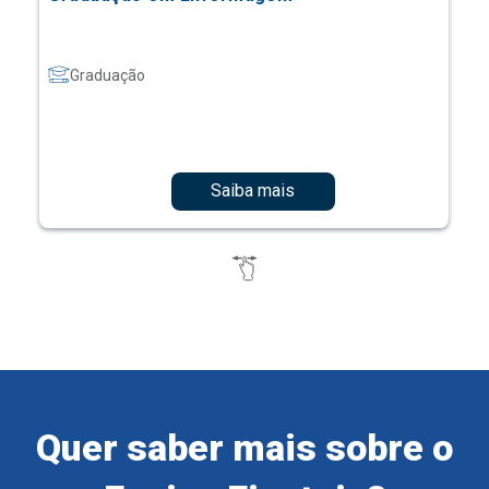
Graduação
Saiba mais
Quer saber mais sobre o