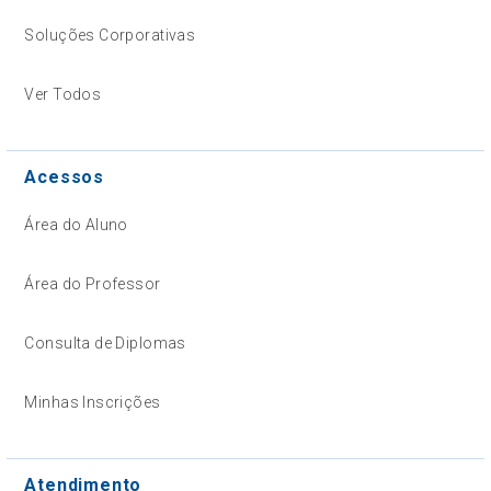
Soluções Corporativas
Ver Todos
Acessos
Área do Aluno
Área do Professor
Consulta de Diplomas
Minhas Inscrições
Atendimento