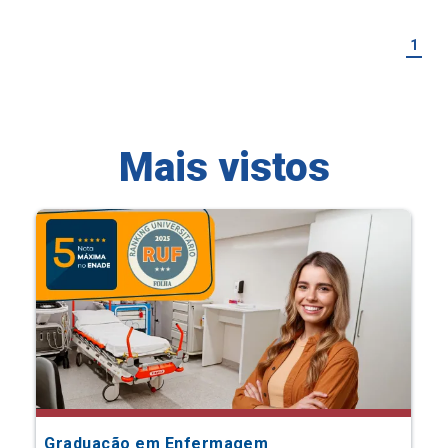
1
Mais vistos
Graduação em Enfermagem