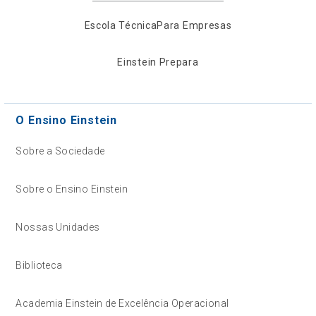
Escola Técnica
Para Empresas
Einstein Prepara
O Ensino Einstein
Sobre a Sociedade
Sobre o Ensino Einstein
Nossas Unidades
Biblioteca
Academia Einstein de Excelência Operacional