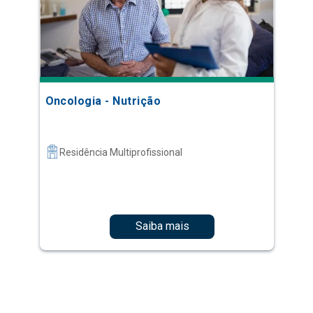
Oncologia - Nutrição
Residência Multiprofissional
Saiba mais