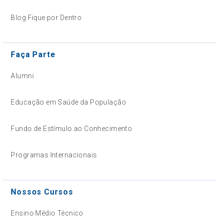
Blog Fique por Dentro
Faça Parte
Alumni
Educação em Saúde da População
Fundo de Estímulo ao Conhecimento
Programas Internacionais
Nossos Cursos
Ensino Médio Técnico