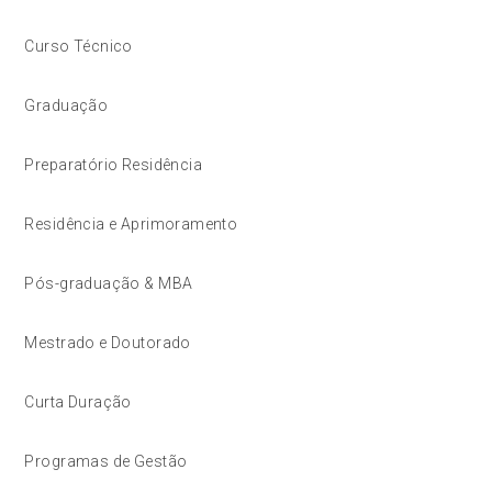
Curso Técnico
Graduação
Preparatório Residência
Residência e Aprimoramento
Pós-graduação & MBA
Mestrado e Doutorado
Curta Duração
Programas de Gestão