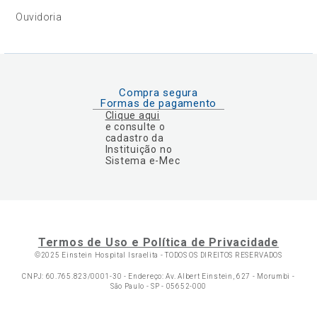
Ouvidoria
Compra segura
Formas de pagamento
Clique aqui
e consulte o
cadastro da
Instituição no
Sistema e-Mec
Termos de Uso e Política de Privacidade
©2025 Einstein Hospital Israelita -
TODOS OS DIREITOS RESERVADOS
CNPJ: 60.765.823/0001-30 - Endereço: Av. Albert Einstein, 627 - Morumbi -
São Paulo - SP - 05652-000