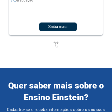
Graduação
Saiba mais
Quer saber mais sobre o
Ensino Einstein?
Cadastre-se e receba informações sobre os nossos