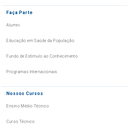
Faça Parte
Alumni
Educação em Saúde da População
Fundo de Estímulo ao Conhecimento
Programas Internacionais
Nossos Cursos
Ensino Médio Técnico
Curso Técnico