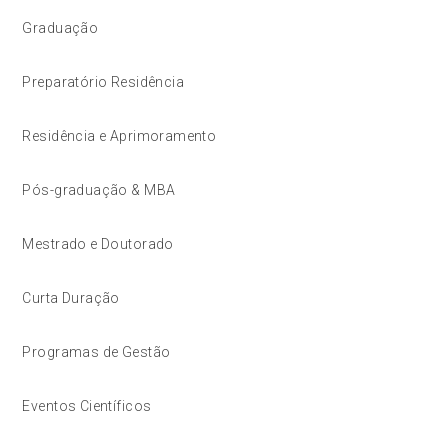
Graduação
Preparatório Residência
Residência e Aprimoramento
Pós-graduação & MBA
Mestrado e Doutorado
Curta Duração
Programas de Gestão
Eventos Científicos