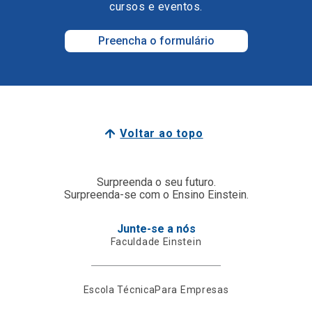
cursos e eventos.
Preencha o formulário
Voltar ao topo
Surpreenda o seu futuro.
Surpreenda-se com o Ensino Einstein.
Junte-se a nós
Faculdade Einstein
Escola Técnica
Para Empresas