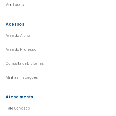
Ver Todos
Acessos
Área do Aluno
Área do Professor
Consulta de Diplomas
Minhas Inscrições
Atendimento
Fale Conosco