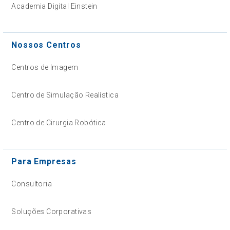
Academia Digital Einstein
Nossos Centros
Centros de Imagem
Centro de Simulação Realística
Centro de Cirurgia Robótica
Para Empresas
Consultoria
Soluções Corporativas