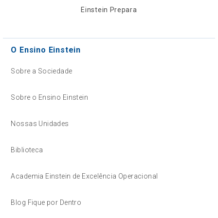
Einstein Prepara
O Ensino Einstein
Sobre a Sociedade
Sobre o Ensino Einstein
Nossas Unidades
Biblioteca
Academia Einstein de Excelência Operacional
Blog Fique por Dentro