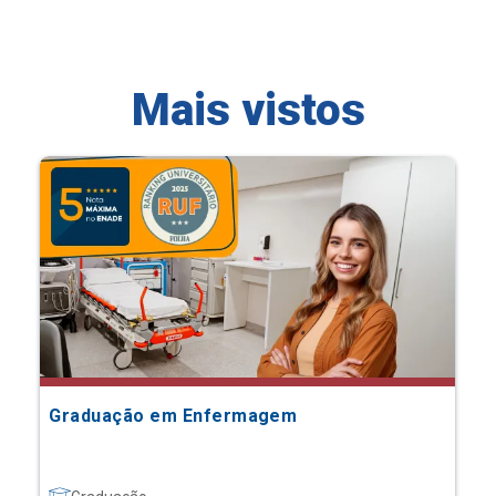
Mais vistos
Graduação em Enfermagem